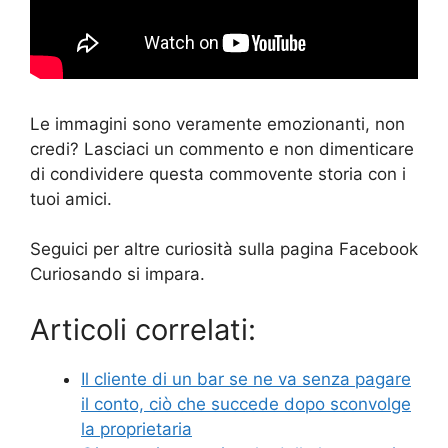
Le immagini sono veramente emozionanti, non
credi? Lasciaci un commento e non dimenticare
di condividere questa commovente storia con i
tuoi amici.
Seguici per altre curiosità sulla pagina Facebook
Curiosando si impara.
Articoli correlati:
Il cliente di un bar se ne va senza pagare
il conto, ciò che succede dopo sconvolge
la proprietaria