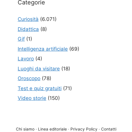
Categorie
Curiosità
(6.071)
Didattica
(8)
Gif
(1)
Intelligenza artificiale
(69)
Lavoro
(4)
Luoghi da visitare
(18)
Oroscopo
(78)
Test e quiz gratuiti
(71)
Video storie
(150)
Chi siamo
·
Linea editoriale
·
Privacy Policy
·
Contatti