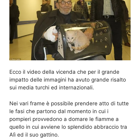
Ecco il video della vicenda che per il grande
impatto delle immagini ha avuto grande risalto
sui media turchi ed internazionali.
Nei vari frame è possibile prendere atto di tutte
le fasi che partono dal momento in cui i
pompieri provvedono a domare le fiamme a
quello in cui avviene lo splendido abbraccio tra
Alì ed il suo gattino.