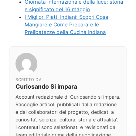
Giornata internazionale della luce: storia
e significato del 16 maggio
I Migliori Piatti Indiani: Scopri Cosa
Mangiare e Come Preparare le
Prelibatezze della Cucina Indiana
SCRITTO DA
Curiosando Si impara
Account redazionale di Curiosando si impara.
Raccoglie articoli pubblicati dalla redazione
e dai collaboratori del progetto, dedicati a
curiosita', scienza, cultura, storia e attualita'.
I contenuti sono selezionati e revisionati dal
team editoriale prima della pubblicazione.