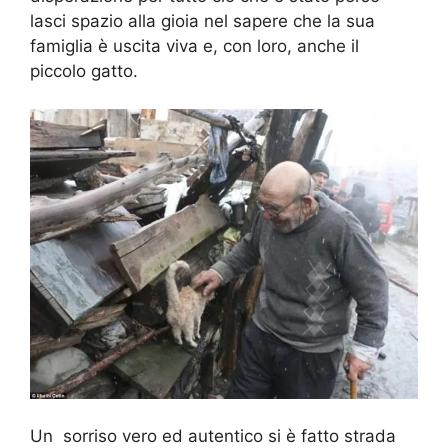
lasci spazio alla gioia nel sapere che la sua
famiglia è uscita viva e, con loro, anche il
piccolo gatto.
Un sorriso vero ed autentico si è fatto strada