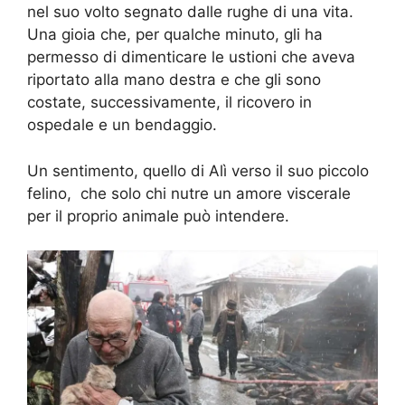
nel suo volto segnato dalle rughe di una vita.
Una gioia che, per qualche minuto, gli ha
permesso di dimenticare le ustioni che aveva
riportato alla mano destra e che gli sono
costate, successivamente, il ricovero in
ospedale e un bendaggio.
Un sentimento, quello di Alì verso il suo piccolo
felino, che solo chi nutre un amore viscerale
per il proprio animale può intendere.