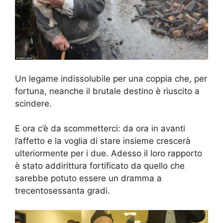
Un legame indissolubile per una coppia che, per
fortuna, neanche il brutale destino è riuscito a
scindere.
E ora c’è da scommetterci: da ora in avanti
l’affetto e la voglia di stare insieme crescerà
ulteriormente per i due. Adesso il loro rapporto
è stato addirittura fortificato da quello che
sarebbe potuto essere un dramma a
trecentosessanta gradi.