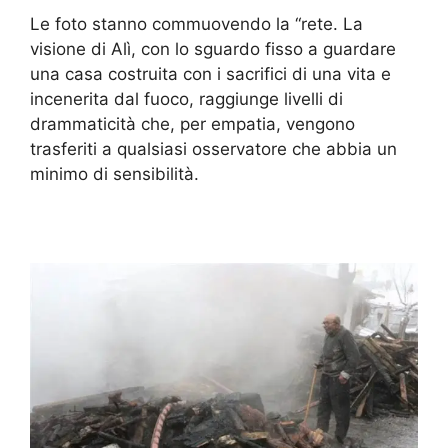
Le foto stanno commuovendo la “rete. La
visione di Alì, con lo sguardo fisso a guardare
una casa costruita con i sacrifici di una vita e
incenerita dal fuoco, raggiunge livelli di
drammaticità che, per empatia, vengono
trasferiti a qualsiasi osservatore che abbia un
minimo di sensibilità.