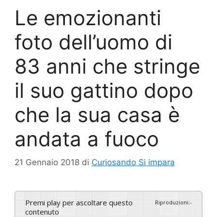
Le emozionanti
foto dell’uomo di
83 anni che stringe
il suo gattino dopo
che la sua casa è
andata a fuoco
21 Gennaio 2018
di
Curiosando Si impara
Premi play per ascoltare questo
Riproduzioni
:
-
contenuto