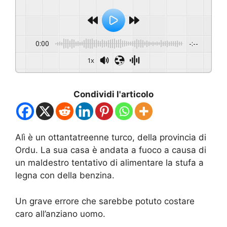
0:00
-:--
1x
Condividi l'articolo
Alì è un ottantatreenne turco, della provincia di
Ordu. La sua casa è andata a fuoco a causa di
un maldestro tentativo di alimentare la stufa a
legna con della benzina.
Un grave errore che sarebbe potuto costare
caro all’anziano uomo.