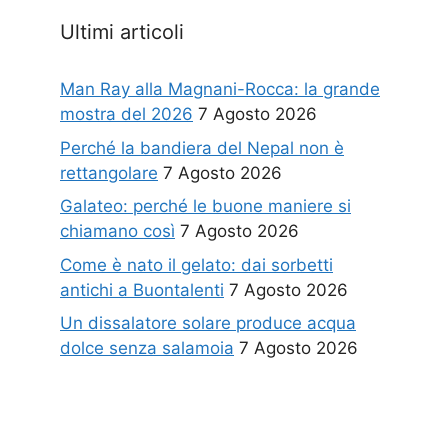
Ultimi articoli
Man Ray alla Magnani-Rocca: la grande
mostra del 2026
7 Agosto 2026
Perché la bandiera del Nepal non è
rettangolare
7 Agosto 2026
Galateo: perché le buone maniere si
chiamano così
7 Agosto 2026
Come è nato il gelato: dai sorbetti
antichi a Buontalenti
7 Agosto 2026
Un dissalatore solare produce acqua
dolce senza salamoia
7 Agosto 2026