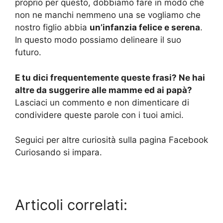
proprio per questo, dobbiamo fare in modo che
non ne manchi nemmeno una se vogliamo che
nostro figlio abbia
un’infanzia felice e serena
.
In questo modo possiamo delineare il suo
futuro.
E tu dici frequentemente queste frasi? Ne hai
altre da suggerire alle mamme ed ai papà?
Lasciaci un commento e non dimenticare di
condividere queste parole con i tuoi amici.
Seguici per altre curiosità sulla pagina Facebook
Curiosando si impara.
Articoli correlati: