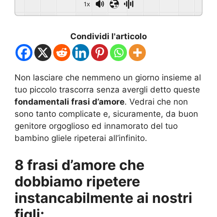
1x
Condividi l'articolo
Non lasciare che nemmeno un giorno insieme al
tuo piccolo trascorra senza avergli detto queste
fondamentali frasi d’amore
. Vedrai che non
sono tanto complicate e, sicuramente, da buon
genitore orgoglioso ed innamorato del tuo
bambino gliele ripeterai all’infinito.
8 frasi d’amore che
dobbiamo ripetere
instancabilmente ai nostri
figli: