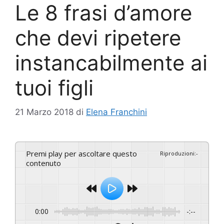
Le 8 frasi d’amore
che devi ripetere
instancabilmente ai
tuoi figli
21 Marzo 2018
di
Elena Franchini
Premi play per ascoltare questo
Riproduzioni
:
-
contenuto
0:00
-:--