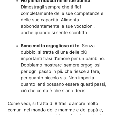
Ho piena fiducia nelle tue abilità
.
Dimostragli sempre che ti fidi
completamente delle sue competenze e
delle sue capacità. Alimenta
abbondantemente le sue vocazioni,
anche quando si sente sconfitto.
Sono molto orgoglioso di te
. Senza
dubbio, si tratta di una delle più
importanti frasi d’amore per un bambino.
Dobbiamo mostrarci sempre orgogliosi
per ogni passo in più che riesce a fare,
per quanto piccolo sia. Non importa
quanto lenti possano essere questi passi,
ciò che conta è che siano decisi.
Come vedi, si tratta di 8 frasi d’amore molto
comuni nel mondo delle mamme e dei papà e,