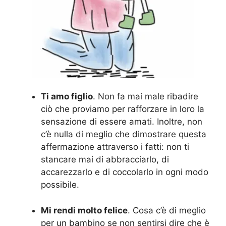
Ti amo figlio
. Non fa mai male ribadire
ciò che proviamo per rafforzare in loro la
sensazione di essere amati. Inoltre, non
c’è nulla di meglio che dimostrare questa
affermazione attraverso i fatti: non ti
stancare mai di abbracciarlo, di
accarezzarlo e di coccolarlo in ogni modo
possibile.
Mi rendi molto felice
. Cosa c’è di meglio
per un bambino se non sentirsi dire che è