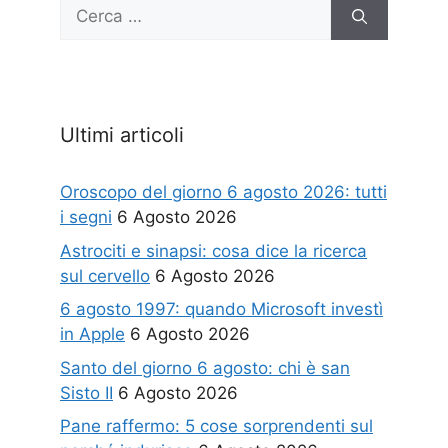
Ricerca
per:
Ultimi articoli
Oroscopo del giorno 6 agosto 2026: tutti
i segni
6 Agosto 2026
Astrociti e sinapsi: cosa dice la ricerca
sul cervello
6 Agosto 2026
6 agosto 1997: quando Microsoft investì
in Apple
6 Agosto 2026
Santo del giorno 6 agosto: chi è san
Sisto II
6 Agosto 2026
Pane raffermo: 5 cose sorprendenti sul