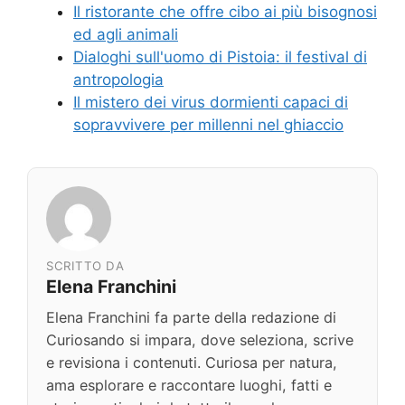
Il ristorante che offre cibo ai più bisognosi
ed agli animali
Dialoghi sull'uomo di Pistoia: il festival di
antropologia
Il mistero dei virus dormienti capaci di
sopravvivere per millenni nel ghiaccio
SCRITTO DA
Elena Franchini
Elena Franchini fa parte della redazione di
Curiosando si impara, dove seleziona, scrive
e revisiona i contenuti. Curiosa per natura,
ama esplorare e raccontare luoghi, fatti e