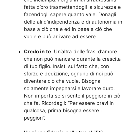
fatta d’oro trasmettendogli la sicurezza e
facendogli sapere quanto vale. Donagli
delle ali d’indipendenza e di autonomia in
base a ciò che è ed in base a ciò che
vuole e può arrivare ad essere.
Credo in te
. Un’altra delle frasi d’amore
che non può mancare durante la crescita
di tuo figlio. Insisti sul fatto che, con
sforzo e dedizione, ognuno di noi può
diventare ciò che vuole. Bisogna
solamente impegnarsi e lavorare duro.
Non importa se si sente il peggiore in ciò
che fa. Ricordagli: “Per essere bravi in
qualcosa, prima bisogna essere i
peggiori”.