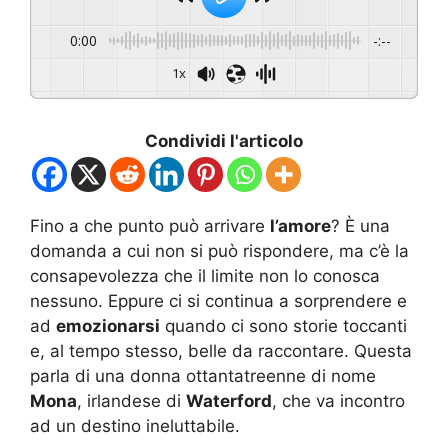
0:00
-:--
1x
Condividi l'articolo
Fino a che punto può arrivare
l’amore
? È una
domanda a cui non si può rispondere, ma c’è la
consapevolezza che il limite non lo conosca
nessuno. Eppure ci si continua a sorprendere e
ad
emozionarsi
quando ci sono storie toccanti
e, al tempo stesso, belle da raccontare. Questa
parla di una donna ottantatreenne di nome
Mona
, irlandese di
Waterford
, che va incontro
ad un destino ineluttabile.