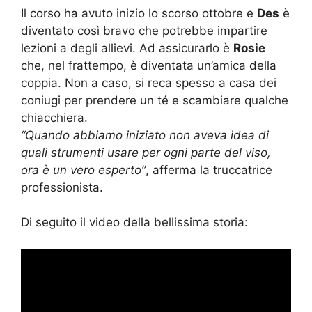
Il corso ha avuto inizio lo scorso ottobre e
Des
è
diventato così bravo che potrebbe impartire
lezioni a degli allievi. Ad assicurarlo è
Rosie
che, nel frattempo, è diventata un’amica della
coppia. Non a caso, si reca spesso a casa dei
coniugi per prendere un té e scambiare qualche
chiacchiera.
“Quando abbiamo iniziato non aveva idea di
quali strumenti usare per ogni parte del viso,
ora è un vero esperto”
, afferma la truccatrice
professionista.
Di seguito il video della bellissima storia: