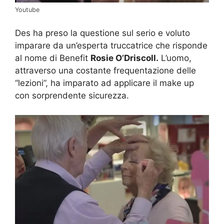
Youtube
Des ha preso la questione sul serio e voluto
imparare da un’esperta truccatrice che risponde
al nome di Benefit
Rosie O’Driscoll.
L’uomo,
attraverso una costante frequentazione delle
“lezioni”, ha imparato ad applicare il make up
con sorprendente sicurezza.