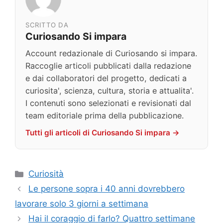
SCRITTO DA
Curiosando Si impara
Account redazionale di Curiosando si impara.
Raccoglie articoli pubblicati dalla redazione
e dai collaboratori del progetto, dedicati a
curiosita', scienza, cultura, storia e attualita'.
I contenuti sono selezionati e revisionati dal
team editoriale prima della pubblicazione.
Tutti gli articoli di Curiosando Si impara →
Categorie
Curiosità
Le persone sopra i 40 anni dovrebbero
lavorare solo 3 giorni a settimana
Hai il coraggio di farlo? Quattro settimane