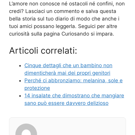
L’amore non conosce né ostacoli né confini, non
credi? Lasciaci un commento e salva questa
bella storia sul tuo diario di modo che anche i
tuoi amici possano leggerla. Seguici per altre
curiosità sulla pagina Curiosando si impara.
Articoli correlati:
Cinque dettagli che un bambino non
dimenticherà mai dei propri genitori
Perché ci abbronziamo: melanina, sole e
protezione
14 insalate che dimostrano che mangiare
sano può essere davvero delizioso