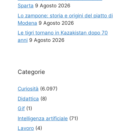
Sparta
9 Agosto 2026
Lo zampone: storia e origini del piatto di
Modena
9 Agosto 2026
Le tigri tornano in Kazakistan dopo 70
anni
9 Agosto 2026
Categorie
Curiosità
(6.097)
Didattica
(8)
Gif
(1)
Intelligenza artificiale
(71)
Lavoro
(4)