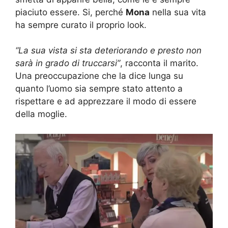
piaciuto essere. Si, perché
Mona
nella sua vita
ha sempre curato il proprio look.
“La sua vista si sta deteriorando e presto non
sarà in grado di truccarsi”
, racconta il marito.
Una preoccupazione che la dice lunga su
quanto l’uomo sia sempre stato attento a
rispettare e ad apprezzare il modo di essere
della moglie.