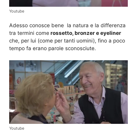
Youtube
Adesso conosce bene la natura e la differenza
tra termini come
rossetto, bronzer e eyeliner
che, per lui (come per tanti uomini), fino a poco
tempo fa erano parole sconosciute.
Youtube