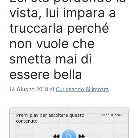
vista, lui impara a
truccarla perché
non vuole che
smetta mai di
essere bella
14 Giugno 2018
di
Curiosando Si impara
Premi play per ascoltare questo
Riproduzioni
:
-
contenuto