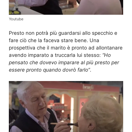
Youtube
Presto non potrà più guardarsi allo specchio e
fare ciò che la faceva stare bene. Una
prospettiva che il marito è pronto ad allontanare
avendo imparato a truccarla lui stesso:
“Ho
pensato che dovevo imparare al più presto per
essere pronto quando dovrò farlo”
.