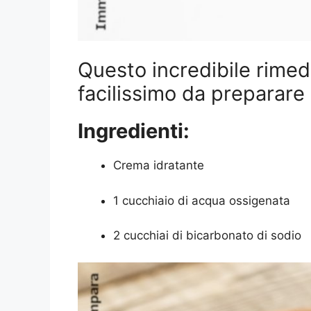
Questo incredibile rimedi
facilissimo da preparare 
Ingredienti:
Crema idratante
1 cucchiaio di acqua ossigenata
2 cucchiai di bicarbonato di sodio