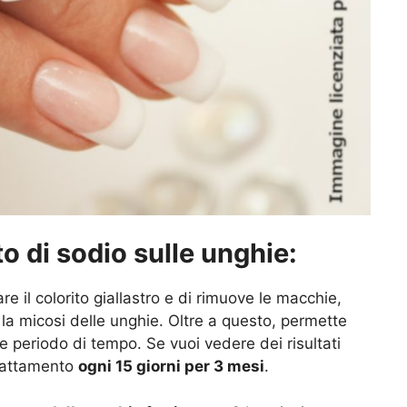
to di sodio sulle unghie:
e il colorito giallastro e di rimuove le macchie,
 la micosi delle unghie. Oltre a questo, permette
ve periodo di tempo. Se vuoi vedere dei risultati
trattamento
ogni 15 giorni per 3 mesi
.