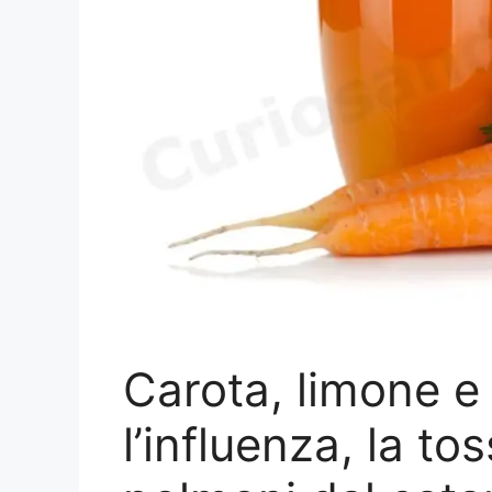
Carota, limone e
l’influenza, la to