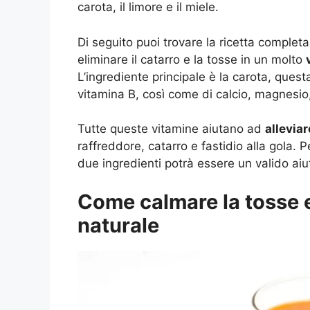
carota, il limore e il miele.
Di seguito puoi trovare la ricetta completa
eliminare il catarro e la tosse in un molto
L’ingrediente principale è la carota, quest
vitamina B, così come di calcio, magnesio,
Tutte queste vitamine aiutano ad
allevia
raffreddore, catarro e fastidio alla gola. P
due ingredienti potrà essere un valido aiu
Come calmare la tosse e
naturale