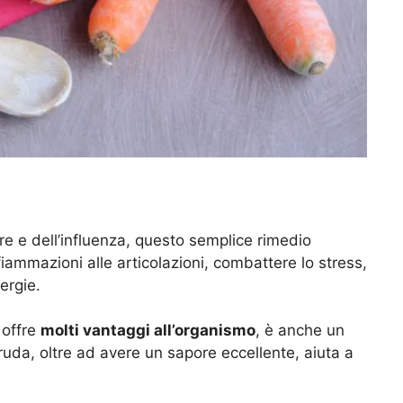
re e dell’influenza, questo semplice rimedio
nfiammazioni alle articolazioni, combattere lo stress,
ergie.
 offre
molti vantaggi all’organismo
, è anche un
da, oltre ad avere un sapore eccellente, aiuta a