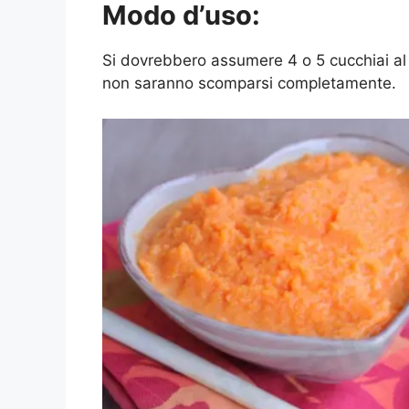
Modo d’uso:
Si dovrebbero assumere 4 o 5 cucchiai al 
non saranno scomparsi completamente.