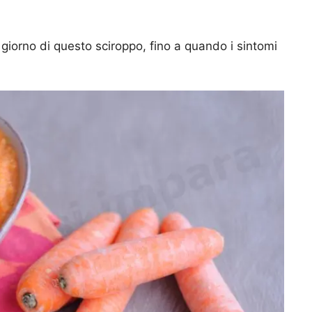
giorno di questo sciroppo, fino a quando i sintomi