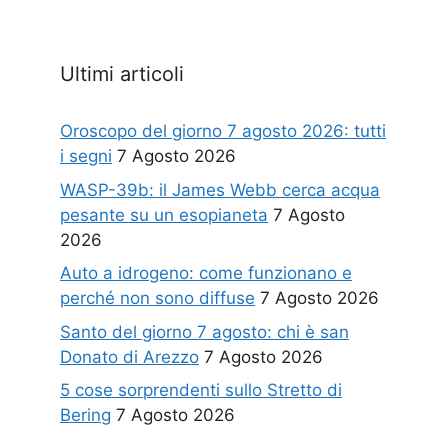
Ultimi articoli
Oroscopo del giorno 7 agosto 2026: tutti
i segni
7 Agosto 2026
WASP-39b: il James Webb cerca acqua
pesante su un esopianeta
7 Agosto
2026
Auto a idrogeno: come funzionano e
perché non sono diffuse
7 Agosto 2026
Santo del giorno 7 agosto: chi è san
Donato di Arezzo
7 Agosto 2026
5 cose sorprendenti sullo Stretto di
Bering
7 Agosto 2026