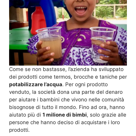
Come se non bastasse, l’azienda ha sviluppato
dei prodotti come termos, brocche e taniche per
potabilizzare l’acqua
. Per ogni prodotto
venduto, la società dona una parte del denaro
per aiutare i bambini che vivono nelle comunità
bisognose di tutto il mondo. Fino ad ora, hanno
aiutato più di
1 milione di bimbi
, solo grazie alle
persone che hanno deciso di acquistare i loro
prodotti.