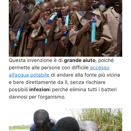
Questa invenzione è di
grande aiuto
, poiché
permette alle persone con difficile
accesso
all’acqua potabile
di andare alla fonte più vicina
e bere direttamente da lì, senza rischiare
possibili
infezion
i perché elimina tutti i batteri
dannosi per l’organismo.