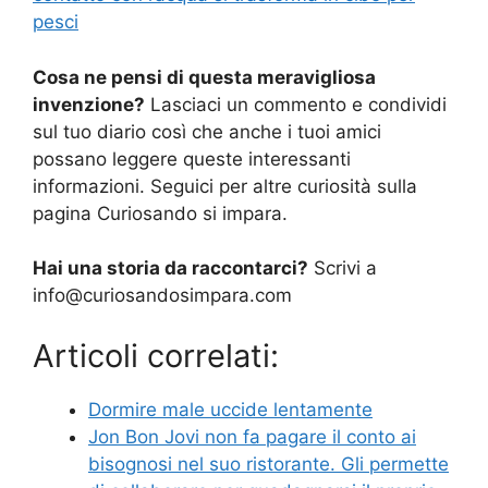
pesci
Cosa ne pensi di questa meravigliosa
invenzione?
Lasciaci un commento e condividi
sul tuo diario così che anche i tuoi amici
possano leggere queste interessanti
informazioni. Seguici per altre curiosità sulla
pagina Curiosando si impara.
Hai una storia da raccontarci?
Scrivi a
info@curiosandosimpara.com
Articoli correlati:
Dormire male uccide lentamente
Jon Bon Jovi non fa pagare il conto ai
bisognosi nel suo ristorante. Gli permette