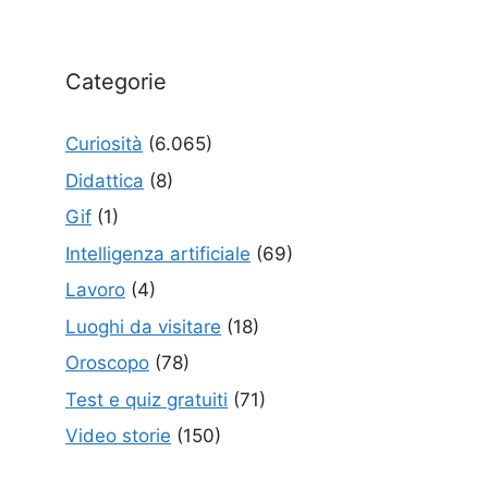
Categorie
Curiosità
(6.065)
Didattica
(8)
Gif
(1)
Intelligenza artificiale
(69)
Lavoro
(4)
Luoghi da visitare
(18)
Oroscopo
(78)
Test e quiz gratuiti
(71)
Video storie
(150)