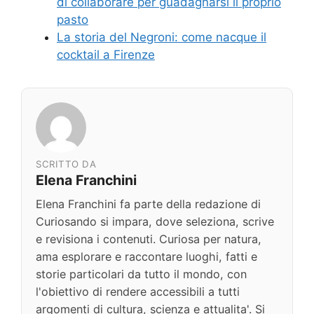
di collaborare per guadagnarsi il proprio
pasto
La storia del Negroni: come nacque il
cocktail a Firenze
SCRITTO DA
Elena Franchini
Elena Franchini fa parte della redazione di
Curiosando si impara, dove seleziona, scrive
e revisiona i contenuti. Curiosa per natura,
ama esplorare e raccontare luoghi, fatti e
storie particolari da tutto il mondo, con
l'obiettivo di rendere accessibili a tutti
argomenti di cultura, scienza e attualita'. Si