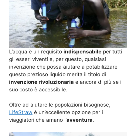
L’acqua è un requisito
indispensabile
per tutti
gli esseri viventi e, per questo, qualsiasi
invenzione che possa aiutare a potabilizzare
questo prezioso liquido merita il titolo di
invenzione rivoluzionaria
e ancora di più se il
suo costo è accessibile.
Oltre ad aiutare le popolazioni bisognose,
LifeStraw
è un’eccellente opzione per i
viaggiatori che amano l’
avventura
.