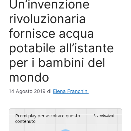
Un’invenzione
rivoluzionaria
fornisce acqua
potabile all’istante
per i bambini del
mondo
14 Agosto 2019
di
Elena Franchini
Premi play per ascoltare questo
Riproduzioni
:
-
contenuto