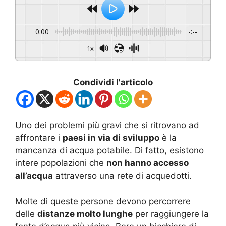
0:00
-:--
1x
Condividi l'articolo
Uno dei problemi più gravi che si ritrovano ad
affrontare i
paesi in via di sviluppo
è la
mancanza di acqua potabile. Di fatto, esistono
intere popolazioni che
non hanno accesso
all’acqua
attraverso una rete di acquedotti.
Molte di queste persone devono percorrere
delle
distanze molto lunghe
per raggiungere la