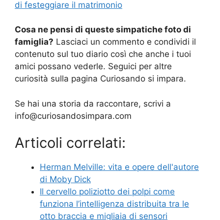
di festeggiare il matrimonio
Cosa ne pensi di queste simpatiche foto di
famiglia?
Lasciaci un commento e condividi il
contenuto sul tuo diario così che anche i tuoi
amici possano vederle. Seguici per altre
curiosità sulla pagina Curiosando si impara.
Se hai una storia da raccontare, scrivi a
info@curiosandosimpara.com
Articoli correlati:
Herman Melville: vita e opere dell'autore
di Moby Dick
Il cervello poliziotto dei polpi come
funziona l’intelligenza distribuita tra le
otto braccia e migliaia di sensori