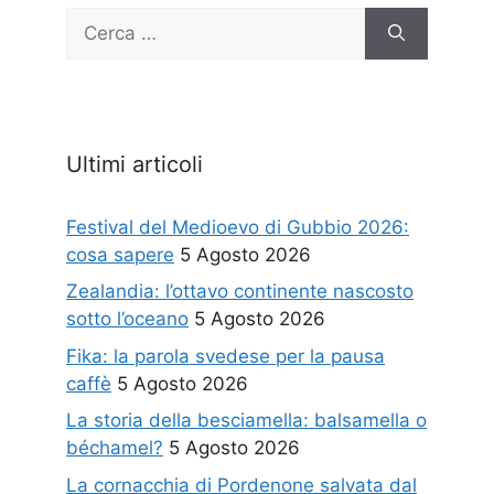
Ricerca
per:
Ultimi articoli
Festival del Medioevo di Gubbio 2026:
cosa sapere
5 Agosto 2026
Zealandia: l’ottavo continente nascosto
sotto l’oceano
5 Agosto 2026
Fika: la parola svedese per la pausa
caffè
5 Agosto 2026
La storia della besciamella: balsamella o
béchamel?
5 Agosto 2026
La cornacchia di Pordenone salvata dal