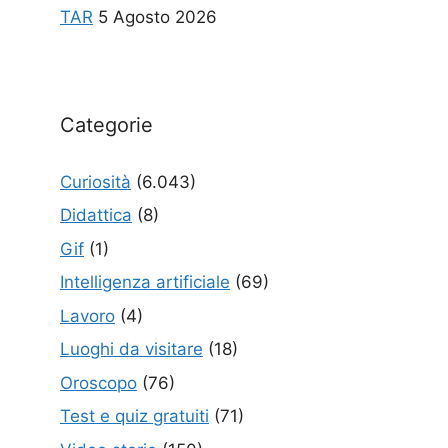
TAR
5 Agosto 2026
Categorie
Curiosità
(6.043)
Didattica
(8)
Gif
(1)
Intelligenza artificiale
(69)
Lavoro
(4)
Luoghi da visitare
(18)
Oroscopo
(76)
Test e quiz gratuiti
(71)