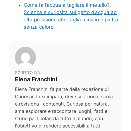
Come fa l’acqua a tagliare il metallo?
Scienza e curiosità sul getto d’acqua ad
alta pressione che taglia acciaio e pietra
senza calore
SCRITTO DA
Elena Franchini
Elena Franchini fa parte della redazione di
Curiosando si impara, dove seleziona, scrive
e revisiona i contenuti. Curiosa per natura,
ama esplorare e raccontare luoghi, fatti e
storie particolari da tutto il mondo, con
l'obiettivo di rendere accessibili a tutti