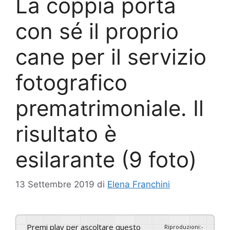
La coppia porta
con sé il proprio
cane per il servizio
fotografico
prematrimoniale. Il
risultato è
esilarante (9 foto)
13 Settembre 2019
di
Elena Franchini
Premi play per ascoltare questo
Riproduzioni
:
-