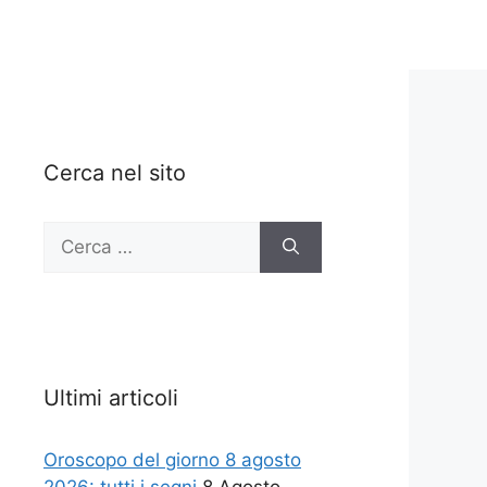
Cerca nel sito
Ricerca
per:
Ultimi articoli
Oroscopo del giorno 8 agosto