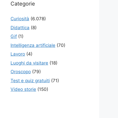
Categorie
Curiosità
(6.078)
Didattica
(8)
Gif
(1)
Intelligenza artificiale
(70)
Lavoro
(4)
Luoghi da visitare
(18)
Oroscopo
(79)
Test e quiz gratuiti
(71)
Video storie
(150)