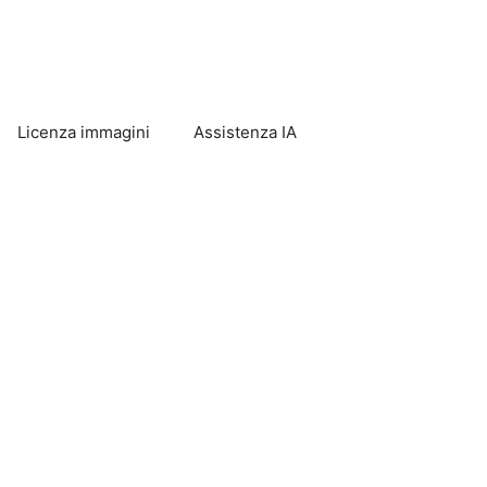
Licenza immagini
Assistenza IA