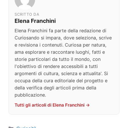
SCRITTO DA
Elena Franchini
Elena Franchini fa parte della redazione di
Curiosando si impara, dove seleziona, scrive
e revisiona i contenuti. Curiosa per natura,
ama esplorare e raccontare luoghi, fatti e
storie particolari da tutto il mondo, con
l'obiettivo di rendere accessibili a tutti
argomenti di cultura, scienza e attualita'. Si
occupa della cura editoriale del progetto e
della verifica degli articoli prima della
pubblicazione.
Tutti gli articoli di Elena Franchini →
Categorie