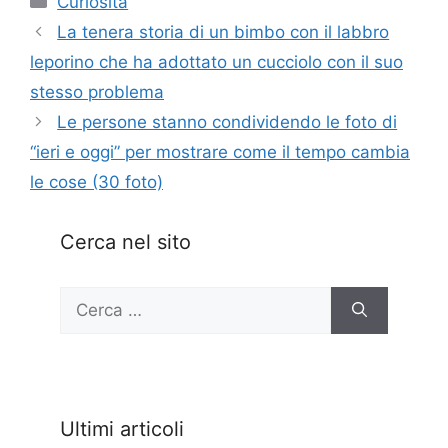
Curiosità
La tenera storia di un bimbo con il labbro
leporino che ha adottato un cucciolo con il suo
stesso problema
Le persone stanno condividendo le foto di
“ieri e oggi” per mostrare come il tempo cambia
le cose (30 foto)
Cerca nel sito
Ricerca
per:
Ultimi articoli