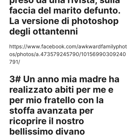
faccia del marito defunto.
La versione di photoshop
degli ottantenni
https://www.facebook.com/awkwardfamilyphot
os/photos/a.473579245790/10156990309240
791/
3# Un anno mia madre ha
realizzato abiti per me e
per mio fratello con la
stoffa avanzata per
ricoprire il nostro
bellissimo divano