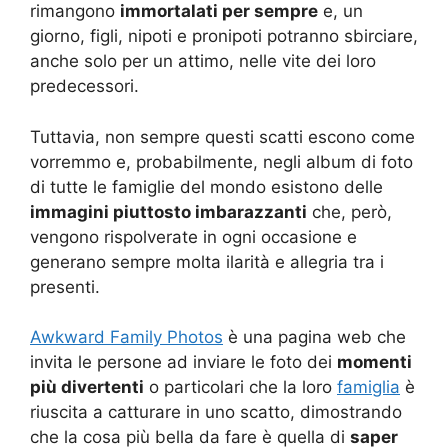
rimangono
immortalati per sempre
e, un
giorno, figli, nipoti e pronipoti potranno sbirciare,
anche solo per un attimo, nelle vite dei loro
predecessori.
Tuttavia, non sempre questi scatti escono come
vorremmo e, probabilmente, negli album di foto
di tutte le famiglie del mondo esistono delle
immagini piuttosto imbarazzanti
che, però,
vengono rispolverate in ogni occasione e
generano sempre molta ilarità e allegria tra i
presenti.
Awkward Family Photos
è una pagina web che
invita le persone ad inviare le foto dei
momenti
più divertenti
o particolari che la loro
famiglia
è
riuscita a catturare in uno scatto, dimostrando
che la cosa più bella da fare è quella di
saper