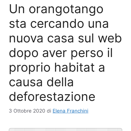
Un orangotango
sta cercando una
nuova casa sul web
dopo aver perso il
proprio habitat a
causa della
deforestazione
3 Ottobre 2020
di
Elena Franchini