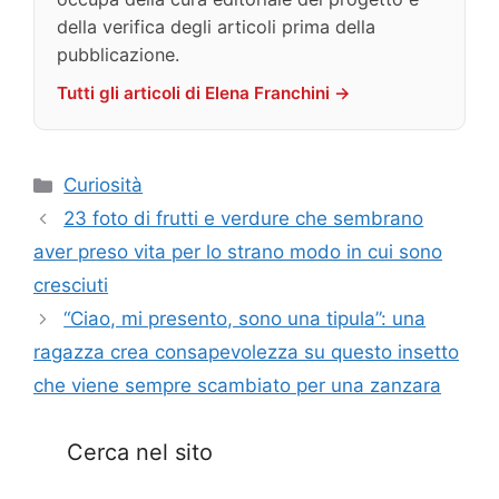
della verifica degli articoli prima della
pubblicazione.
Tutti gli articoli di Elena Franchini →
Categorie
Curiosità
23 foto di frutti e verdure che sembrano
aver preso vita per lo strano modo in cui sono
cresciuti
“Ciao, mi presento, sono una tipula”: una
ragazza crea consapevolezza su questo insetto
che viene sempre scambiato per una zanzara
Cerca nel sito