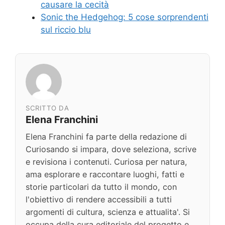
causare la cecità
Sonic the Hedgehog: 5 cose sorprendenti
sul riccio blu
SCRITTO DA
Elena Franchini
Elena Franchini fa parte della redazione di
Curiosando si impara, dove seleziona, scrive
e revisiona i contenuti. Curiosa per natura,
ama esplorare e raccontare luoghi, fatti e
storie particolari da tutto il mondo, con
l'obiettivo di rendere accessibili a tutti
argomenti di cultura, scienza e attualita'. Si
occupa della cura editoriale del progetto e