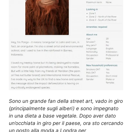
Sono un grande fan della street art, vado in giro
(principalmente sugli alberi) e sono impegnato
in una dieta a base vegetale. Dopo aver dato
un’occhiata in giro per il paese, ora sto cercando
un posto alla moda a Londra per