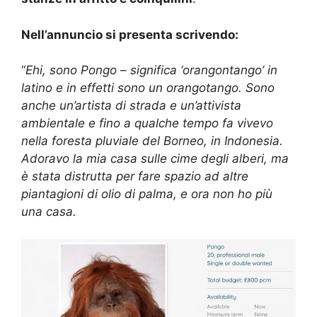
Nell’annuncio si presenta scrivendo:
“
Ehi, sono Pongo – significa ‘orangontango’ in
latino e in effetti sono un orangotango. Sono
anche un’artista di strada e un’attivista
ambientale e fino a qualche tempo fa vivevo
nella foresta pluviale del Borneo, in Indonesia.
Adoravo la mia casa sulle cime degli alberi, ma
è stata distrutta per fare spazio ad altre
piantagioni di olio di palma, e ora non ho più
una casa.