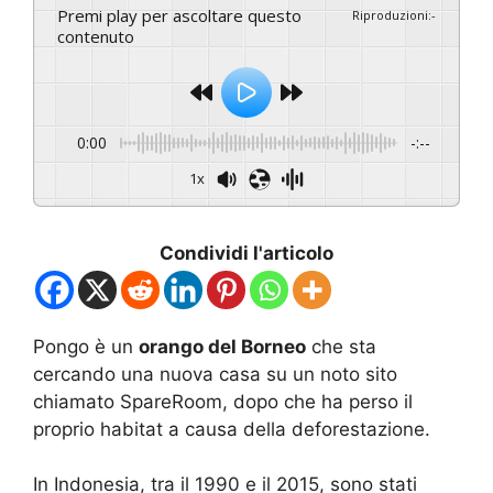
Premi play per ascoltare questo
Riproduzioni
:
-
contenuto
0:00
-:--
1x
Condividi l'articolo
Pongo è un
orango del Borneo
che sta
cercando una nuova casa su un noto sito
chiamato SpareRoom, dopo che ha perso il
proprio habitat a causa della deforestazione.
In Indonesia, tra il 1990 e il 2015, sono stati