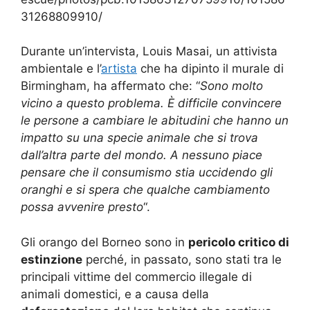
31268809910/
Durante un’intervista, Louis Masai, un attivista
ambientale e l’
artista
che ha dipinto il murale di
Birmingham, ha affermato che: “
Sono molto
vicino a questo problema. È difficile convincere
le persone a cambiare le abitudini che hanno un
impatto su una specie animale che si trova
dall’altra parte del mondo. A nessuno piace
pensare che il consumismo stia uccidendo gli
oranghi e si spera che qualche cambiamento
possa avvenire presto
“.
Gli orango del Borneo sono in
pericolo critico di
estinzione
perché, in passato, sono stati tra le
principali vittime del commercio illegale di
animali domestici, e a causa della