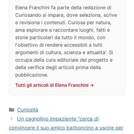
Elena Franchini fa parte della redazione di
Curiosando si impara, dove seleziona, scrive
e revisiona i contenuti. Curiosa per natura,
ama esplorare e raccontare luoghi, fatti e
storie particolari da tutto il mondo, con
l'obiettivo di rendere accessibili a tutti
argomenti di cultura, scienza e attualita'. Si
occupa della cura editoriale del progetto e
della verifica degli articoli prima della
pubblicazione.
Tutti gli articoli di Elena Franchini →
Categorie
Curiosità
Un cagnolino impaziente “cerca di
convincere il suo amico barboncino a uscire per