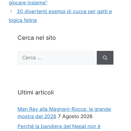
giocare insieme”
30 divertenti esempi di cucce per gatti e
logica felina
Cerca nel sito
Ricerca
per:
Ultimi articoli
Man Ray alla Magnani-Rocca: la grande
mostra del 2026
7 Agosto 2026
Perché la bandiera del Nepal non è