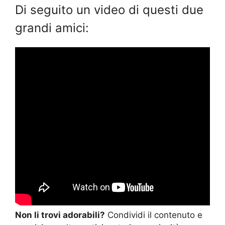
Di seguito un video di questi due
grandi amici:
Non li trovi adorabili?
Condividi il contenuto e