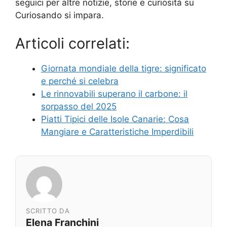
seguici per altre notizie, storie e curiosità su
Curiosando si impara.
Articoli correlati:
Giornata mondiale della tigre: significato
e perché si celebra
Le rinnovabili superano il carbone: il
sorpasso del 2025
Piatti Tipici delle Isole Canarie: Cosa
Mangiare e Caratteristiche Imperdibili
SCRITTO DA
Elena Franchini