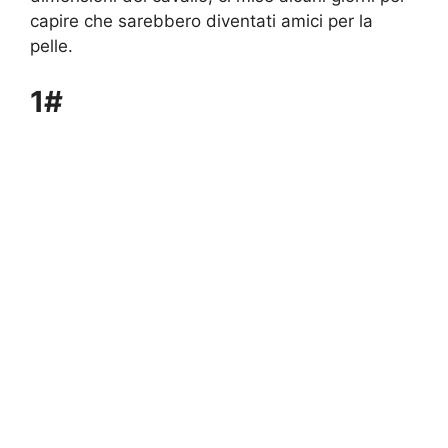
capire che sarebbero diventati amici per la
pelle.
1#