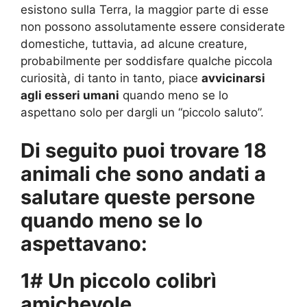
esistono sulla Terra, la maggior parte di esse
non possono assolutamente essere considerate
domestiche, tuttavia, ad alcune creature,
probabilmente per soddisfare qualche piccola
curiosità, di tanto in tanto, piace
avvicinarsi
agli esseri umani
quando meno se lo
aspettano solo per dargli un “piccolo saluto”.
Di seguito puoi trovare 18
animali che sono andati a
salutare queste persone
quando meno se lo
aspettavano:
1# Un piccolo colibrì
amichevole