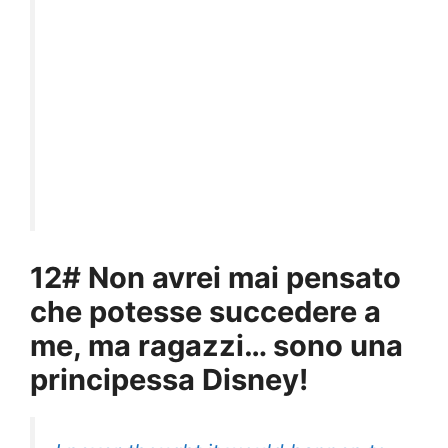
12# Non avrei mai pensato
che potesse succedere a
me, ma ragazzi… sono una
principessa Disney!