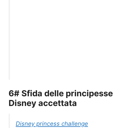
6# Sfida delle principesse
Disney accettata
Disney princess challenge