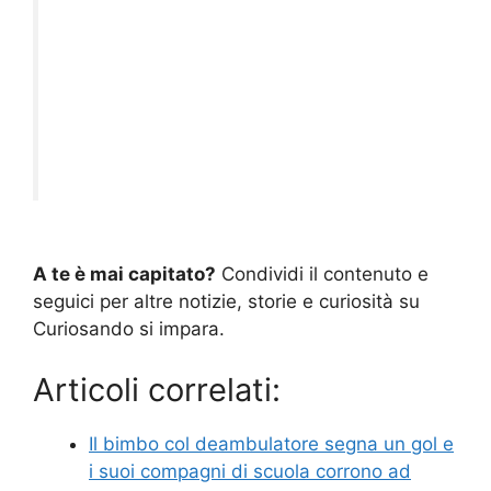
A te è mai capitato?
Condividi il contenuto e
seguici per altre notizie, storie e curiosità su
Curiosando si impara.
Articoli correlati:
Il bimbo col deambulatore segna un gol e
i suoi compagni di scuola corrono ad