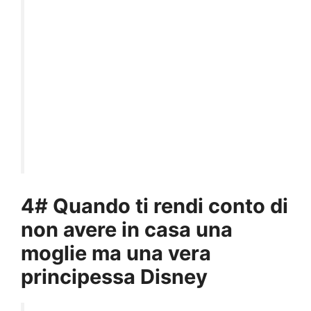
4# Quando ti rendi conto di
non avere in casa una
moglie ma una vera
principessa Disney