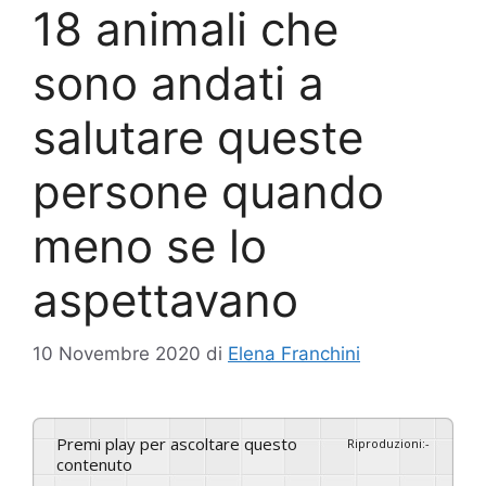
18 animali che
sono andati a
salutare queste
persone quando
meno se lo
aspettavano
10 Novembre 2020
di
Elena Franchini
Premi play per ascoltare questo
Riproduzioni
:
-
contenuto