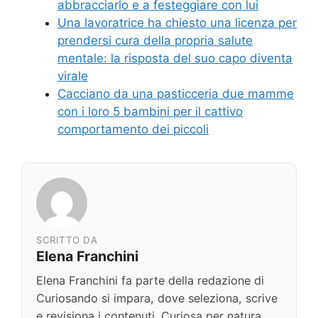
abbracciarlo e a festeggiare con lui
Una lavoratrice ha chiesto una licenza per
prendersi cura della propria salute
mentale: la risposta del suo capo diventa
virale
Cacciano da una pasticceria due mamme
con i loro 5 bambini per il cattivo
comportamento dei piccoli
SCRITTO DA
Elena Franchini
Elena Franchini fa parte della redazione di
Curiosando si impara, dove seleziona, scrive
e revisiona i contenuti. Curiosa per natura,