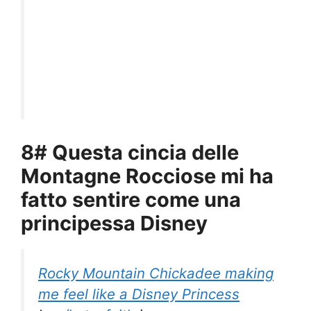
8# Questa cincia delle
Montagne Rocciose mi ha
fatto sentire come una
principessa Disney
Rocky Mountain Chickadee making
me feel like a Disney Princess