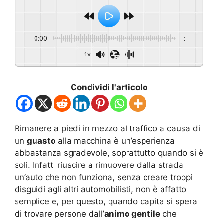
0:00
-:--
1x
Condividi l'articolo
Rimanere a piedi in mezzo al traffico a causa di
un
guasto
alla macchina è un’esperienza
abbastanza sgradevole, soprattutto quando si è
soli. Infatti riuscire a rimuovere dalla strada
un’auto che non funziona, senza creare troppi
disguidi agli altri automobilisti, non è affatto
semplice e, per questo, quando capita si spera
di trovare persone dall’
animo gentile
che