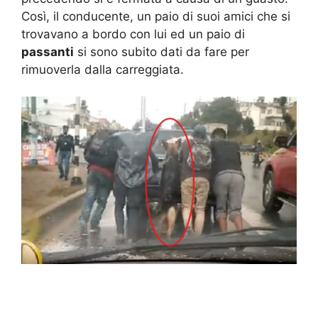
Così, il conducente, un paio di suoi amici che si
trovavano a bordo con lui ed un paio di
passanti
si sono subito dati da fare per
rimuoverla dalla carreggiata.