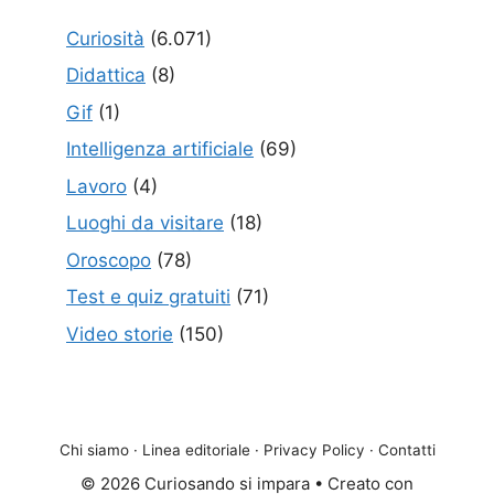
Curiosità
(6.071)
Didattica
(8)
Gif
(1)
Intelligenza artificiale
(69)
Lavoro
(4)
Luoghi da visitare
(18)
Oroscopo
(78)
Test e quiz gratuiti
(71)
Video storie
(150)
Chi siamo
·
Linea editoriale
·
Privacy Policy
·
Contatti
© 2026 Curiosando si impara
• Creato con