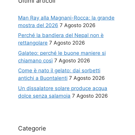
Ultimi articoli
Man Ray alla Magnani-Rocca: la grande
mostra del 2026
7 Agosto 2026
Perché la bandiera del Nepal non è
rettangolare
7 Agosto 2026
Galateo: perché le buone maniere si
chiamano così
7 Agosto 2026
Come è nato il gelato: dai sorbetti
antichi a Buontalenti
7 Agosto 2026
Un dissalatore solare produce acqua
dolce senza salamoia
7 Agosto 2026
Categorie