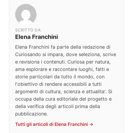
SCRITTO DA
Elena Franchini
Elena Franchini fa parte della redazione di
Curiosando si impara, dove seleziona, scrive
e revisiona i contenuti. Curiosa per natura,
ama esplorare e raccontare luoghi, fatti e
storie particolari da tutto il mondo, con
l'obiettivo di rendere accessibili a tutti
argomenti di cultura, scienza e attualita'. Si
occupa della cura editoriale del progetto e
della verifica degli articoli prima della
pubblicazione.
Tutti gli articoli di Elena Franchini →