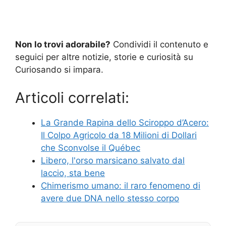
Non lo trovi adorabile?
Condividi il contenuto e
seguici per altre notizie, storie e curiosità su
Curiosando si impara.
Articoli correlati:
La Grande Rapina dello Sciroppo d’Acero:
Il Colpo Agricolo da 18 Milioni di Dollari
che Sconvolse il Québec
Libero, l'orso marsicano salvato dal
laccio, sta bene
Chimerismo umano: il raro fenomeno di
avere due DNA nello stesso corpo