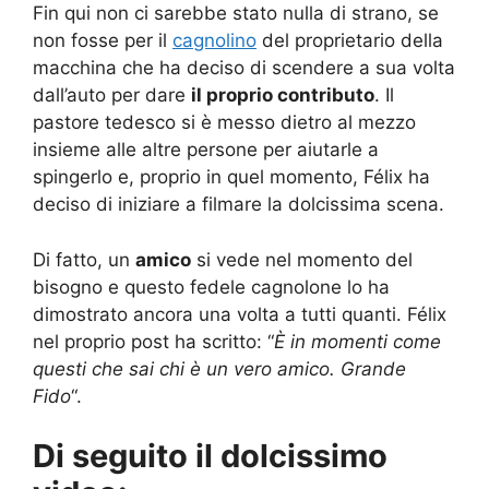
Fin qui non ci sarebbe stato nulla di strano, se
non fosse per il
cagnolino
del proprietario della
macchina che ha deciso di scendere a sua volta
dall’auto per dare
il proprio contributo
. Il
pastore tedesco si è messo dietro al mezzo
insieme alle altre persone per aiutarle a
spingerlo e, proprio in quel momento, Félix ha
deciso di iniziare a filmare la dolcissima scena.
Di fatto, un
amico
si vede nel momento del
bisogno e questo fedele cagnolone lo ha
dimostrato ancora una volta a tutti quanti. Félix
nel proprio post ha scritto: “
È in momenti come
questi che sai chi è un vero amico. Grande
Fido
“.
Di seguito il dolcissimo