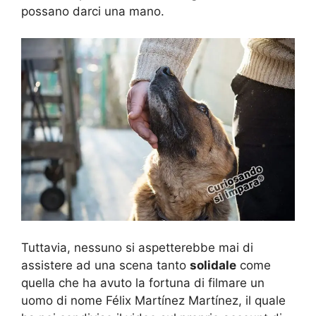
possano darci una mano.
Tuttavia, nessuno si aspetterebbe mai di
assistere ad una scena tanto
solidale
come
quella che ha avuto la fortuna di filmare un
uomo di nome Félix Martínez Martínez, il quale