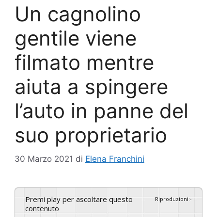
Un cagnolino
gentile viene
filmato mentre
aiuta a spingere
l’auto in panne del
suo proprietario
30 Marzo 2021
di
Elena Franchini
Premi play per ascoltare questo
Riproduzioni
:
-
contenuto