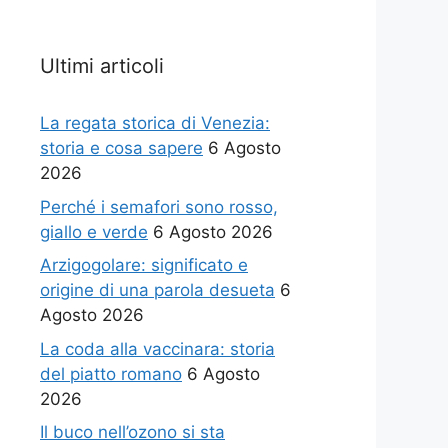
Ultimi articoli
La regata storica di Venezia:
storia e cosa sapere
6 Agosto
2026
Perché i semafori sono rosso,
giallo e verde
6 Agosto 2026
Arzigogolare: significato e
origine di una parola desueta
6
Agosto 2026
La coda alla vaccinara: storia
del piatto romano
6 Agosto
2026
Il buco nell’ozono si sta