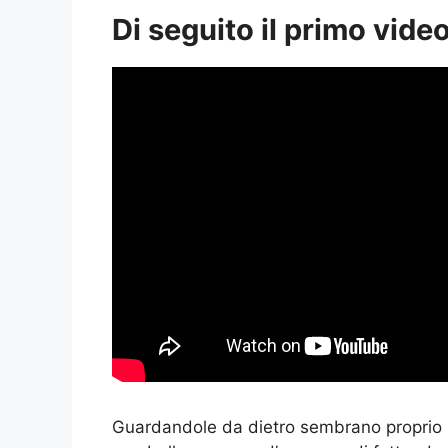
Di seguito il primo video
Guardandole da dietro sembrano proprio