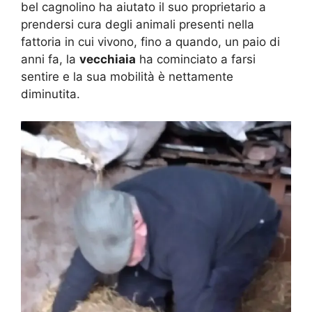
bel cagnolino ha aiutato il suo proprietario a
prendersi cura degli animali presenti nella
fattoria in cui vivono, fino a quando, un paio di
anni fa, la
vecchiaia
ha cominciato a farsi
sentire e la sua mobilità è nettamente
diminutita.