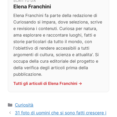
SCRITTO DA
Elena Franchini
Elena Franchini fa parte della redazione di
Curiosando si impara, dove seleziona, scrive
e revisiona i contenuti. Curiosa per natura,
ama esplorare e raccontare luoghi, fatti e
storie particolari da tutto il mondo, con
l'obiettivo di rendere accessibili a tutti
argomenti di cultura, scienza e attualita'. Si
occupa della cura editoriale del progetto e
della verifica degli articoli prima della
pubblicazione.
Tutti gli articoli di Elena Franchini →
Categorie
Curiosità
31 foto di uomini che si sono fatti crescere i