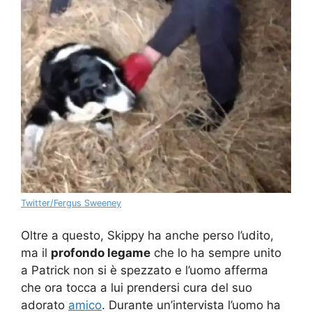
Twitter/Fergus Sweeney
Oltre a questo, Skippy ha anche perso l’udito,
ma il
profondo legame
che lo ha sempre unito
a Patrick non si è spezzato e l’uomo afferma
che ora tocca a lui prendersi cura del suo
adorato
amico
. Durante un’intervista l’uomo ha