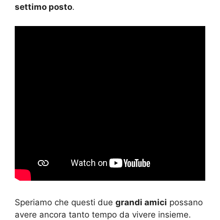
settimo posto
.
Speriamo che questi due
grandi amici
possano
avere ancora tanto tempo da vivere insieme.