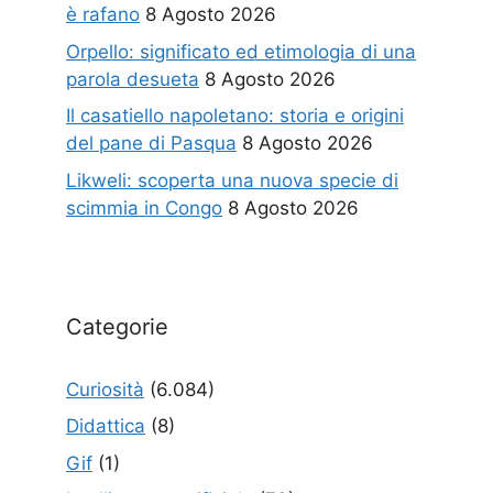
è rafano
8 Agosto 2026
Orpello: significato ed etimologia di una
parola desueta
8 Agosto 2026
Il casatiello napoletano: storia e origini
del pane di Pasqua
8 Agosto 2026
Likweli: scoperta una nuova specie di
scimmia in Congo
8 Agosto 2026
Categorie
Curiosità
(6.084)
Didattica
(8)
Gif
(1)