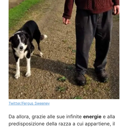
Twitter/Fergus Sweeney
Da allora, grazie alle sue infinite
energie
e alla
predisposizione della razza a cui appartiene, il