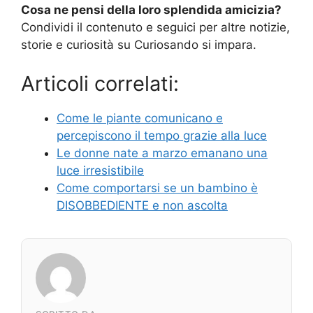
Cosa ne pensi della loro splendida amicizia?
Condividi il contenuto e seguici per altre notizie,
storie e curiosità su Curiosando si impara.
Articoli correlati:
Come le piante comunicano e
percepiscono il tempo grazie alla luce
Le donne nate a marzo emanano una
luce irresistibile
Come comportarsi se un bambino è
DISOBBEDIENTE e non ascolta