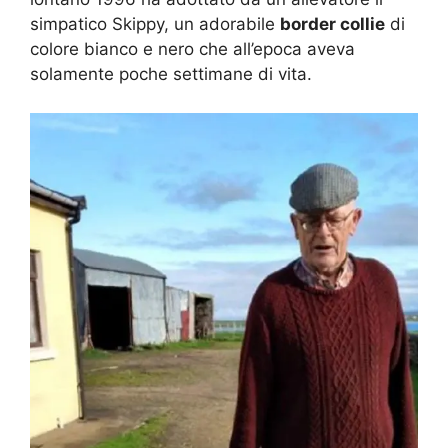
simpatico Skippy, un adorabile
border collie
di
colore bianco e nero che all’epoca aveva
solamente poche settimane di vita.