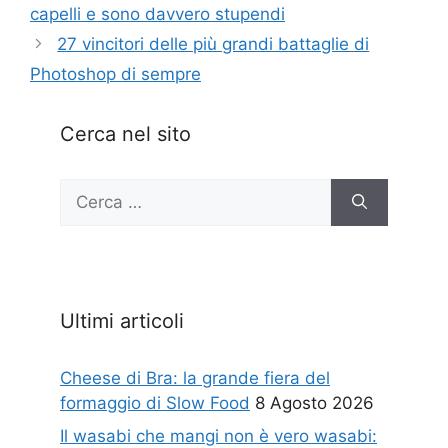
capelli e sono davvero stupendi
27 vincitori delle più grandi battaglie di
Photoshop di sempre
Cerca nel sito
Ricerca
per:
Ultimi articoli
Cheese di Bra: la grande fiera del
formaggio di Slow Food
8 Agosto 2026
Il wasabi che mangi non è vero wasabi: