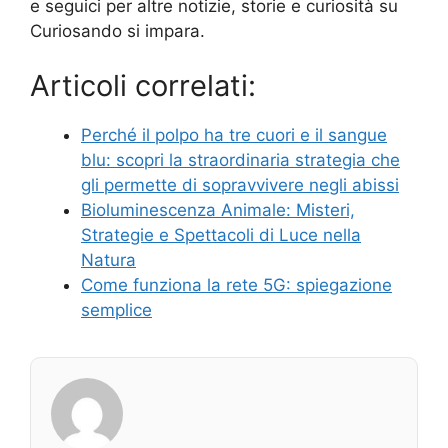
e seguici per altre notizie, storie e curiosità su
Curiosando si impara.
Articoli correlati:
Perché il polpo ha tre cuori e il sangue
blu: scopri la straordinaria strategia che
gli permette di sopravvivere negli abissi
Bioluminescenza Animale: Misteri,
Strategie e Spettacoli di Luce nella
Natura
Come funziona la rete 5G: spiegazione
semplice