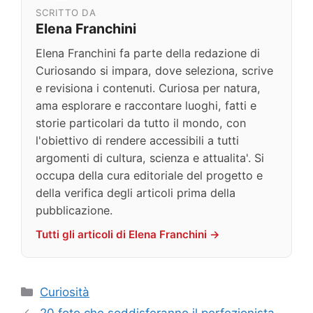
SCRITTO DA
Elena Franchini
Elena Franchini fa parte della redazione di
Curiosando si impara, dove seleziona, scrive
e revisiona i contenuti. Curiosa per natura,
ama esplorare e raccontare luoghi, fatti e
storie particolari da tutto il mondo, con
l'obiettivo di rendere accessibili a tutti
argomenti di cultura, scienza e attualita'. Si
occupa della cura editoriale del progetto e
della verifica degli articoli prima della
pubblicazione.
Tutti gli articoli di Elena Franchini →
Categorie
Curiosità