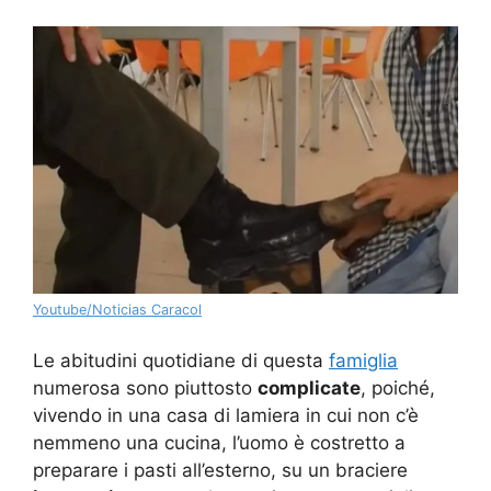
Youtube/Noticias Caracol
Le abitudini quotidiane di questa
famiglia
numerosa sono piuttosto
complicate
, poiché,
vivendo in una casa di lamiera in cui non c’è
nemmeno una cucina, l’uomo è costretto a
preparare i pasti all’esterno, su un braciere