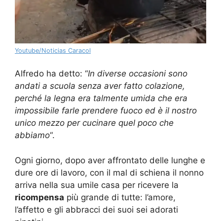
Youtube/Noticias Caracol
Alfredo ha detto: “
In diverse occasioni sono
andati a scuola senza aver fatto colazione,
perché la legna era talmente umida che era
impossibile farle prendere fuoco ed è il nostro
unico mezzo per cucinare quel poco che
abbiamo
“.
Ogni giorno, dopo aver affrontato delle lunghe e
dure ore di lavoro, con il mal di schiena il nonno
arriva nella sua umile casa per ricevere la
ricompensa
più grande di tutte: l’amore,
l’affetto e gli abbracci dei suoi sei adorati