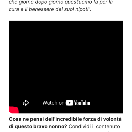
che giorno dopo giorno quest’uomo fa per la
cura e il benessere dei suoi nipoti
“.
Cosa ne pensi dell’incredibile forza di volontà
di questo bravo nonno?
Condividi il contenuto