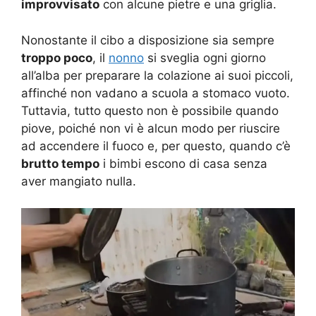
improvvisato
con alcune pietre e una griglia.
Nonostante il cibo a disposizione sia sempre
troppo poco
, il
nonno
si sveglia ogni giorno
all’alba per preparare la colazione ai suoi piccoli,
affinché non vadano a scuola a stomaco vuoto.
Tuttavia, tutto questo non è possibile quando
piove, poiché non vi è alcun modo per riuscire
ad accendere il fuoco e, per questo, quando c’è
brutto tempo
i bimbi escono di casa senza
aver mangiato nulla.