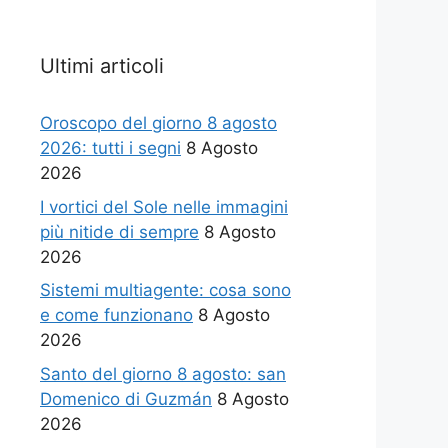
Ultimi articoli
Oroscopo del giorno 8 agosto
2026: tutti i segni
8 Agosto
2026
I vortici del Sole nelle immagini
più nitide di sempre
8 Agosto
2026
Sistemi multiagente: cosa sono
e come funzionano
8 Agosto
2026
Santo del giorno 8 agosto: san
Domenico di Guzmán
8 Agosto
2026