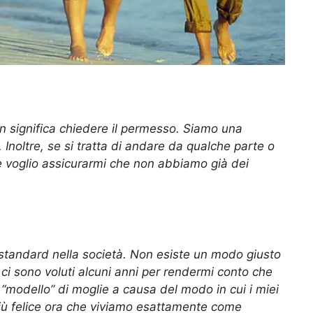
on significa chiedere il permesso. Siamo una
Inoltre, se si tratta di andare da qualche parte o
 voglio assicurarmi che non abbiamo già dei
 standard nella società. Non esiste un modo giusto
 ci sono voluti alcuni anni per rendermi conto che
modello” di moglie a causa del modo in cui i miei
più felice ora che viviamo esattamente come