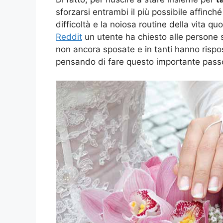
sforzarsi entrambi il più possibile affinché 
difficoltà e la noiosa routine della vita q
Reddit
un utente ha chiesto alle persone
non ancora sposate e in tanti hanno rispos
pensando di fare questo importante pass