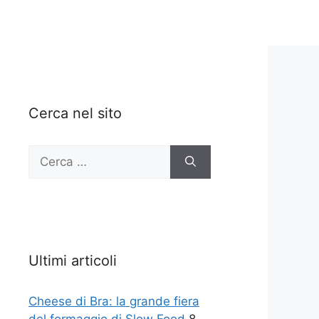
Cerca nel sito
Ricerca
per:
Ultimi articoli
Cheese di Bra: la grande fiera