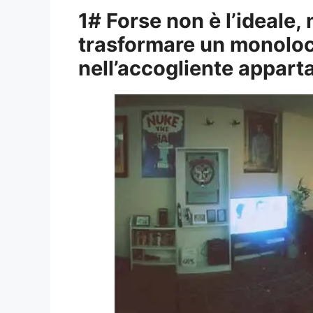
1# Forse non è l’ideale,
trasformare un monolo
nell’accogliente appart