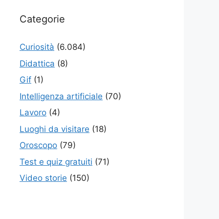
Categorie
Curiosità
(6.084)
Didattica
(8)
Gif
(1)
Intelligenza artificiale
(70)
Lavoro
(4)
Luoghi da visitare
(18)
Oroscopo
(79)
Test e quiz gratuiti
(71)
Video storie
(150)