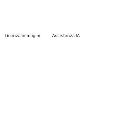
Licenza immagini
Assistenza IA