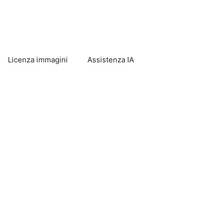
Licenza immagini
Assistenza IA