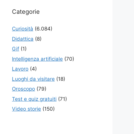
Categorie
Curiosità
(6.084)
Didattica
(8)
Gif
(1)
Intelligenza artificiale
(70)
Lavoro
(4)
Luoghi da visitare
(18)
Oroscopo
(79)
Test e quiz gratuiti
(71)
Video storie
(150)