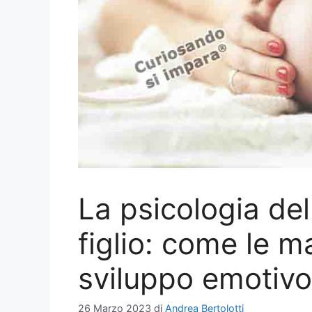
La psicologia de
figlio: come le 
sviluppo emotivo
26 Marzo 2023
di
Andrea Bertolotti