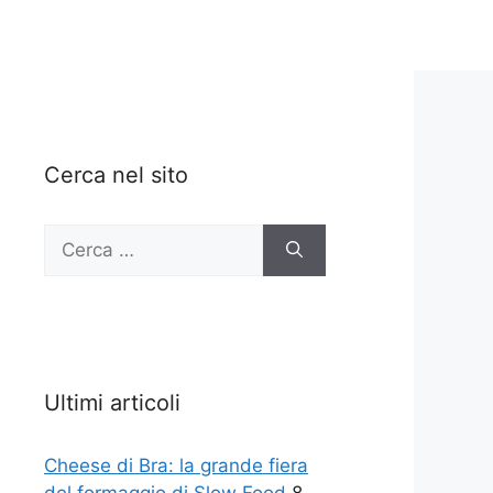
Cerca nel sito
Ricerca
per:
Ultimi articoli
Cheese di Bra: la grande fiera