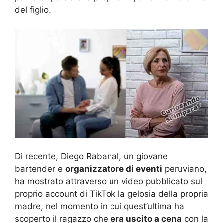
del figlio.
Di recente, Diego Rabanal, un giovane
bartender e
organizzatore di eventi
peruviano,
ha mostrato attraverso un video pubblicato sul
proprio account di TikTok la gelosia della propria
madre, nel momento in cui quest’ultima ha
scoperto il ragazzo che
era uscito a cena
con la