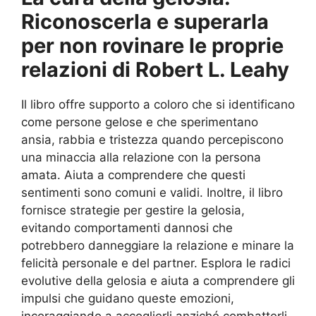
Riconoscerla e superarla
per non rovinare le proprie
relazioni di Robert L. Leahy
Il libro offre supporto a coloro che si identificano
come persone gelose e che sperimentano
ansia, rabbia e tristezza quando percepiscono
una minaccia alla relazione con la persona
amata. Aiuta a comprendere che questi
sentimenti sono comuni e validi. Inoltre, il libro
fornisce strategie per gestire la gelosia,
evitando comportamenti dannosi che
potrebbero danneggiare la relazione e minare la
felicità personale e del partner. Esplora le radici
evolutive della gelosia e aiuta a comprendere gli
impulsi che guidano queste emozioni,