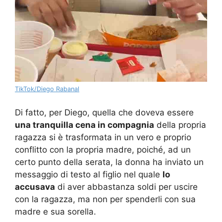
TikTok/Diego Rabanal
Di fatto, per Diego, quella che doveva essere
una tranquilla cena in compagnia
della propria
ragazza si è trasformata in un vero e proprio
conflitto con la propria madre, poiché, ad un
certo punto della serata, la donna ha inviato un
messaggio di testo al figlio nel quale
lo
accusava
di aver abbastanza soldi per uscire
con la ragazza, ma non per spenderli con sua
madre e sua sorella.