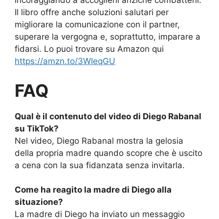
incoraggiando a accoglierli anziché combatterli.
Il libro offre anche soluzioni salutari per
migliorare la comunicazione con il partner,
superare la vergogna e, soprattutto, imparare a
fidarsi. Lo puoi trovare su Amazon qui
https://amzn.to/3WIeqGU
FAQ
Qual è il contenuto del video di Diego Rabanal
su TikTok?
Nel video, Diego Rabanal mostra la gelosia
della propria madre quando scopre che è uscito
a cena con la sua fidanzata senza invitarla.
Come ha reagito la madre di Diego alla
situazione?
La madre di Diego ha inviato un messaggio