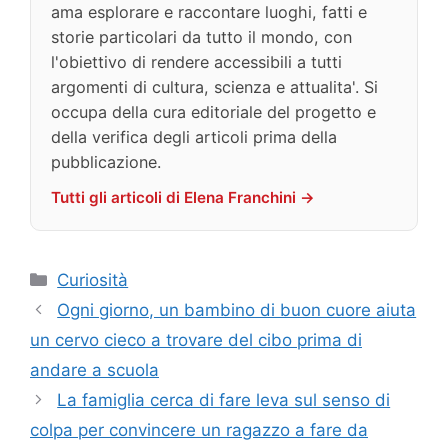
ama esplorare e raccontare luoghi, fatti e
storie particolari da tutto il mondo, con
l'obiettivo di rendere accessibili a tutti
argomenti di cultura, scienza e attualita'. Si
occupa della cura editoriale del progetto e
della verifica degli articoli prima della
pubblicazione.
Tutti gli articoli di Elena Franchini →
Categorie
Curiosità
Ogni giorno, un bambino di buon cuore aiuta
un cervo cieco a trovare del cibo prima di
andare a scuola
La famiglia cerca di fare leva sul senso di
colpa per convincere un ragazzo a fare da