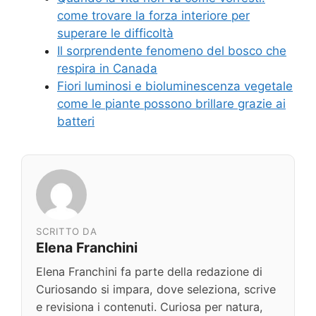
come trovare la forza interiore per
superare le difficoltà
Il sorprendente fenomeno del bosco che
respira in Canada
Fiori luminosi e bioluminescenza vegetale
come le piante possono brillare grazie ai
batteri
SCRITTO DA
Elena Franchini
Elena Franchini fa parte della redazione di
Curiosando si impara, dove seleziona, scrive
e revisiona i contenuti. Curiosa per natura,