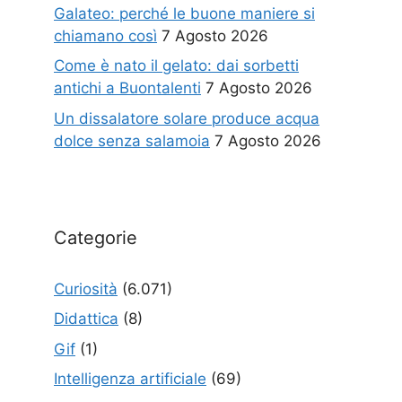
Galateo: perché le buone maniere si
chiamano così
7 Agosto 2026
Come è nato il gelato: dai sorbetti
antichi a Buontalenti
7 Agosto 2026
Un dissalatore solare produce acqua
dolce senza salamoia
7 Agosto 2026
Categorie
Curiosità
(6.071)
Didattica
(8)
Gif
(1)
Intelligenza artificiale
(69)