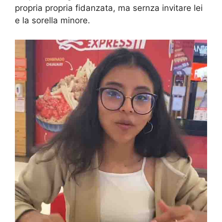
propria propria fidanzata, ma sernza invitare lei
e la sorella minore.