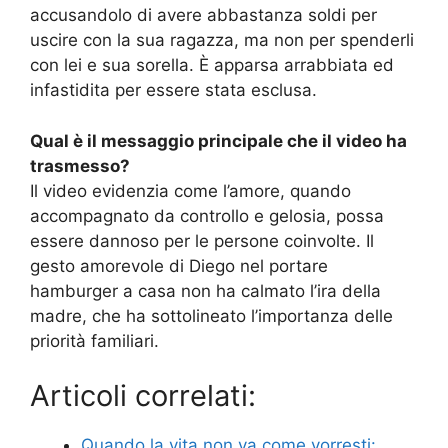
accusandolo di avere abbastanza soldi per
uscire con la sua ragazza, ma non per spenderli
con lei e sua sorella. È apparsa arrabbiata ed
infastidita per essere stata esclusa.
Qual è il messaggio principale che il video ha
trasmesso?
Il video evidenzia come l’amore, quando
accompagnato da controllo e gelosia, possa
essere dannoso per le persone coinvolte. Il
gesto amorevole di Diego nel portare
hamburger a casa non ha calmato l’ira della
madre, che ha sottolineato l’importanza delle
priorità familiari.
Articoli correlati:
Quando la vita non va come vorresti: