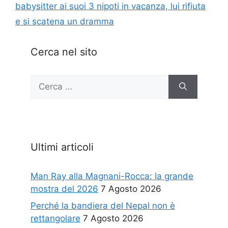
babysitter ai suoi 3 nipoti in vacanza, lui rifiuta
e si scatena un dramma
Cerca nel sito
Ricerca
per:
Ultimi articoli
Man Ray alla Magnani-Rocca: la grande
mostra del 2026
7 Agosto 2026
Perché la bandiera del Nepal non è
rettangolare
7 Agosto 2026