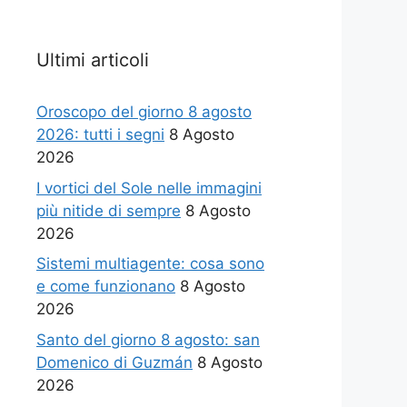
Ultimi articoli
Oroscopo del giorno 8 agosto
2026: tutti i segni
8 Agosto
2026
I vortici del Sole nelle immagini
più nitide di sempre
8 Agosto
2026
Sistemi multiagente: cosa sono
e come funzionano
8 Agosto
2026
Santo del giorno 8 agosto: san
Domenico di Guzmán
8 Agosto
2026