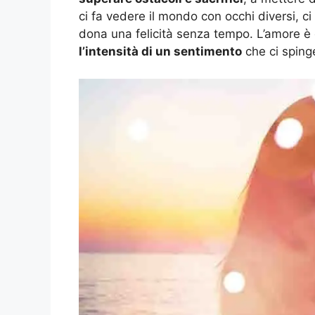
ci fa vedere il mondo con occhi diversi, ci
dona una felicità senza tempo. L’amore è c
l’intensità di un sentimento
che ci spinge