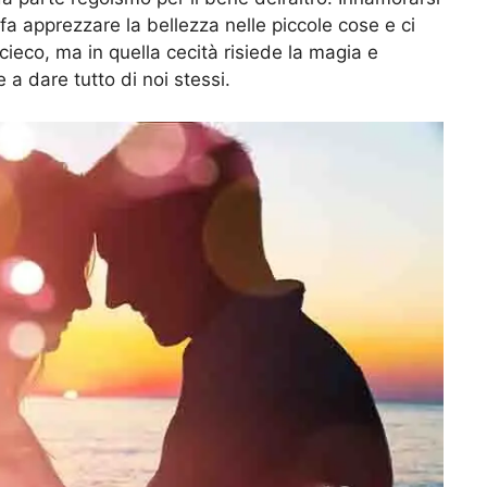
 fa apprezzare la bellezza nelle piccole cose e ci
ieco, ma in quella cecità risiede la magia e
 a dare tutto di noi stessi.