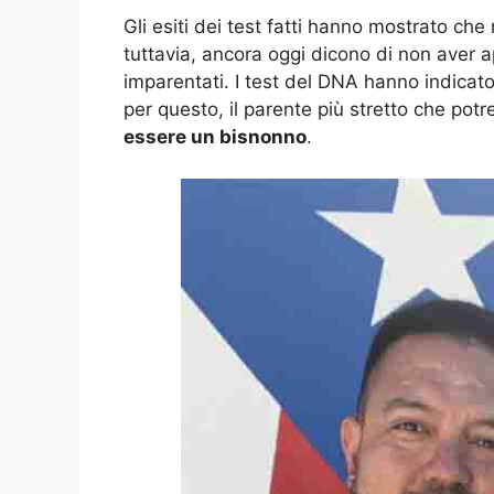
Gli esiti dei test fatti hanno mostrato che 
tuttavia, ancora oggi dicono di non aver 
imparentati. I test del DNA hanno indicato
per questo, il parente più stretto che p
essere un bisnonno
.