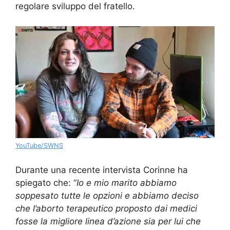
regolare sviluppo del fratello.
YouTube/SWNS
Durante una recente intervista Corinne ha
spiegato che: “
Io e mio marito abbiamo
soppesato tutte le opzioni e abbiamo deciso
che l’aborto terapeutico proposto dai medici
fosse la migliore linea d’azione sia per lui che