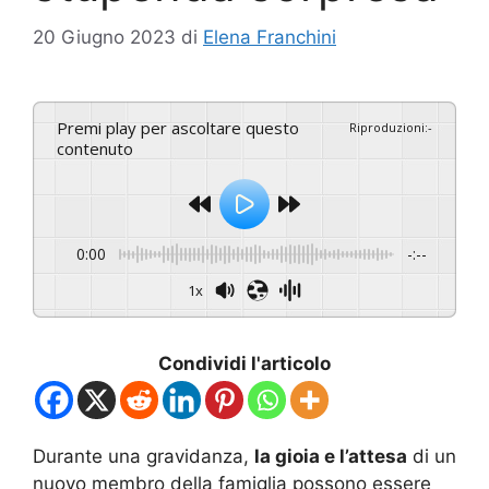
20 Giugno 2023
di
Elena Franchini
Premi play per ascoltare questo
Riproduzioni
:
-
contenuto
0:00
-:--
1x
Condividi l'articolo
Durante una gravidanza,
la gioia e l’attesa
di un
nuovo membro della famiglia possono essere