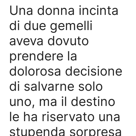
Una donna incinta
di due gemelli
aveva dovuto
prendere la
dolorosa decisione
di salvarne solo
uno, ma il destino
le ha riservato una
stupenda sorpresa