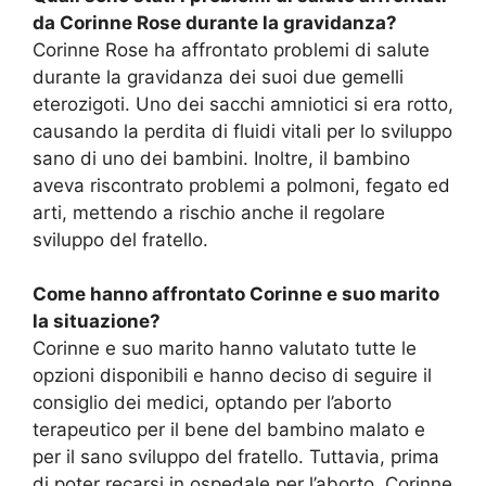
da Corinne Rose durante la gravidanza?
Corinne Rose ha affrontato problemi di salute
durante la gravidanza dei suoi due gemelli
eterozigoti. Uno dei sacchi amniotici si era rotto,
causando la perdita di fluidi vitali per lo sviluppo
sano di uno dei bambini. Inoltre, il bambino
aveva riscontrato problemi a polmoni, fegato ed
arti, mettendo a rischio anche il regolare
sviluppo del fratello.
Come hanno affrontato Corinne e suo marito
la situazione?
Corinne e suo marito hanno valutato tutte le
opzioni disponibili e hanno deciso di seguire il
consiglio dei medici, optando per l’aborto
terapeutico per il bene del bambino malato e
per il sano sviluppo del fratello. Tuttavia, prima
di poter recarsi in ospedale per l’aborto, Corinne