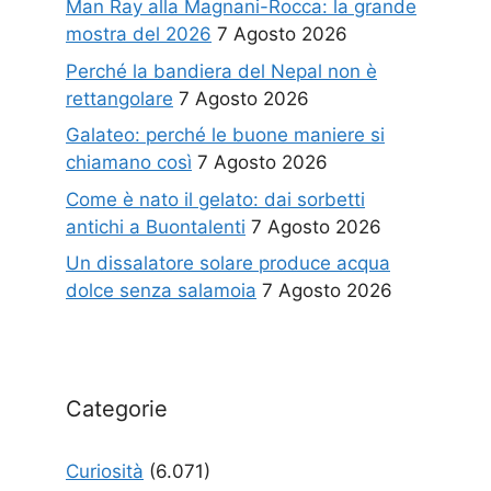
Man Ray alla Magnani-Rocca: la grande
mostra del 2026
7 Agosto 2026
Perché la bandiera del Nepal non è
rettangolare
7 Agosto 2026
Galateo: perché le buone maniere si
chiamano così
7 Agosto 2026
Come è nato il gelato: dai sorbetti
antichi a Buontalenti
7 Agosto 2026
Un dissalatore solare produce acqua
dolce senza salamoia
7 Agosto 2026
Categorie
Curiosità
(6.071)