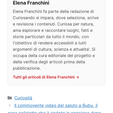
Elena Franchini
Elena Franchini fa parte della redazione di
Curiosando si impara, dove seleziona, scrive
e revisiona i contenuti. Curiosa per natura,
ama esplorare e raccontare luoghi, fatti e
storie particolari da tutto il mondo, con
l'obiettivo di rendere accessibili a tutti
argomenti di cultura, scienza e attualita'. Si
occupa della cura editoriale del progetto e
della verifica degli articoli prima della
pubblicazione.
Tutti gli articoli di Elena Franchini →
Categorie
Curiosità
Il commovente video del saluto a Bubu, il