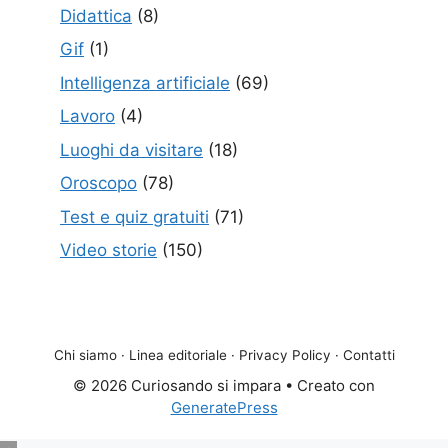
Didattica
(8)
Gif
(1)
Intelligenza artificiale
(69)
Lavoro
(4)
Luoghi da visitare
(18)
Oroscopo
(78)
Test e quiz gratuiti
(71)
Video storie
(150)
Chi siamo
·
Linea editoriale
·
Privacy Policy
·
Contatti
© 2026 Curiosando si impara
• Creato con
GeneratePress