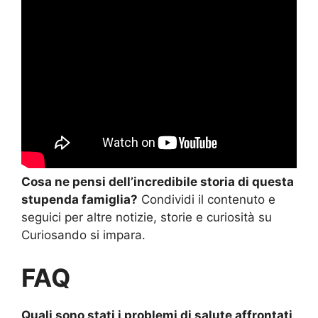
Cosa ne pensi dell’incredibile storia di questa
stupenda famiglia?
Condividi il contenuto e
seguici per altre notizie, storie e curiosità su
Curiosando si impara.
FAQ
Quali sono stati i problemi di salute affrontati