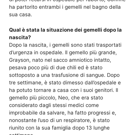
ha partorito entrambi i gemelli nel bagno della
sua casa.
Qual è stata la situazione dei gemelli dopo la
nascita?
Dopo la nascita, i gemelli sono stati trasportati
d’urgenza in ospedale. Il gemello più grande,
Grayson, nato nel sacco amniotico intatto,
pesava poco più di due chili ed è stato
sottoposto a una trasfusione di sangue. Dopo
tre settimane, è stato dimesso dall’ospedale e
ha potuto tornare a casa con i suoi genitori. Il
gemello più piccolo, Neo, che era stato
considerato dagli stessi medici come
improbabile da salvare, ha fatto progressi e,
nonostante l’uso di un respiratore, è stato
riunito con la sua famiglia dopo 13 lunghe