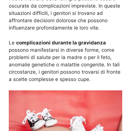
oscurate da complicazioni impreviste. In queste
situazioni difficili, i genitori si trovano ad
affrontare decisioni dolorose che possono
influenzare profondamente le loro vite.
Le
complicazioni durante la gravidanza
possono manifestarsi in diverse forme, come
problemi di salute per la madre o per il feto,
anomalie genetiche o malattie congenite. In tali
circostanze, i genitori possono trovarsi di fronte
a scelte complesse e spesso cupe.