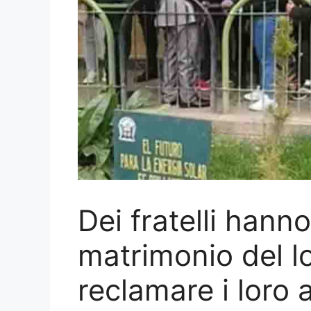
Dei fratelli hanno 
matrimonio del l
reclamare i loro 