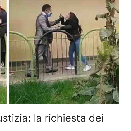
stizia: la richiesta dei