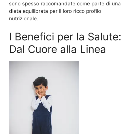
sono spesso raccomandate come parte di una
dieta equilibrata per il loro ricco profilo
nutrizionale.
I Benefici per la Salute:
Dal Cuore alla Linea