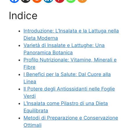
Indice
Introduzione: L’Insalata e la Lattuga nella
Dieta Moderna
Varietà di Insalate e Lattughe: Una
Panoramica Botanica
Profilo Nutrizionale: Vitamine, Minerali e
Fibre
I Benefici per la Salute: Dal Cuore alla
Linea
Il Potere degli Antiossidanti nelle Foglie
Verdi
L’Insalata come Pilastro di una Dieta
Equilibrata
Metodi di Preparazione e Conservazione
Ottimali