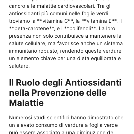
cancro e le malattie cardiovascolari. Tra gli
antiossidanti più comuni nelle foglie verdi
troviamo la **vitamina C**, la **vitamina E**, il
**beta-carotene**, e i **polifenoli**. La loro
presenza non solo contribuisce a mantenere la
salute cellulare, ma favorisce anche un sistema
immunitario robusto, rendendo queste verdure
un elemento chiave per una dieta equilibrata e
salutare.
Il Ruolo degli Antiossidanti
nella Prevenzione delle
Malattie
Numerosi studi scientifici hanno dimostrato che
un elevato consumo di verdure a foglia verde
può essere associato a una diminuzione del