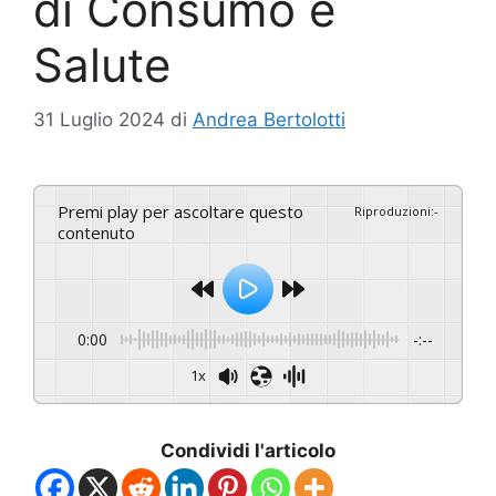
di Consumo e
Salute
31 Luglio 2024
di
Andrea Bertolotti
Premi play per ascoltare questo
Riproduzioni
:
-
contenuto
0:00
-:--
1x
Condividi l'articolo