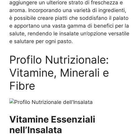
aggiungere un ulteriore strato di freschezza e
aroma. Incorporando una varietà di ingredienti,
è possibile creare piatti che soddisfano il palato
e apportano una vasta gamma di benefici per la
salute, rendendo le insalate un’opzione versatile
e salutare per ogni pasto.
Profilo Nutrizionale:
Vitamine, Minerali e
Fibre
Vitamine Essenziali
nell’Insalata