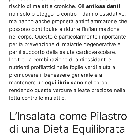
rischio di malattie croniche. Gli
antiossidanti
non solo proteggono contro il danno ossidativo,
ma hanno anche proprietà antinfiammatorie che
possono contribuire a ridurre l’infiammazione
nel corpo. Questo è particolarmente importante
per la prevenzione di malattie degenerative e
per il supporto della salute cardiovascolare.
Inoltre, la combinazione di antiossidanti e
nutrienti profilattici nelle foglie verdi aiuta a
promuovere il benessere generale e a
mantenere un
equilibrio sano
nel corpo,
rendendo queste verdure alleate preziose nella
lotta contro le malattie.
L’Insalata come Pilastro
di una Dieta Equilibrata