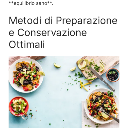
**equilibrio sano**.
Metodi di Preparazione
e Conservazione
Ottimali