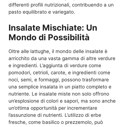
differenti profili nutrizionali, contribuendo a un
pasto equilibrato e variegato.
Insalate Mischiate: Un
Mondo di Possibilità
Oltre alle lattughe, il mondo delle insalate è
arricchito da una vasta gamma di altre verdure
e ingredienti. L’aggiunta di verdure come
pomodori, cetrioli, carote, e ingredienti come
noci, semi, e formaggi, possono trasformare
una semplice insalata in un piatto completo e
nutriente. Le insalate miste non solo offrono
un’esplosione di colori e sapori, ma sono anche
un’ottima opportunità per incrementare
l’assunzione di nutrienti. L’utilizzo di erbe
fresche, come basilico o prezzemolo, può