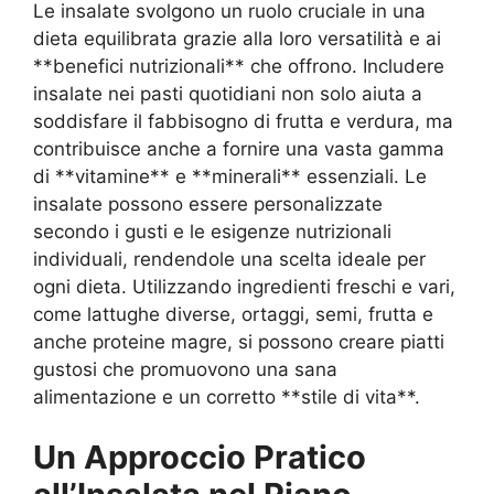
Le insalate svolgono un ruolo cruciale in una
dieta equilibrata grazie alla loro versatilità e ai
**benefici nutrizionali** che offrono. Includere
insalate nei pasti quotidiani non solo aiuta a
soddisfare il fabbisogno di frutta e verdura, ma
contribuisce anche a fornire una vasta gamma
di **vitamine** e **minerali** essenziali. Le
insalate possono essere personalizzate
secondo i gusti e le esigenze nutrizionali
individuali, rendendole una scelta ideale per
ogni dieta. Utilizzando ingredienti freschi e vari,
come lattughe diverse, ortaggi, semi, frutta e
anche proteine magre, si possono creare piatti
gustosi che promuovono una sana
alimentazione e un corretto **stile di vita**.
Un Approccio Pratico