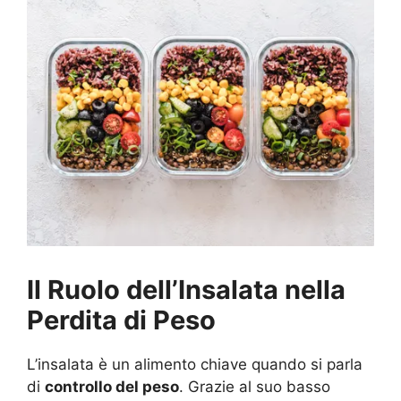
Il Ruolo dell’Insalata nella
Perdita di Peso
L’insalata è un alimento chiave quando si parla
di
controllo del peso
. Grazie al suo basso