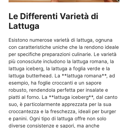
Le Differenti Varietà di
Lattuga
Esistono numerose varietà di lattuga, ognuna
con caratteristiche uniche che la rendono ideale
per specifiche preparazioni culinarie. Le varietà
più conosciute includono la lattuga romana, la
lattuga iceberg, la lattuga a foglia verde e la
lattuga butterhead. La **lattuga romana**, ad
esempio, ha foglie croccanti e un sapore
robusto, rendendola perfetta per insalate e
piatti al forno. La **lattuga iceberg**, dal canto
suo, è particolarmente apprezzata per la sua
croccantezza e la freschezza, ideali per burger
e panini. Ogni tipo di lattuga offre non solo
diverse consistenze e sapori, ma anche