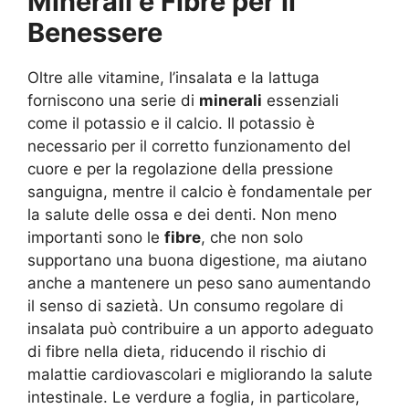
Minerali e Fibre per il
Benessere
Oltre alle vitamine, l’insalata e la lattuga
forniscono una serie di
minerali
essenziali
come il potassio e il calcio. Il potassio è
necessario per il corretto funzionamento del
cuore e per la regolazione della pressione
sanguigna, mentre il calcio è fondamentale per
la salute delle ossa e dei denti. Non meno
importanti sono le
fibre
, che non solo
supportano una buona digestione, ma aiutano
anche a mantenere un peso sano aumentando
il senso di sazietà. Un consumo regolare di
insalata può contribuire a un apporto adeguato
di fibre nella dieta, riducendo il rischio di
malattie cardiovascolari e migliorando la salute
intestinale. Le verdure a foglia, in particolare,