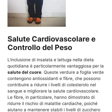
Salute Cardiovascolare e
Controllo del Peso
L’inclusione di insalata e lattuga nella dieta
quotidiana è particolarmente vantaggiosa per la
salute del cuore
. Queste verdure a foglia verde
contengono antiossidanti e fibre, che possono
contribuire a ridurre i livelli di colesterolo nel
sangue e migliorare la salute cardiovascolare.
Le fibre, in particolare, hanno dimostrato di
ridurre il rischio di malattie cardiache, poiché
aiutano a mantenere stabili i livelli di zucchero