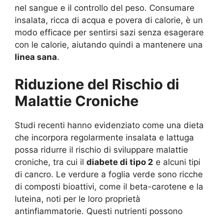
nel sangue e il controllo del peso. Consumare
insalata, ricca di acqua e povera di calorie, è un
modo efficace per sentirsi sazi senza esagerare
con le calorie, aiutando quindi a mantenere una
linea sana
.
Riduzione del Rischio di
Malattie Croniche
Studi recenti hanno evidenziato come una dieta
che incorpora regolarmente insalata e lattuga
possa ridurre il rischio di sviluppare malattie
croniche, tra cui il
diabete di tipo 2
e alcuni tipi
di cancro. Le verdure a foglia verde sono ricche
di composti bioattivi, come il beta-carotene e la
luteina, noti per le loro proprietà
antinfiammatorie. Questi nutrienti possono