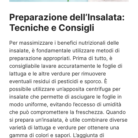
Preparazione dell’Insalata:
Tecniche e Consigli
Per massimizzare i benefici nutrizionali delle
insalate, è fondamentale utilizzare metodi di
preparazione appropriati. Prima di tutto, è
consigliabile lavare accuratamente le foglie di
lattuga e le altre verdure per rimuovere
eventuali residui di pesticidi e sporco. È
possibile utilizzare un’apposita centrifuga per
insalate che permette di asciugare le foglie in
modo uniforme, evitando l’eccesso di umidità
che può compromettere la freschezza. Quando
si prepara un’insalata, è utile combinare diverse
varietà di lattuga e verdure per ottenere una
gamma di colori e sapori. L’aggiunta di