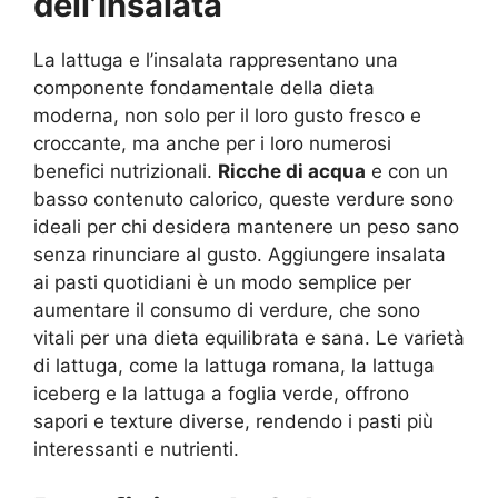
dell’Insalata
La lattuga e l’insalata rappresentano una
componente fondamentale della dieta
moderna, non solo per il loro gusto fresco e
croccante, ma anche per i loro numerosi
benefici nutrizionali.
Ricche di acqua
e con un
basso contenuto calorico, queste verdure sono
ideali per chi desidera mantenere un peso sano
senza rinunciare al gusto. Aggiungere insalata
ai pasti quotidiani è un modo semplice per
aumentare il consumo di verdure, che sono
vitali per una dieta equilibrata e sana. Le varietà
di lattuga, come la lattuga romana, la lattuga
iceberg e la lattuga a foglia verde, offrono
sapori e texture diverse, rendendo i pasti più
interessanti e nutrienti.