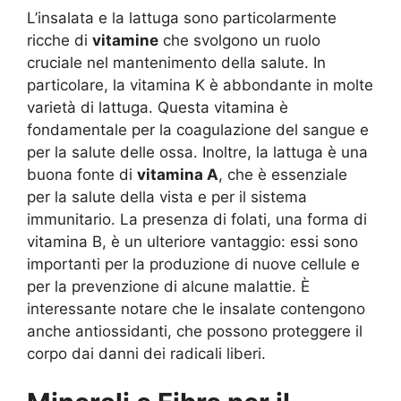
L’insalata e la lattuga sono particolarmente
ricche di
vitamine
che svolgono un ruolo
cruciale nel mantenimento della salute. In
particolare, la vitamina K è abbondante in molte
varietà di lattuga. Questa vitamina è
fondamentale per la coagulazione del sangue e
per la salute delle ossa. Inoltre, la lattuga è una
buona fonte di
vitamina A
, che è essenziale
per la salute della vista e per il sistema
immunitario. La presenza di folati, una forma di
vitamina B, è un ulteriore vantaggio: essi sono
importanti per la produzione di nuove cellule e
per la prevenzione di alcune malattie. È
interessante notare che le insalate contengono
anche antiossidanti, che possono proteggere il
corpo dai danni dei radicali liberi.