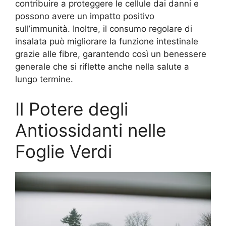
contribuire a proteggere le cellule dai danni e
possono avere un impatto positivo
sull’immunità. Inoltre, il consumo regolare di
insalata può migliorare la funzione intestinale
grazie alle fibre, garantendo così un benessere
generale che si riflette anche nella salute a
lungo termine.
Il Potere degli
Antiossidanti nelle
Foglie Verdi