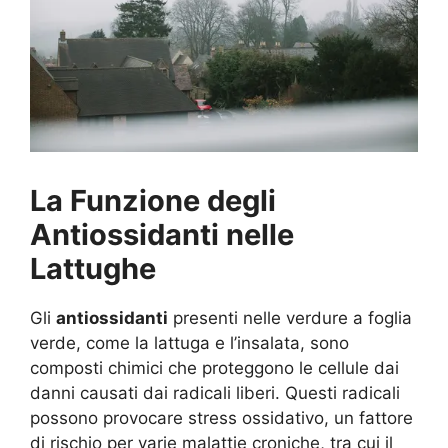
La Funzione degli
Antiossidanti nelle
Lattughe
Gli
antiossidanti
presenti nelle verdure a foglia
verde, come la lattuga e l’insalata, sono
composti chimici che proteggono le cellule dai
danni causati dai radicali liberi. Questi radicali
possono provocare stress ossidativo, un fattore
di rischio per varie malattie croniche, tra cui il