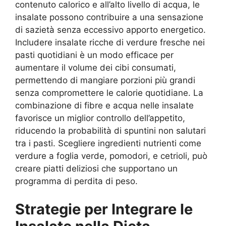
contenuto calorico e all’alto livello di acqua, le
insalate possono contribuire a una sensazione
di sazietà senza eccessivo apporto energetico.
Includere insalate ricche di verdure fresche nei
pasti quotidiani è un modo efficace per
aumentare il volume dei cibi consumati,
permettendo di mangiare porzioni più grandi
senza compromettere le calorie quotidiane. La
combinazione di fibre e acqua nelle insalate
favorisce un miglior controllo dell’appetito,
riducendo la probabilità di spuntini non salutari
tra i pasti. Scegliere ingredienti nutrienti come
verdure a foglia verde, pomodori, e cetrioli, può
creare piatti deliziosi che supportano un
programma di perdita di peso.
Strategie per Integrare le