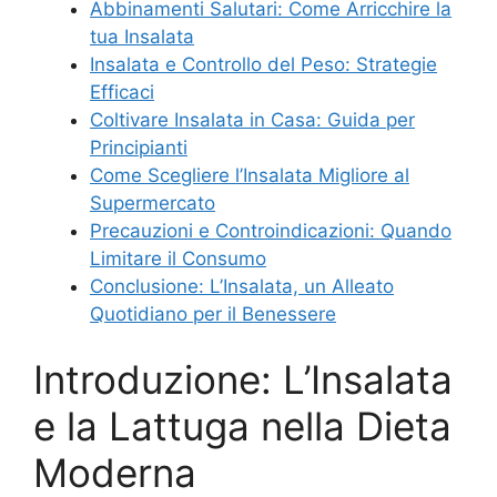
Abbinamenti Salutari: Come Arricchire la
tua Insalata
Insalata e Controllo del Peso: Strategie
Efficaci
Coltivare Insalata in Casa: Guida per
Principianti
Come Scegliere l’Insalata Migliore al
Supermercato
Precauzioni e Controindicazioni: Quando
Limitare il Consumo
Conclusione: L’Insalata, un Alleato
Quotidiano per il Benessere
Introduzione: L’Insalata
e la Lattuga nella Dieta
Moderna