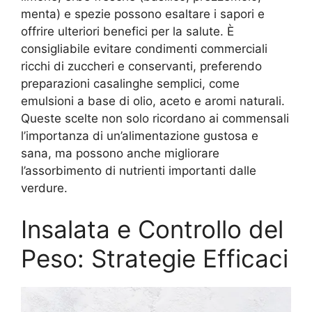
menta) e spezie possono esaltare i sapori e
offrire ulteriori benefici per la salute. È
consigliabile evitare condimenti commerciali
ricchi di zuccheri e conservanti, preferendo
preparazioni casalinghe semplici, come
emulsioni a base di olio, aceto e aromi naturali.
Queste scelte non solo ricordano ai commensali
l’importanza di un’alimentazione gustosa e
sana, ma possono anche migliorare
l’assorbimento di nutrienti importanti dalle
verdure.
Insalata e Controllo del
Peso: Strategie Efficaci