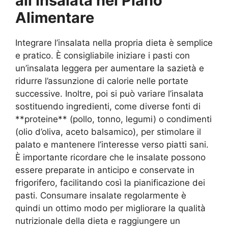
all’Insalata nel Piano
Alimentare
Integrare l’insalata nella propria dieta è semplice
e pratico. È consigliabile iniziare i pasti con
un’insalata leggera per aumentare la sazietà e
ridurre l’assunzione di calorie nelle portate
successive. Inoltre, poi si può variare l’insalata
sostituendo ingredienti, come diverse fonti di
**proteine** (pollo, tonno, legumi) o condimenti
(olio d’oliva, aceto balsamico), per stimolare il
palato e mantenere l’interesse verso piatti sani.
È importante ricordare che le insalate possono
essere preparate in anticipo e conservate in
frigorifero, facilitando così la pianificazione dei
pasti. Consumare insalate regolarmente è
quindi un ottimo modo per migliorare la qualità
nutrizionale della dieta e raggiungere un