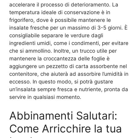
accelerare il processo di deterioramento. La
temperatura ideale di conservazione è in
frigorifero, dove è possibile mantenere le
insalate fresche per un massimo di 3-5 giorni. È
consigliabile separare le verdure dagli
ingredienti umidi, come i condimenti, per evitare
che si ammollino. Inoltre, un trucco utile per
mantenere la croccantezza delle foglie è
aggiungere un pezzetto di carta assorbente nel
contenitore, che aiuterà ad assorbire l’umidità in
eccesso. In questo modo, si potrà gustare
un’insalata sempre fresca e nutriente, pronta da
servire in qualsiasi momento.
Abbinamenti Salutari:
Come Arricchire la tua