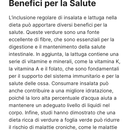
Benefici per la Salute
L’inclusione regolare di insalata e lattuga nella
dieta può apportare diversi benefici per la
salute. Queste verdure sono una fonte
eccellente di fibre, che sono essenziali per la
digestione e il mantenimento della salute
intestinale. In aggiunta, la lattuga contiene una
serie di vitamine e minerali, come la vitamina K,
la vitamina A e il folato, che sono fondamentali
per il supporto del sistema immunitario e per la
salute delle ossa. Consumare insalata può
anche contribuire a una migliore idratazione,
poiché la loro alta percentuale d’acqua aiuta a
mantenere un adeguato livello di liquidi nel
corpo. Infine, studi hanno dimostrato che una
dieta ricca di verdure a foglia verde può ridurre
il rischio di malattie croniche, come le malattie