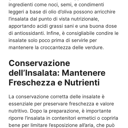
ingredienti come noci, semi, e condimenti
leggeri a base di olio d’oliva possono arricchire
l’insalata dal punto di vista nutrizionale,
apportando acidi grassi sani e una buona dose
di antiossidanti. Infine, è consigliabile condire le
insalate solo poco prima di servirle per
mantenere la croccantezza delle verdure.
Conservazione
dell’Insalata: Mantenere
Freschezza e Nutrienti
La conservazione corretta delle insalate è
essenziale per preservare freschezza e valore
nutritivo. Dopo la preparazione, è importante
riporre l’insalata in contenitori ermetici o coprirla
bene per limitare l’esposizione all’aria, che può