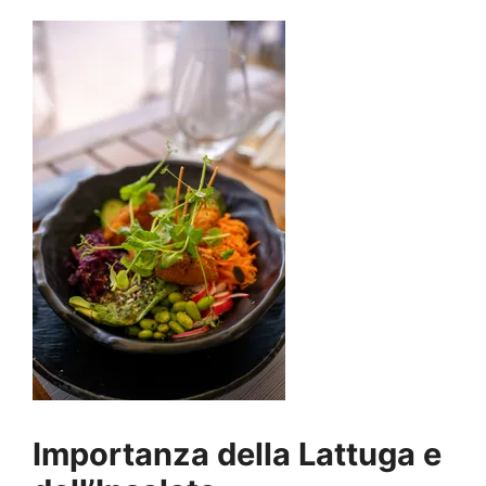
Importanza della Lattuga e