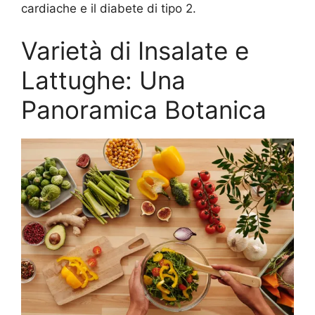
cardiache e il diabete di tipo 2.
Varietà di Insalate e
Lattughe: Una
Panoramica Botanica