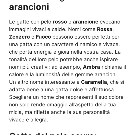
arancioni
Le gatte con pelo
rosso
o
arancione
evocano
immagini vivaci e calde. Nomi come
Rossa
,
Zenzero
e
Fuoco
possono essere perfetti per
una gatta con un carattere dinamico e vivace,
che porta energia e gioia nella vostra casa. La
tonalità del loro pelo potrebbe anche ispirare
nomi più creativi: ad esempio,
Ambra
richiama il
calore e la luminosità delle gemme arancioni.
Un altro nome interessante è
Caramella
, che si
adatta bene a una gatta dolce e affettuosa.
Scegliere un nome che rappresenti il suo colore
non solo rende omaggio all’aspetto della tua
micia, ma riflette anche la sua personalità
vivace e allegra.