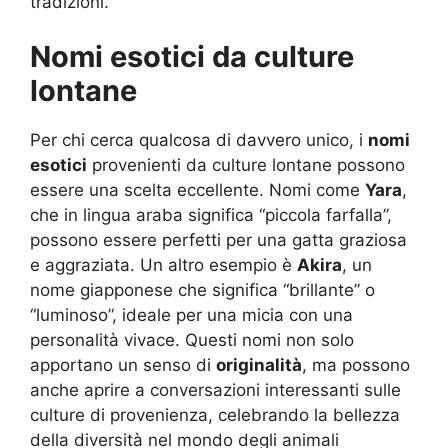
tradizioni.
Nomi esotici da culture
lontane
Per chi cerca qualcosa di davvero unico, i
nomi
esotici
provenienti da culture lontane possono
essere una scelta eccellente. Nomi come
Yara
,
che in lingua araba significa “piccola farfalla”,
possono essere perfetti per una gatta graziosa
e aggraziata. Un altro esempio è
Akira
, un
nome giapponese che significa “brillante” o
“luminoso”, ideale per una micia con una
personalità vivace. Questi nomi non solo
apportano un senso di
originalità
, ma possono
anche aprire a conversazioni interessanti sulle
culture di provenienza, celebrando la bellezza
della diversità nel mondo degli animali