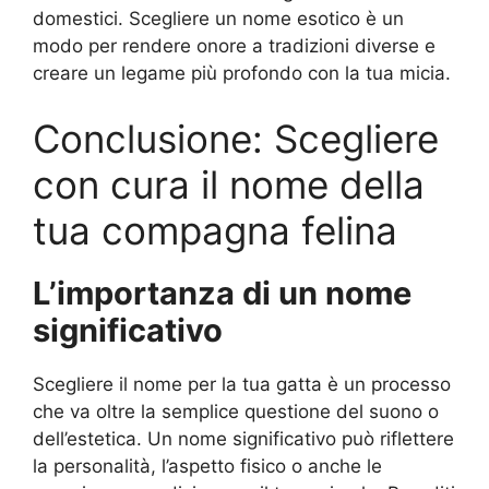
domestici. Scegliere un nome esotico è un
modo per rendere onore a tradizioni diverse e
creare un legame più profondo con la tua micia.
Conclusione: Scegliere
con cura il nome della
tua compagna felina
L’importanza di un nome
significativo
Scegliere il nome per la tua gatta è un processo
che va oltre la semplice questione del suono o
dell’estetica. Un nome significativo può riflettere
la personalità, l’aspetto fisico o anche le