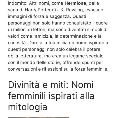
indomito. Altri nomi, come
Hermione
, dalla
saga di Harry Potter di J.K. Rowling, evocano
immagini di forza e saggezza. Questi
personaggi non solo hanno conquistato il cuore
di milioni di lettori, ma sono diventati simboli di
valori come l’amicizia, la determinazione e la
curiosità. Dare alla tua micia un nome ispirato a
questi personaggi non solo celebra il potere
della letteratura, ma crea un legame speciale
con il mondo delle storie, offrendo spunti per
conversazioni e riflessioni sulla forza femminile.
Divinità e miti: Nomi
femminili ispirati alla
mitologia