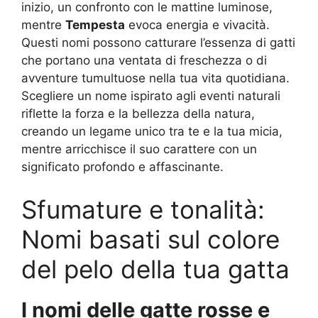
inizio, un confronto con le mattine luminose,
mentre
Tempesta
evoca energia e vivacità.
Questi nomi possono catturare l’essenza di gatti
che portano una ventata di freschezza o di
avventure tumultuose nella tua vita quotidiana.
Scegliere un nome ispirato agli eventi naturali
riflette la forza e la bellezza della natura,
creando un legame unico tra te e la tua micia,
mentre arricchisce il suo carattere con un
significato profondo e affascinante.
Sfumature e tonalità:
Nomi basati sul colore
del pelo della tua gatta
I nomi delle gatte rosse e