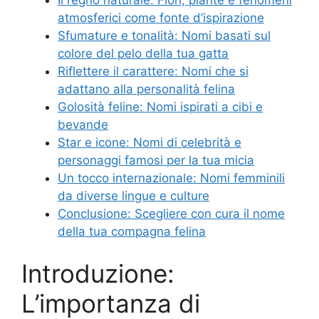
atmosferici come fonte d’ispirazione
Sfumature e tonalità: Nomi basati sul
colore del pelo della tua gatta
Riflettere il carattere: Nomi che si
adattano alla personalità felina
Golosità feline: Nomi ispirati a cibi e
bevande
Star e icone: Nomi di celebrità e
personaggi famosi per la tua micia
Un tocco internazionale: Nomi femminili
da diverse lingue e culture
Conclusione: Scegliere con cura il nome
della tua compagna felina
Introduzione:
L’importanza di