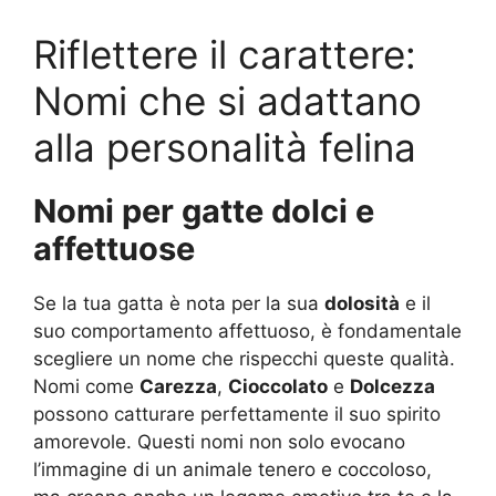
Riflettere il carattere:
Nomi che si adattano
alla personalità felina
Nomi per gatte dolci e
affettuose
Se la tua gatta è nota per la sua
dolosità
e il
suo comportamento affettuoso, è fondamentale
scegliere un nome che rispecchi queste qualità.
Nomi come
Carezza
,
Cioccolato
e
Dolcezza
possono catturare perfettamente il suo spirito
amorevole. Questi nomi non solo evocano
l’immagine di un animale tenero e coccoloso,