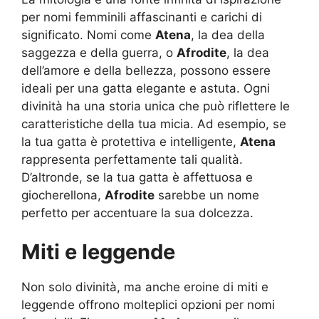
per nomi femminili affascinanti e carichi di
significato. Nomi come
Atena
, la dea della
saggezza e della guerra, o
Afrodite
, la dea
dell’amore e della bellezza, possono essere
ideali per una gatta elegante e astuta. Ogni
divinità ha una storia unica che può riflettere le
caratteristiche della tua micia. Ad esempio, se
la tua gatta è protettiva e intelligente,
Atena
rappresenta perfettamente tali qualità.
D’altronde, se la tua gatta è affettuosa e
giocherellona,
Afrodite
sarebbe un nome
perfetto per accentuare la sua dolcezza.
Miti e leggende
Non solo divinità, ma anche eroine di miti e
leggende offrono molteplici opzioni per nomi