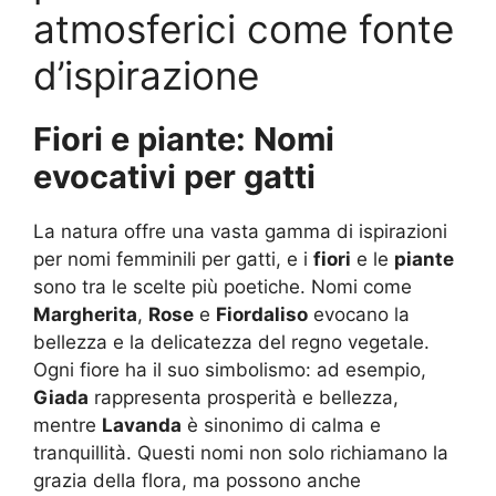
atmosferici come fonte
d’ispirazione
Fiori e piante: Nomi
evocativi per gatti
La natura offre una vasta gamma di ispirazioni
per nomi femminili per gatti, e i
fiori
e le
piante
sono tra le scelte più poetiche. Nomi come
Margherita
,
Rose
e
Fiordaliso
evocano la
bellezza e la delicatezza del regno vegetale.
Ogni fiore ha il suo simbolismo: ad esempio,
Giada
rappresenta prosperità e bellezza,
mentre
Lavanda
è sinonimo di calma e
tranquillità. Questi nomi non solo richiamano la
grazia della flora, ma possono anche