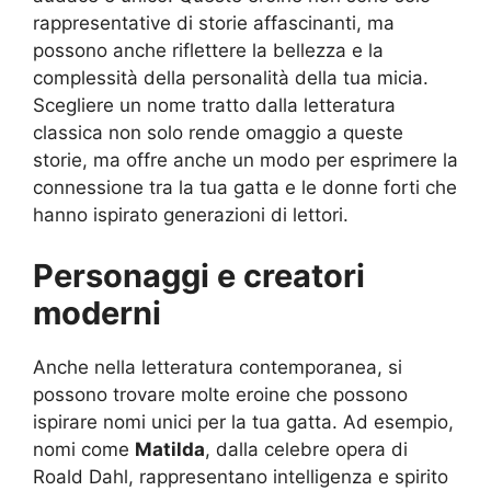
rappresentative di storie affascinanti, ma
possono anche riflettere la bellezza e la
complessità della personalità della tua micia.
Scegliere un nome tratto dalla letteratura
classica non solo rende omaggio a queste
storie, ma offre anche un modo per esprimere la
connessione tra la tua gatta e le donne forti che
hanno ispirato generazioni di lettori.
Personaggi e creatori
moderni
Anche nella letteratura contemporanea, si
possono trovare molte eroine che possono
ispirare nomi unici per la tua gatta. Ad esempio,
nomi come
Matilda
, dalla celebre opera di
Roald Dahl, rappresentano intelligenza e spirito