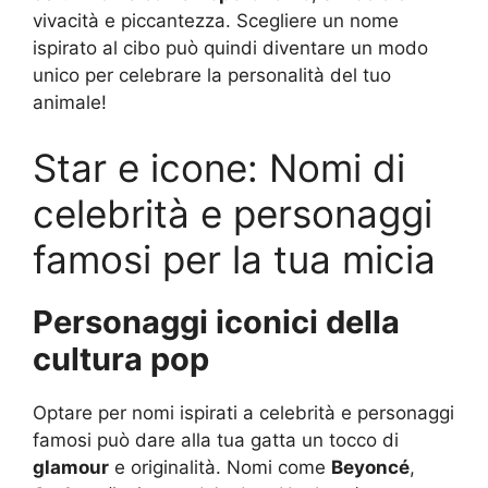
vivacità e piccantezza. Scegliere un nome
ispirato al cibo può quindi diventare un modo
unico per celebrare la personalità del tuo
animale!
Star e icone: Nomi di
celebrità e personaggi
famosi per la tua micia
Personaggi iconici della
cultura pop
Optare per nomi ispirati a celebrità e personaggi
famosi può dare alla tua gatta un tocco di
glamour
e originalità. Nomi come
Beyoncé
,