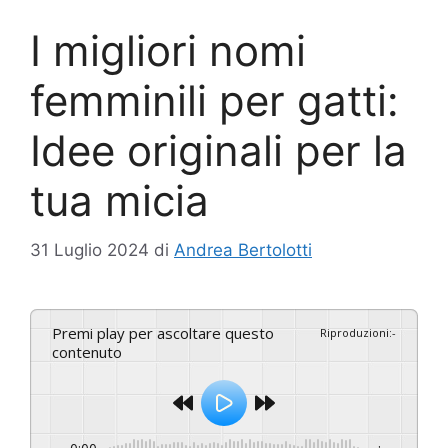
I migliori nomi
femminili per gatti:
Idee originali per la
tua micia
31 Luglio 2024
di
Andrea Bertolotti
Premi play per ascoltare questo
Riproduzioni
:
-
contenuto