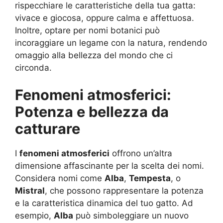
rispecchiare le caratteristiche della tua gatta:
vivace e giocosa, oppure calma e affettuosa.
Inoltre, optare per nomi botanici può
incoraggiare un legame con la natura, rendendo
omaggio alla bellezza del mondo che ci
circonda.
Fenomeni atmosferici:
Potenza e bellezza da
catturare
I
fenomeni atmosferici
offrono un’altra
dimensione affascinante per la scelta dei nomi.
Considera nomi come
Alba
,
Tempesta
, o
Mistral
, che possono rappresentare la potenza
e la caratteristica dinamica del tuo gatto. Ad
esempio,
Alba
può simboleggiare un nuovo