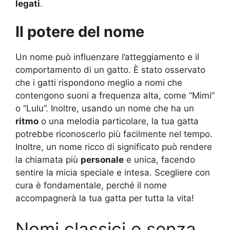
legati
.
Il potere del nome
Un nome può influenzare l’atteggiamento e il
comportamento di un gatto. È stato osservato
che i gatti rispondono meglio a nomi che
contengono suoni a frequenza alta, come “Mimi”
o “Lulu”. Inoltre, usando un nome che ha un
ritmo
o una melodia particolare, la tua gatta
potrebbe riconoscerlo più facilmente nel tempo.
Inoltre, un nome ricco di significato può rendere
la chiamata più
personale
e unica, facendo
sentire la micia speciale e intesa. Scegliere con
cura è fondamentale, perché il nome
accompagnerà la tua gatta per tutta la vita!
Nomi classici e senza