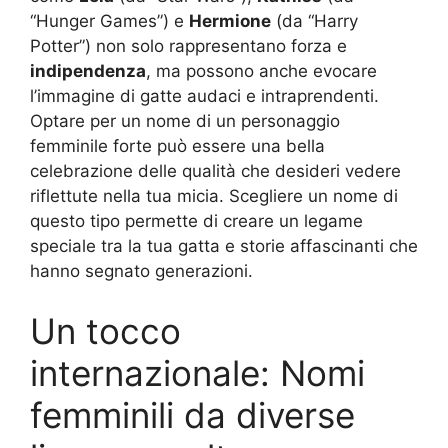
“Hunger Games”) e
Hermione
(da “Harry
Potter”) non solo rappresentano forza e
indipendenza
, ma possono anche evocare
l’immagine di gatte audaci e intraprendenti.
Optare per un nome di un personaggio
femminile forte può essere una bella
celebrazione delle qualità che desideri vedere
riflettute nella tua micia. Scegliere un nome di
questo tipo permette di creare un legame
speciale tra la tua gatta e storie affascinanti che
hanno segnato generazioni.
Un tocco
internazionale: Nomi
femminili da diverse