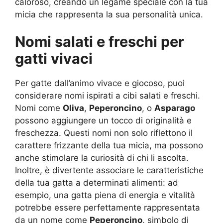
caloroso, creando un legame speciale con la tua
micia che rappresenta la sua personalità unica.
Nomi salati e freschi per
gatti vivaci
Per gatte dall’animo vivace e giocoso, puoi
considerare nomi ispirati a cibi salati e freschi.
Nomi come
Oliva
,
Peperoncino
, o
Asparago
possono aggiungere un tocco di originalità e
freschezza. Questi nomi non solo riflettono il
carattere frizzante della tua micia, ma possono
anche stimolare la curiosità di chi li ascolta.
Inoltre, è divertente associare le caratteristiche
della tua gatta a determinati alimenti: ad
esempio, una gatta piena di energia e vitalità
potrebbe essere perfettamente rappresentata
da un nome come
Peperoncino
, simbolo di