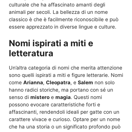
culturale che ha affascinato amanti degli
animali per secoli. La bellezza di un nome
classico è che è facilmente riconoscibile e può
essere apprezzato in diverse lingue e culture.
Nomi ispirati a miti e
letteratura
Un’altra categoria di nomi che merita attenzione
sono quelli ispirati a miti e figure letterarie. Nomi
come
Arianna
,
Cleopatra
, e
Salem
non solo
hanno radici storiche, ma portano con sé un
senso di
mistero
e
magia
. Questi nomi
possono evocare caratteristiche forti e
affascinanti, rendendoli ideali per gatte con un
carattere vivace e curioso. Optare per un nome
che ha una storia o un significato profondo può