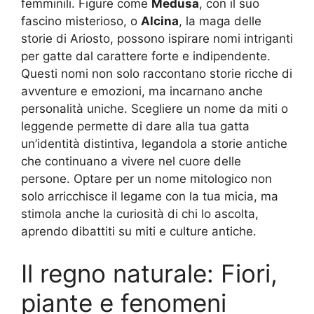
femminili. Figure come
Medusa
, con il suo
fascino misterioso, o
Alcina
, la maga delle
storie di Ariosto, possono ispirare nomi intriganti
per gatte dal carattere forte e indipendente.
Questi nomi non solo raccontano storie ricche di
avventure e emozioni, ma incarnano anche
personalità uniche. Scegliere un nome da miti o
leggende permette di dare alla tua gatta
un’identità distintiva, legandola a storie antiche
che continuano a vivere nel cuore delle
persone. Optare per un nome mitologico non
solo arricchisce il legame con la tua micia, ma
stimola anche la curiosità di chi lo ascolta,
aprendo dibattiti su miti e culture antiche.
Il regno naturale: Fiori,
piante e fenomeni