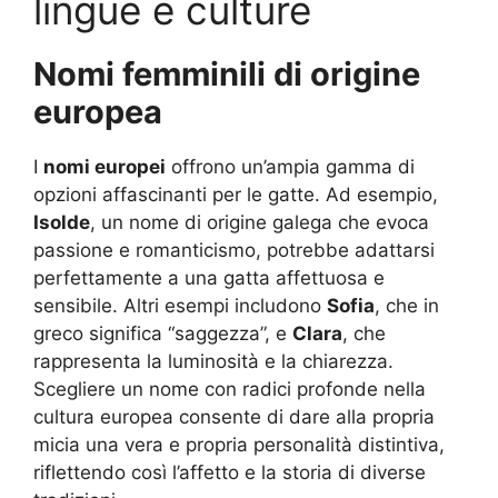
lingue e culture
Nomi femminili di origine
europea
I
nomi europei
offrono un’ampia gamma di
opzioni affascinanti per le gatte. Ad esempio,
Isolde
, un nome di origine galega che evoca
passione e romanticismo, potrebbe adattarsi
perfettamente a una gatta affettuosa e
sensibile. Altri esempi includono
Sofia
, che in
greco significa “saggezza”, e
Clara
, che
rappresenta la luminosità e la chiarezza.
Scegliere un nome con radici profonde nella
cultura europea consente di dare alla propria
micia una vera e propria personalità distintiva,
riflettendo così l’affetto e la storia di diverse