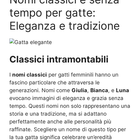
tempo per gatte:
Eleganza e tradizione
Classici intramontabili
I
nomi classici
per gatti femminili hanno un
fascino particolare che attraversa le
generazioni. Nomi come
Giulia
,
Bianca
, e
Luna
evocano immagini di eleganza e grazia senza
tempo. Questi nomi non solo rappresentano una
storia e una tradizione, ma si adattano
perfettamente anche alle personalità più
raffinate. Scegliere un nome di questo tipo per
la tua gatta significa celebrare un’eredità