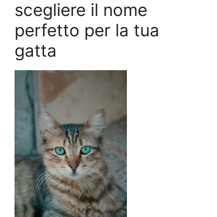
scegliere il nome
perfetto per la tua
gatta