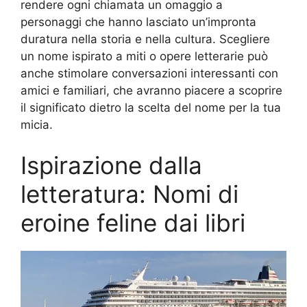
rendere ogni chiamata un omaggio a
personaggi che hanno lasciato un’impronta
duratura nella storia e nella cultura. Scegliere
un nome ispirato a miti o opere letterarie può
anche stimolare conversazioni interessanti con
amici e familiari, che avranno piacere a scoprire
il significato dietro la scelta del nome per la tua
micia.
Ispirazione dalla
letteratura: Nomi di
eroine feline dai libri