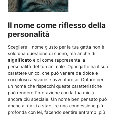
Il nome come riflesso della
personalità
Scegliere il nome giusto per la tua gatta non è
solo una questione di suono, ma anche di
significato
e di come rappresenta la
personalità del tuo animale. Ogni gatto ha il suo
carattere unico, che può variare da dolce e
coccoloso a vivace e avventuroso. Optare per
un nome che rispecchi queste caratteristiche
può rendere l’interazione con la tua micia
ancora più speciale. Un nome ben pensato può
anche aiutarti a stabilire una connessione più
profonda con lei, facendo sentire entrambi più