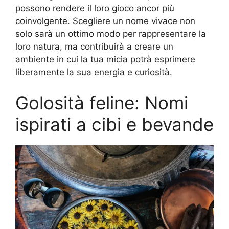
possono rendere il loro gioco ancor più
coinvolgente. Scegliere un nome vivace non
solo sarà un ottimo modo per rappresentare la
loro natura, ma contribuirà a creare un
ambiente in cui la tua micia potrà esprimere
liberamente la sua energia e curiosità.
Golosità feline: Nomi
ispirati a cibi e bevande