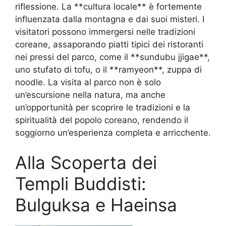
riflessione. La **cultura locale** è fortemente
influenzata dalla montagna e dai suoi misteri. I
visitatori possono immergersi nelle tradizioni
coreane, assaporando piatti tipici dei ristoranti
nei pressi del parco, come il **sundubu jjigae**,
uno stufato di tofu, o il **ramyeon**, zuppa di
noodle. La visita al parco non è solo
un’escursione nella natura, ma anche
un’opportunità per scoprire le tradizioni e la
spiritualità del popolo coreano, rendendo il
soggiorno un’esperienza completa e arricchente.
Alla Scoperta dei
Templi Buddisti:
Bulguksa e Haeinsa