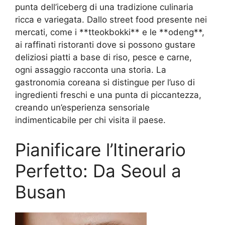
punta dell’iceberg di una tradizione culinaria
ricca e variegata. Dallo street food presente nei
mercati, come i **tteokbokki** e le **odeng**,
ai raffinati ristoranti dove si possono gustare
deliziosi piatti a base di riso, pesce e carne,
ogni assaggio racconta una storia. La
gastronomia coreana si distingue per l’uso di
ingredienti freschi e una punta di piccantezza,
creando un’esperienza sensoriale
indimenticabile per chi visita il paese.
Pianificare l’Itinerario
Perfetto: Da Seoul a
Busan