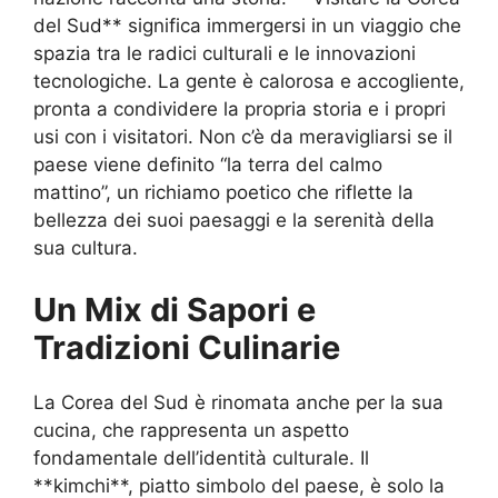
del Sud** significa immergersi in un viaggio che
spazia tra le radici culturali e le innovazioni
tecnologiche. La gente è calorosa e accogliente,
pronta a condividere la propria storia e i propri
usi con i visitatori. Non c’è da meravigliarsi se il
paese viene definito “la terra del calmo
mattino”, un richiamo poetico che riflette la
bellezza dei suoi paesaggi e la serenità della
sua cultura.
Un Mix di Sapori e
Tradizioni Culinarie
La Corea del Sud è rinomata anche per la sua
cucina, che rappresenta un aspetto
fondamentale dell’identità culturale. Il
**kimchi**, piatto simbolo del paese, è solo la