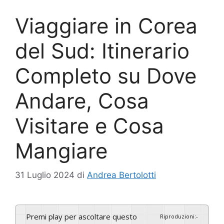
Viaggiare in Corea
del Sud: Itinerario
Completo su Dove
Andare, Cosa
Visitare e Cosa
Mangiare
31 Luglio 2024
di
Andrea Bertolotti
Premi play per ascoltare questo
Riproduzioni
:
-