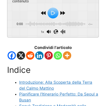
contenuto
0:00
-:--
1x
Condividi l'articolo
Indice
Introduzione: Alla Scoperta della Terra
del Calmo Mattino
Pianificare l’Itinerario Perfetto: Da Seoul a
Busan