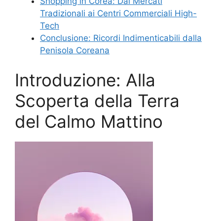
Shopping in Corea: Dai Mercati
Tradizionali ai Centri Commerciali High-
Tech
Conclusione: Ricordi Indimenticabili dalla
Penisola Coreana
Introduzione: Alla
Scoperta della Terra
del Calmo Mattino