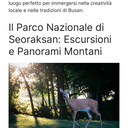
luogo perfetto per immergersi nella creatività
locale e nelle tradizioni di Busan.
Il Parco Nazionale di
Seoraksan: Escursioni
e Panorami Montani