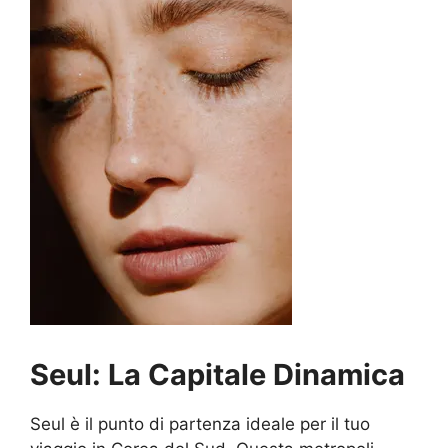
Seul: La Capitale Dinamica
Seul è il punto di partenza ideale per il tuo