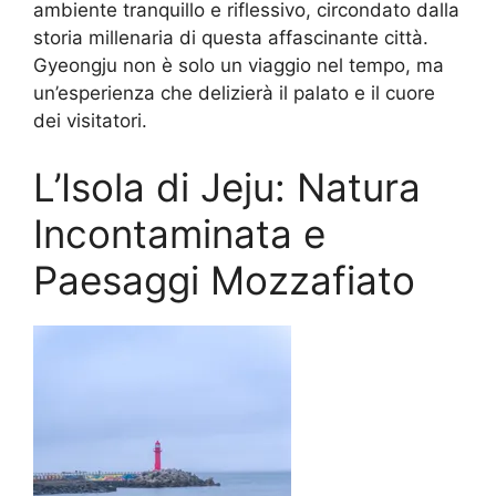
ambiente tranquillo e riflessivo, circondato dalla
storia millenaria di questa affascinante città.
Gyeongju non è solo un viaggio nel tempo, ma
un’esperienza che delizierà il palato e il cuore
dei visitatori.
L’Isola di Jeju: Natura
Incontaminata e
Paesaggi Mozzafiato