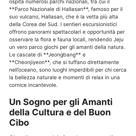
ospita numerosi parchi nazionali, tra cui il
**Parco Nazionale di Hallasan**, famoso per il
suo vulcano, Hallasan, che è la vetta più alta
della Corea del Sud. I sentieri escursionistici
offrono panorami spettacolari e opportunità per
osservare la flora e fauna locali, rendendo Jeju
un vero parco giochi per gli amanti della natura.
Le cascate di **Jeongbang** e
**Cheonjiyeon**, che si tuffano direttamente
nell’oceano, sono luoghi imperdibili per chi cerca
la bellezza naturale e momenti di relax in una
cornice incantevole.
Un Sogno per gli Amanti
della Cultura e del Buon
Cibo