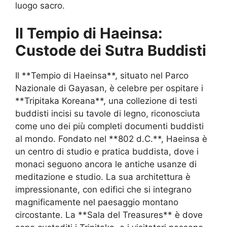
luogo sacro.
Il Tempio di Haeinsa:
Custode dei Sutra Buddisti
Il **Tempio di Haeinsa**, situato nel Parco
Nazionale di Gayasan, è celebre per ospitare i
**Tripitaka Koreana**, una collezione di testi
buddisti incisi su tavole di legno, riconosciuta
come uno dei più completi documenti buddisti
al mondo. Fondato nel **802 d.C.**, Haeinsa è
un centro di studio e pratica buddista, dove i
monaci seguono ancora le antiche usanze di
meditazione e studio. La sua architettura è
impressionante, con edifici che si integrano
magnificamente nel paesaggio montano
circostante. La **Sala del Treasures** è dove