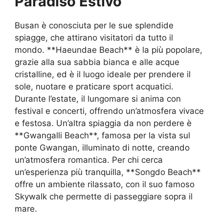
Paradiso Estivo
Busan è conosciuta per le sue splendide
spiagge, che attirano visitatori da tutto il
mondo. **Haeundae Beach** è la più popolare,
grazie alla sua sabbia bianca e alle acque
cristalline, ed è il luogo ideale per prendere il
sole, nuotare e praticare sport acquatici.
Durante l’estate, il lungomare si anima con
festival e concerti, offrendo un’atmosfera vivace
e festosa. Un’altra spiaggia da non perdere è
**Gwangalli Beach**, famosa per la vista sul
ponte Gwangan, illuminato di notte, creando
un’atmosfera romantica. Per chi cerca
un’esperienza più tranquilla, **Songdo Beach**
offre un ambiente rilassato, con il suo famoso
Skywalk che permette di passeggiare sopra il
mare.