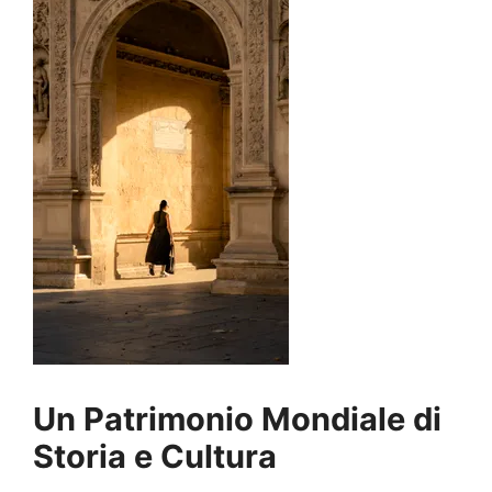
Un Patrimonio Mondiale di
Storia e Cultura