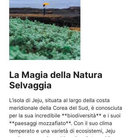
La Magia della Natura
Selvaggia
L’isola di Jeju, situata al largo della costa
meridionale della Corea del Sud, è conosciuta
per la sua incredibile **biodiversità** e i suoi
**paesaggi mozzafiato**. Con il suo clima
temperato e una varietà di ecosistemi, Jeju