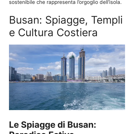
sostenibile che rappresenta l’orgoglio dell’isola.
Busan: Spiagge, Templi
e Cultura Costiera
Le Spiagge di Busan: