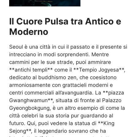
Il Cuore Pulsa tra Antico e
Moderno
Seoul è una città in cui il passato e il presente si
intrecciano in modi sorprendenti. Mentre
cammini per le sue strade, puoi ammirare
**antichi templi** come il **Tempio Jogyesa**,
dedicato al buddhismo zen, che coesistono
armoniosamente con grattacieli moderni e
centri commerciali all’avanguardia. La **piazza
Gwanghwamun**, situata di fronte al Palazzo
Gyeongbokgung, è un altro esempio di come la
città celebri la sua storia pur guardando al
futuro. Qui, puoi vedere la statua di **King
Sejong**, il leggendario sovrano che ha