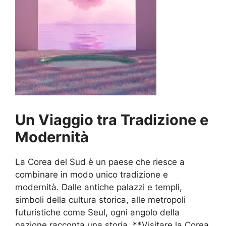
Un Viaggio tra Tradizione e
Modernità
La Corea del Sud è un paese che riesce a
combinare in modo unico tradizione e
modernità. Dalle antiche palazzi e templi,
simboli della cultura storica, alle metropoli
futuristiche come Seul, ogni angolo della
nazione racconta una storia. **Visitare la Corea