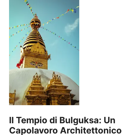
Il Tempio di Bulguksa: Un
Capolavoro Architettonico