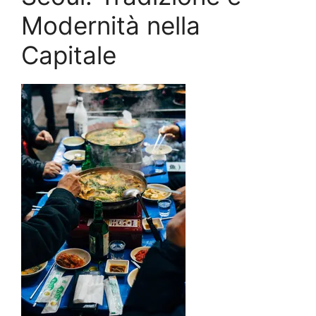
Modernità nella
Capitale