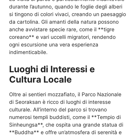
durante l’autunno, quando le foglie degli alberi
si tingono di colori vivaci, creando un paesaggio
da cartolina. Gli amanti della natura possono
anche avvistare specie rare, come il **tigre
coreano** e vari uccelli migratori, rendendo
ogni escursione una vera esperienza
indimenticabile.
Luoghi di Interessi e
Cultura Locale
Oltre ai sentieri mozzafiato, il Parco Nazionale
di Seoraksan è ricco di luoghi di interesse
culturale. All’interno del parco si trovano
numerosi templi buddisti, come il **Tempio di
Sinheungsa**, che ospita una grande statua di
**Buddha** e offre un’atmosfera di serenità e