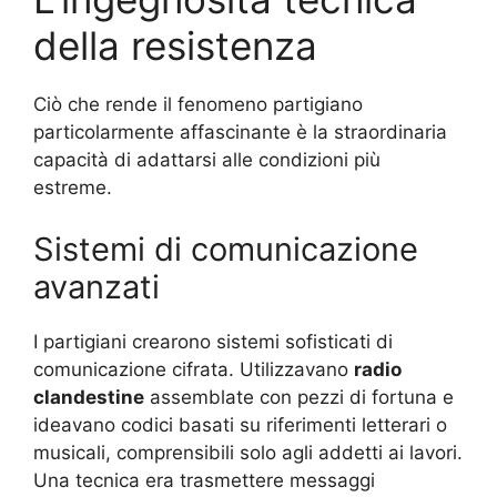
della resistenza
Ciò che rende il fenomeno partigiano
particolarmente affascinante è la straordinaria
capacità di adattarsi alle condizioni più
estreme.
Sistemi di comunicazione
avanzati
I partigiani crearono sistemi sofisticati di
comunicazione cifrata. Utilizzavano
radio
clandestine
assemblate con pezzi di fortuna e
ideavano codici basati su riferimenti letterari o
musicali, comprensibili solo agli addetti ai lavori.
Una tecnica era trasmettere messaggi