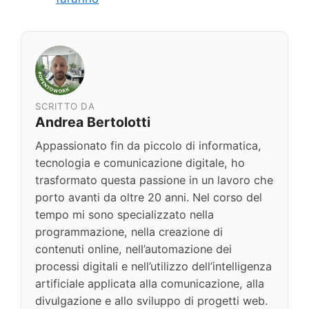
SCRITTO DA
Andrea Bertolotti
Appassionato fin da piccolo di informatica,
tecnologia e comunicazione digitale, ho
trasformato questa passione in un lavoro che
porto avanti da oltre 20 anni. Nel corso del
tempo mi sono specializzato nella
programmazione, nella creazione di
contenuti online, nell’automazione dei
processi digitali e nell’utilizzo dell’intelligenza
artificiale applicata alla comunicazione, alla
divulgazione e allo sviluppo di progetti web.