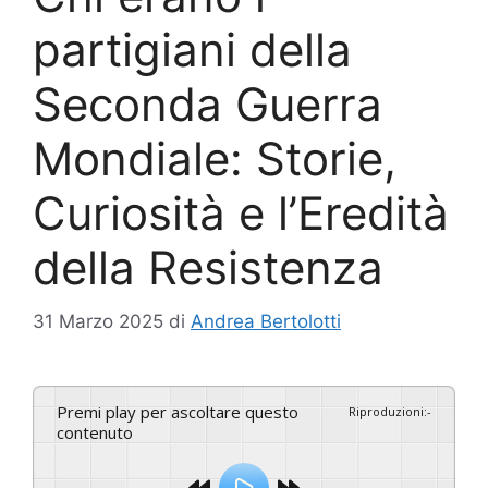
partigiani della
Seconda Guerra
Mondiale: Storie,
Curiosità e l’Eredità
della Resistenza
31 Marzo 2025
di
Andrea Bertolotti
Premi play per ascoltare questo
Riproduzioni
:
-
contenuto