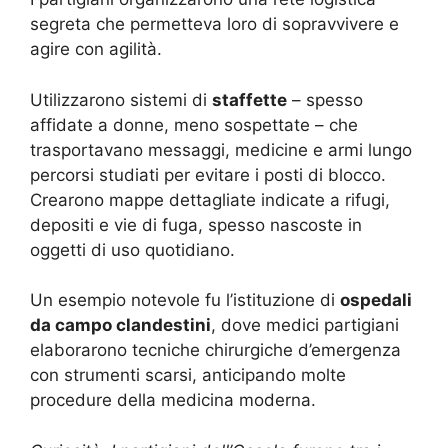
segreta che permetteva loro di sopravvivere e
agire con agilità.
Utilizzarono sistemi di
staffette
– spesso
affidate a donne, meno sospettate – che
trasportavano messaggi, medicine e armi lungo
percorsi studiati per evitare i posti di blocco.
Crearono mappe dettagliate indicate a rifugi,
depositi e vie di fuga, spesso nascoste in
oggetti di uso quotidiano.
Un esempio notevole fu l’istituzione di
ospedali
da campo clandestini
, dove medici partigiani
elaborarono tecniche chirurgiche d’emergenza
con strumenti scarsi, anticipando molte
procedure della medicina moderna.