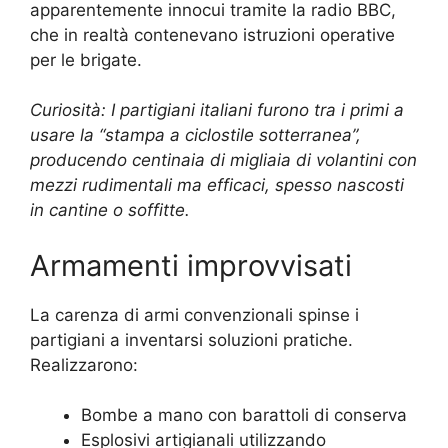
apparentemente innocui tramite la radio BBC,
che in realtà contenevano istruzioni operative
per le brigate.
Curiosità: I partigiani italiani furono tra i primi a
usare la “stampa a ciclostile sotterranea”,
producendo centinaia di migliaia di volantini con
mezzi rudimentali ma efficaci, spesso nascosti
in cantine o soffitte.
Armamenti improvvisati
La carenza di armi convenzionali spinse i
partigiani a inventarsi soluzioni pratiche.
Realizzarono:
Bombe a mano con barattoli di conserva
Esplosivi artigianali utilizzando