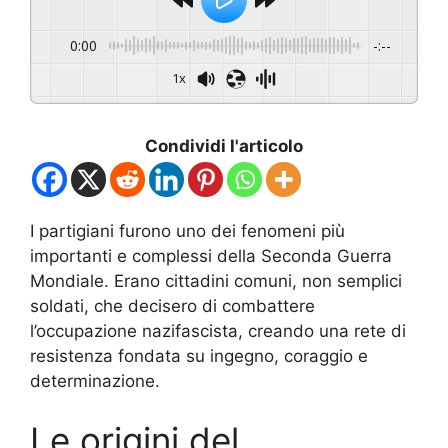
0:00
-:--
1x
Condividi l'articolo
I partigiani furono uno dei fenomeni più
importanti e complessi della Seconda Guerra
Mondiale. Erano cittadini comuni, non semplici
soldati, che decisero di combattere
l’occupazione nazifascista, creando una rete di
resistenza fondata su ingegno, coraggio e
determinazione.
Le origini del