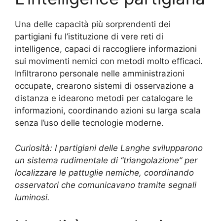
Una delle capacità più sorprendenti dei
partigiani fu l’istituzione di vere reti di
intelligence, capaci di raccogliere informazioni
sui movimenti nemici con metodi molto efficaci.
Infiltrarono personale nelle amministrazioni
occupate, crearono sistemi di osservazione a
distanza e idearono metodi per catalogare le
informazioni, coordinando azioni su larga scala
senza l’uso delle tecnologie moderne.
Curiosità: I partigiani delle Langhe svilupparono
un sistema rudimentale di “triangolazione” per
localizzare le pattuglie nemiche, coordinando
osservatori che comunicavano tramite segnali
luminosi.