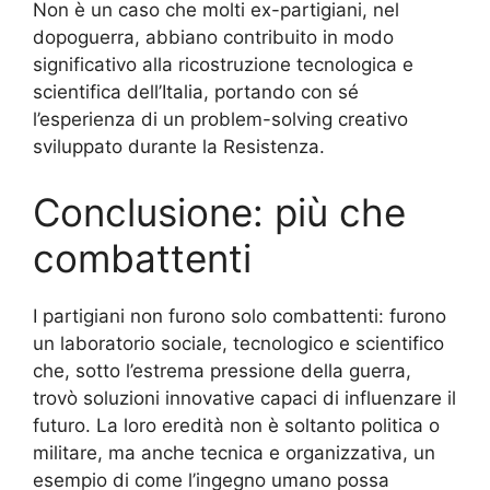
Non è un caso che molti ex-partigiani, nel
dopoguerra, abbiano contribuito in modo
significativo alla ricostruzione tecnologica e
scientifica dell’Italia, portando con sé
l’esperienza di un problem-solving creativo
sviluppato durante la Resistenza.
Conclusione: più che
combattenti
I partigiani non furono solo combattenti: furono
un laboratorio sociale, tecnologico e scientifico
che, sotto l’estrema pressione della guerra,
trovò soluzioni innovative capaci di influenzare il
futuro. La loro eredità non è soltanto politica o
militare, ma anche tecnica e organizzativa, un
esempio di come l’ingegno umano possa