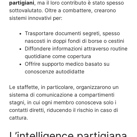
partigiani
, ma il loro contributo è stato spesso
sottovalutato. Oltre a combattere, crearono
sistemi innovativi per:
Trasportare documenti segreti, spesso
nascosti in doppi fondi di borse o cestini
Diffondere informazioni attraverso routine
quotidiane come copertura
Offrire supporto medico basato su
conoscenze autodidatte
Le staffette, in particolare, organizzarono un
sistema di comunicazione a compartimenti
stagni, in cui ogni membro conosceva solo i
contatti diretti, riducendo il rischio in caso di
cattura.
L’intelligence partigiana