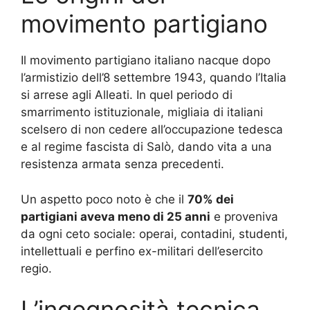
movimento partigiano
Il movimento partigiano italiano nacque dopo
l’armistizio dell’8 settembre 1943, quando l’Italia
si arrese agli Alleati. In quel periodo di
smarrimento istituzionale, migliaia di italiani
scelsero di non cedere all’occupazione tedesca
e al regime fascista di Salò, dando vita a una
resistenza armata senza precedenti.
Un aspetto poco noto è che il
70% dei
partigiani aveva meno di 25 anni
e proveniva
da ogni ceto sociale: operai, contadini, studenti,
intellettuali e perfino ex-militari dell’esercito
regio.
L’ingegnosità tecnica