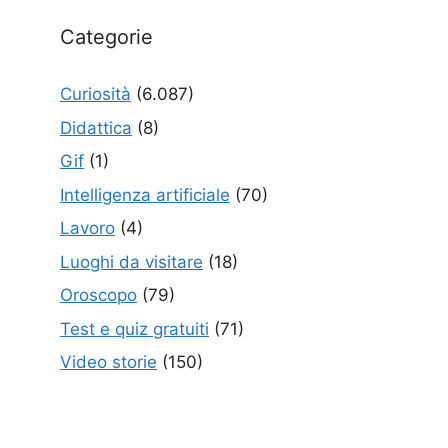
Categorie
Curiosità
(6.087)
Didattica
(8)
Gif
(1)
Intelligenza artificiale
(70)
Lavoro
(4)
Luoghi da visitare
(18)
Oroscopo
(79)
Test e quiz gratuiti
(71)
Video storie
(150)