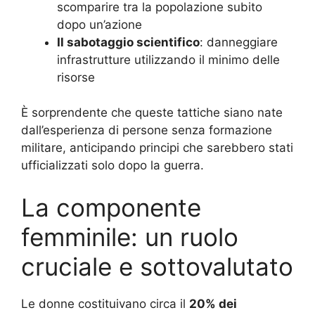
scomparire tra la popolazione subito
dopo un’azione
Il sabotaggio scientifico
: danneggiare
infrastrutture utilizzando il minimo delle
risorse
È sorprendente che queste tattiche siano nate
dall’esperienza di persone senza formazione
militare, anticipando principi che sarebbero stati
ufficializzati solo dopo la guerra.
La componente
femminile: un ruolo
cruciale e sottovalutato
Le donne costituivano circa il
20% dei