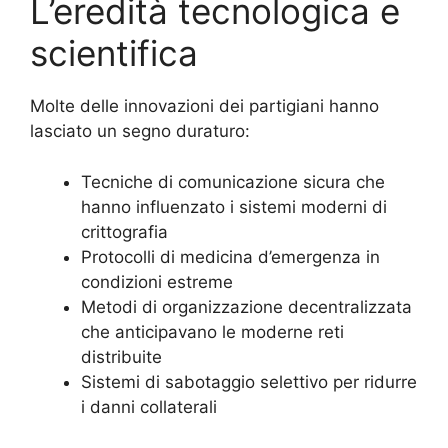
L’eredità tecnologica e
scientifica
Molte delle innovazioni dei partigiani hanno
lasciato un segno duraturo:
Tecniche di comunicazione sicura che
hanno influenzato i sistemi moderni di
crittografia
Protocolli di medicina d’emergenza in
condizioni estreme
Metodi di organizzazione decentralizzata
che anticipavano le moderne reti
distribuite
Sistemi di sabotaggio selettivo per ridurre
i danni collaterali