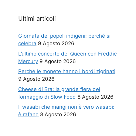
Ultimi articoli
Giornata dei popoli indigeni: perché si
celebra
9 Agosto 2026
L’ultimo concerto dei Queen con Freddie
Mercury
9 Agosto 2026
Perché le monete hanno i bordi zigrinati
9 Agosto 2026
Cheese di Bra: la grande fiera del
formaggio di Slow Food
8 Agosto 2026
Il wasabi che mangi non è vero wasabi:
è rafano
8 Agosto 2026