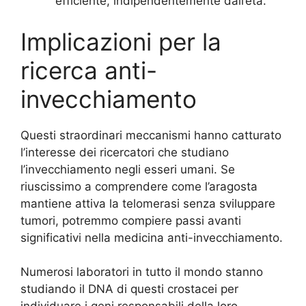
efficiente, indipendentemente dall’età.
Implicazioni per la
ricerca anti-
invecchiamento
Questi straordinari meccanismi hanno catturato
l’interesse dei ricercatori che studiano
l’invecchiamento negli esseri umani. Se
riuscissimo a comprendere come l’aragosta
mantiene attiva la telomerasi senza sviluppare
tumori, potremmo compiere passi avanti
significativi nella medicina anti-invecchiamento.
Numerosi laboratori in tutto il mondo stanno
studiando il DNA di questi crostacei per