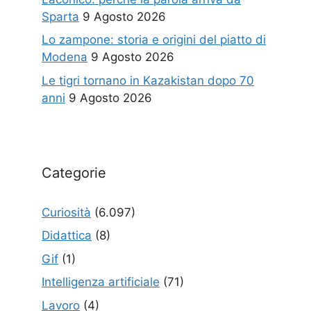
Sparta
9 Agosto 2026
Lo zampone: storia e origini del piatto di
Modena
9 Agosto 2026
Le tigri tornano in Kazakistan dopo 70
anni
9 Agosto 2026
Categorie
Curiosità
(6.097)
Didattica
(8)
Gif
(1)
Intelligenza artificiale
(71)
Lavoro
(4)