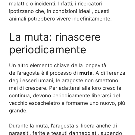
malattie o incidenti. Infatti, i ricercatori
ipotizzano che, in condizioni ideali, questi
animali potrebbero vivere indefinitamente.
La muta: rinascere
periodicamente
Un altro elemento chiave della longevità
dell’aragosta è il processo di
muta
. A differenza
degli esseri umani, le aragoste non smettono
mai di crescere. Per adattarsi alla loro crescita
continua, devono periodicamente liberarsi del
vecchio esoscheletro e formarne uno nuovo, più
grande.
Durante la muta, l’aragosta si libera anche di
parassiti, ferite e tessuti danneggiati, subendo