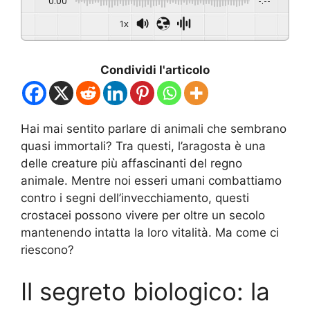
0:00
-:--
1x
Condividi l'articolo
Hai mai sentito parlare di animali che sembrano
quasi immortali? Tra questi, l’aragosta è una
delle creature più affascinanti del regno
animale. Mentre noi esseri umani combattiamo
contro i segni dell’invecchiamento, questi
crostacei possono vivere per oltre un secolo
mantenendo intatta la loro vitalità. Ma come ci
riescono?
Il segreto biologico: la