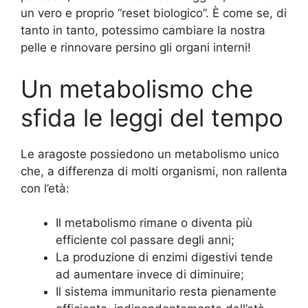
un vero e proprio “reset biologico”. È come se, di
tanto in tanto, potessimo cambiare la nostra
pelle e rinnovare persino gli organi interni!
Un metabolismo che
sfida le leggi del tempo
Le aragoste possiedono un metabolismo unico
che, a differenza di molti organismi, non rallenta
con l’età:
Il metabolismo rimane o diventa più
efficiente col passare degli anni;
La produzione di enzimi digestivi tende
ad aumentare invece di diminuire;
Il sistema immunitario resta pienamente