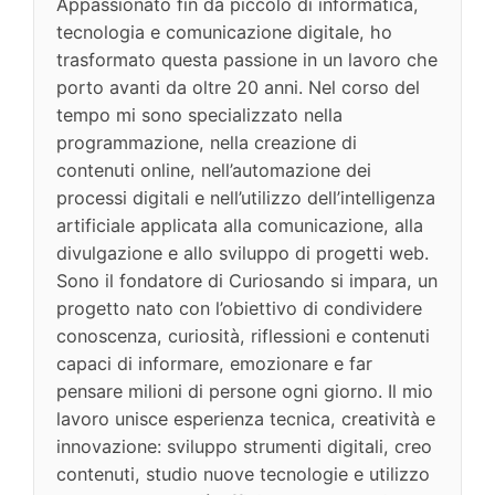
Appassionato fin da piccolo di informatica,
tecnologia e comunicazione digitale, ho
trasformato questa passione in un lavoro che
porto avanti da oltre 20 anni. Nel corso del
tempo mi sono specializzato nella
programmazione, nella creazione di
contenuti online, nell’automazione dei
processi digitali e nell’utilizzo dell’intelligenza
artificiale applicata alla comunicazione, alla
divulgazione e allo sviluppo di progetti web.
Sono il fondatore di Curiosando si impara, un
progetto nato con l’obiettivo di condividere
conoscenza, curiosità, riflessioni e contenuti
capaci di informare, emozionare e far
pensare milioni di persone ogni giorno. Il mio
lavoro unisce esperienza tecnica, creatività e
innovazione: sviluppo strumenti digitali, creo
contenuti, studio nuove tecnologie e utilizzo