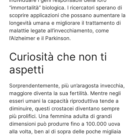
individuare i geni responsabili della loro
“immortalità” biologica. I ricercatori sperano di
scoprire applicazioni che possano aumentare la
longevità umana e migliorare il trattamento di
malattie legate all’invecchiamento, come
l’Alzheimer e il Parkinson.
Curiosità che non ti
aspetti
Sorprendentemente, più un’aragosta invecchia,
maggiore diventa la sua fertilità. Mentre negli
esseri umani la capacità riproduttiva tende a
diminuire, questi crostacei diventano sempre
più prolifici. Una femmina adulta di grandi
dimensioni può produrre fino a 100.000 uova
alla volta, ben al di sopra delle poche migliaia