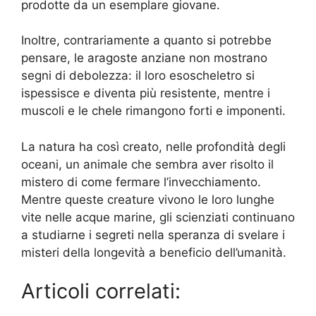
prodotte da un esemplare giovane.
Inoltre, contrariamente a quanto si potrebbe
pensare, le aragoste anziane non mostrano
segni di debolezza: il loro esoscheletro si
ispessisce e diventa più resistente, mentre i
muscoli e le chele rimangono forti e imponenti.
La natura ha così creato, nelle profondità degli
oceani, un animale che sembra aver risolto il
mistero di come fermare l’invecchiamento.
Mentre queste creature vivono le loro lunghe
vite nelle acque marine, gli scienziati continuano
a studiarne i segreti nella speranza di svelare i
misteri della longevità a beneficio dell’umanità.
Articoli correlati: