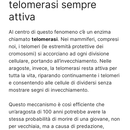
telomerasi sempre
attiva
Al centro di questo fenomeno c’è un enzima
chiamato
telomerasi
. Nei mammiferi, compresi
noi, i telomeri (le estremità protettive dei
cromosomi) si accorciano ad ogni divisione
cellulare, portando all’invecchiamento. Nelle
aragoste, invece, la telomerasi resta attiva per
tutta la vita, riparando continuamente i telomeri
e consentendo alle cellule di dividersi senza
mostrare segni di invecchiamento.
Questo meccanismo è così efficiente che
un’aragosta di 100 anni potrebbe avere la
stessa probabilità di morire di una giovane, non
per vecchiaia, ma a causa di predazione,