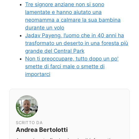
Tre signore anziane non si sono
lamentate e hanno aiutato una
neomamma a calmare la sua bambina
durante un volo
Jadav Payeng, l’uomo che in 40 anni ha
trasformato un deserto in una foresta più
grande del Central Park
Non ti preoccupare, tutto dopo un po'
smette di farci male o smette di
importarci
SCRITTO DA
Andrea Bertolotti