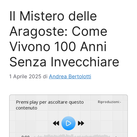
Il Mistero delle
Aragoste: Come
Vivono 100 Anni
Senza Invecchiare
1 Aprile 2025
di
Andrea Bertolotti
Premi play per ascoltare questo
Riproduzioni
:
-
contenuto