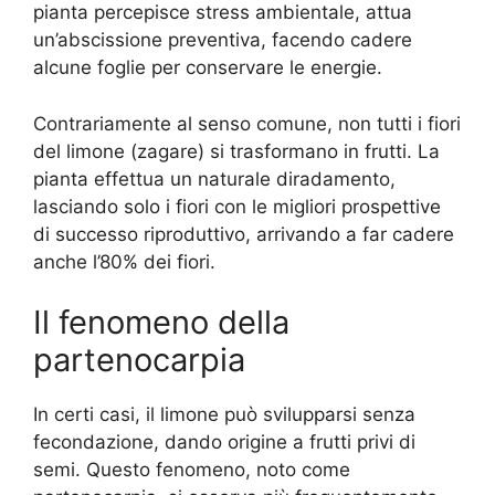
pianta percepisce stress ambientale, attua
un’abscissione preventiva, facendo cadere
alcune foglie per conservare le energie.
Contrariamente al senso comune, non tutti i fiori
del limone (zagare) si trasformano in frutti. La
pianta effettua un naturale diradamento,
lasciando solo i fiori con le migliori prospettive
di successo riproduttivo, arrivando a far cadere
anche l’80% dei fiori.
Il fenomeno della
partenocarpia
In certi casi, il limone può svilupparsi senza
fecondazione, dando origine a frutti privi di
semi. Questo fenomeno, noto come