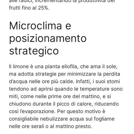
alle radici, incrementando la produttività dei
frutti fino al 25%.
Microclima e
posizionamento
strategico
Il limone è una pianta eliofila, che ama il sole,
ma adotta strategie per minimizzare la perdita
d’acqua nelle ore più calde. Infatti, i suoi stomi
tendono ad aprirsi quando le temperature sono
miti, come nelle prime ore del mattino, e si
chiudono durante il picco di calore, riducendo
così l’evaporazione. Per questo motivo è
consigliabile nebulizzare acqua sul fogliame
nelle ore serali o al mattino presto.