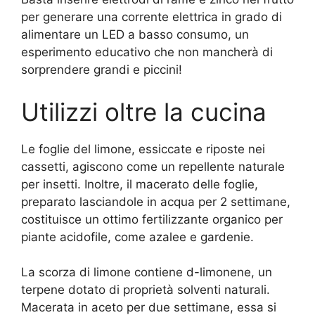
per generare una corrente elettrica in grado di
alimentare un LED a basso consumo, un
esperimento educativo che non mancherà di
sorprendere grandi e piccini!
Utilizzi oltre la cucina
Le foglie del limone, essiccate e riposte nei
cassetti, agiscono come un repellente naturale
per insetti. Inoltre, il macerato delle foglie,
preparato lasciandole in acqua per 2 settimane,
costituisce un ottimo fertilizzante organico per
piante acidofile, come azalee e gardenie.
La scorza di limone contiene d-limonene, un
terpene dotato di proprietà solventi naturali.
Macerata in aceto per due settimane, essa si