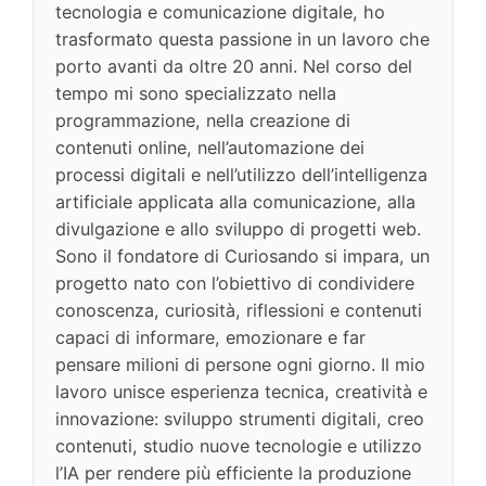
tecnologia e comunicazione digitale, ho
trasformato questa passione in un lavoro che
porto avanti da oltre 20 anni. Nel corso del
tempo mi sono specializzato nella
programmazione, nella creazione di
contenuti online, nell’automazione dei
processi digitali e nell’utilizzo dell’intelligenza
artificiale applicata alla comunicazione, alla
divulgazione e allo sviluppo di progetti web.
Sono il fondatore di Curiosando si impara, un
progetto nato con l’obiettivo di condividere
conoscenza, curiosità, riflessioni e contenuti
capaci di informare, emozionare e far
pensare milioni di persone ogni giorno. Il mio
lavoro unisce esperienza tecnica, creatività e
innovazione: sviluppo strumenti digitali, creo
contenuti, studio nuove tecnologie e utilizzo
l’IA per rendere più efficiente la produzione