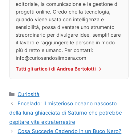
editoriale, la comunicazione e la gestione di
progetti online. Credo che la tecnologia,
quando viene usata con intelligenza e
sensibilità, possa diventare uno strumento
straordinario per divulgare idee, semplificare
il lavoro e raggiungere le persone in modo
più diretto e umano. Per contatti:
info@curiosandosiimpara.com
Tutti gli articoli di Andrea Bertolotti →
Categorie
Curiosità
Encelado: il misterioso oceano nascosto
della luna ghiacciata di Saturno che potrebbe
ospitare vita extraterrestre
Cosa Succede Cadendo in un Buco Nero?