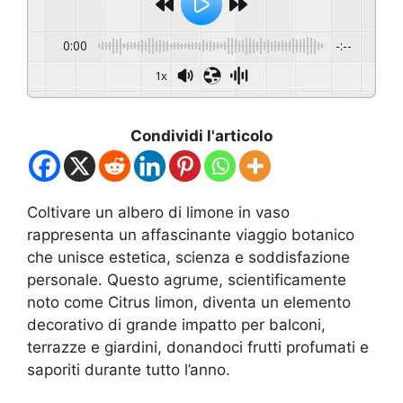
0:00
-:--
1x
Condividi l'articolo
Coltivare un albero di limone in vaso
rappresenta un affascinante viaggio botanico
che unisce estetica, scienza e soddisfazione
personale. Questo agrume, scientificamente
noto come Citrus limon, diventa un elemento
decorativo di grande impatto per balconi,
terrazze e giardini, donandoci frutti profumati e
saporiti durante tutto l’anno.