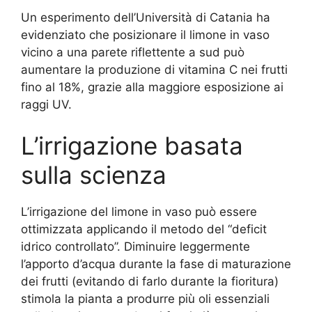
Un esperimento dell’Università di Catania ha
evidenziato che posizionare il limone in vaso
vicino a una parete riflettente a sud può
aumentare la produzione di vitamina C nei frutti
fino al 18%, grazie alla maggiore esposizione ai
raggi UV.
L’irrigazione basata
sulla scienza
L’irrigazione del limone in vaso può essere
ottimizzata applicando il metodo del “deficit
idrico controllato”. Diminuire leggermente
l’apporto d’acqua durante la fase di maturazione
dei frutti (evitando di farlo durante la fioritura)
stimola la pianta a produrre più oli essenziali