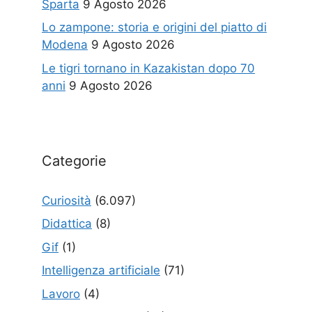
Sparta
9 Agosto 2026
Lo zampone: storia e origini del piatto di
Modena
9 Agosto 2026
Le tigri tornano in Kazakistan dopo 70
anni
9 Agosto 2026
Categorie
Curiosità
(6.097)
Didattica
(8)
Gif
(1)
Intelligenza artificiale
(71)
Lavoro
(4)