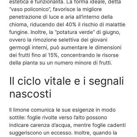
estetica e funzionalità. La forma ideale, detta
“vaso policonico”, favorisce la migliore
penetrazione di luce e aria all’interno della
chioma, riducendo del 40% il rischio di malattie
fungine. Inoltre, la “potatura verde” di giugno,
ovvero la rimozione selettiva dei giovani
germogli interni, può aumentare le dimensioni
dei frutti fino al 15%, concentrando le risorse
della pianta su un numero minore di frutti.
Il ciclo vitale e i segnali
nascosti
Il limone comunica le sue esigenze in modo
sottile: foglie rivolte verso l’alto possono
indicare carenza d’acqua, mentre foglie cadenti
suggeriscono un eccesso. Inoltre, quando la