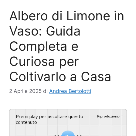
Albero di Limone in
Vaso: Guida
Completa e
Curiosa per
Coltivarlo a Casa
2 Aprile 2025
di
Andrea Bertolotti
Premi play per ascoltare questo
Riproduzioni
:
-
contenuto