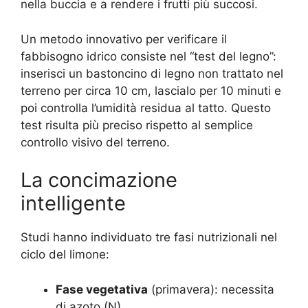
nella buccia e a rendere i frutti più succosi.
Un metodo innovativo per verificare il
fabbisogno idrico consiste nel “test del legno”:
inserisci un bastoncino di legno non trattato nel
terreno per circa 10 cm, lascialo per 10 minuti e
poi controlla l’umidità residua al tatto. Questo
test risulta più preciso rispetto al semplice
controllo visivo del terreno.
La concimazione
intelligente
Studi hanno individuato tre fasi nutrizionali nel
ciclo del limone:
Fase vegetativa
(primavera): necessita
di azoto (N).