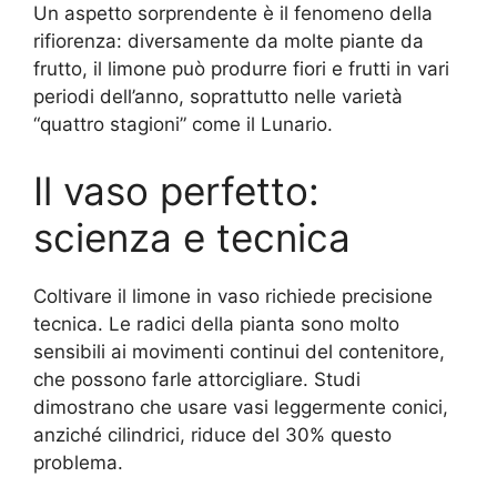
Un aspetto sorprendente è il fenomeno della
rifiorenza: diversamente da molte piante da
frutto, il limone può produrre fiori e frutti in vari
periodi dell’anno, soprattutto nelle varietà
“quattro stagioni” come il Lunario.
Il vaso perfetto:
scienza e tecnica
Coltivare il limone in vaso richiede precisione
tecnica. Le radici della pianta sono molto
sensibili ai movimenti continui del contenitore,
che possono farle attorcigliare. Studi
dimostrano che usare vasi leggermente conici,
anziché cilindrici, riduce del 30% questo
problema.