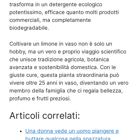
trasforma in un detergente ecologico
potentissimo, efficace quanto molti prodotti
commerciali, ma completamente
biodegradabile.
Coltivare un limone in vaso non è solo un
hobby, ma un vero e proprio viaggio scientifico
che unisce tradizione agricola, botanica
avanzata e sostenibilità domestica. Con le
giuste cure, questa pianta straordinaria può
vivere oltre 25 anni in vaso, diventando un vero
membro della famiglia che ci regala bellezza,
profumo e frutti preziosi.
Articoli correlati:
Una donna vede un uomo piangere e
buttare qualcosa nella spazzatura