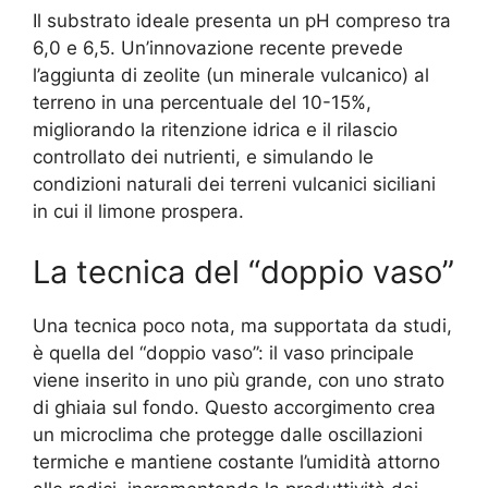
Il substrato ideale presenta un pH compreso tra
6,0 e 6,5. Un’innovazione recente prevede
l’aggiunta di zeolite (un minerale vulcanico) al
terreno in una percentuale del 10-15%,
migliorando la ritenzione idrica e il rilascio
controllato dei nutrienti, e simulando le
condizioni naturali dei terreni vulcanici siciliani
in cui il limone prospera.
La tecnica del “doppio vaso”
Una tecnica poco nota, ma supportata da studi,
è quella del “doppio vaso”: il vaso principale
viene inserito in uno più grande, con uno strato
di ghiaia sul fondo. Questo accorgimento crea
un microclima che protegge dalle oscillazioni
termiche e mantiene costante l’umidità attorno