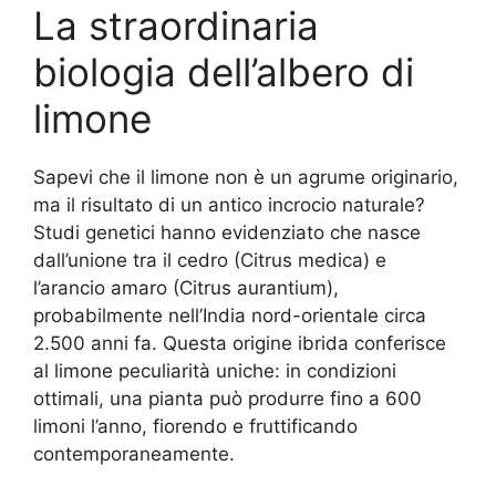
La straordinaria
biologia dell’albero di
limone
Sapevi che il limone non è un agrume originario,
ma il risultato di un antico incrocio naturale?
Studi genetici hanno evidenziato che nasce
dall’unione tra il cedro (Citrus medica) e
l’arancio amaro (Citrus aurantium),
probabilmente nell’India nord-orientale circa
2.500 anni fa. Questa origine ibrida conferisce
al limone peculiarità uniche: in condizioni
ottimali, una pianta può produrre fino a 600
limoni l’anno, fiorendo e fruttificando
contemporaneamente.