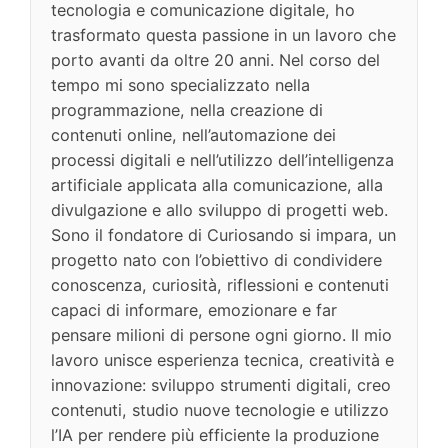
tecnologia e comunicazione digitale, ho
trasformato questa passione in un lavoro che
porto avanti da oltre 20 anni. Nel corso del
tempo mi sono specializzato nella
programmazione, nella creazione di
contenuti online, nell’automazione dei
processi digitali e nell’utilizzo dell’intelligenza
artificiale applicata alla comunicazione, alla
divulgazione e allo sviluppo di progetti web.
Sono il fondatore di Curiosando si impara, un
progetto nato con l’obiettivo di condividere
conoscenza, curiosità, riflessioni e contenuti
capaci di informare, emozionare e far
pensare milioni di persone ogni giorno. Il mio
lavoro unisce esperienza tecnica, creatività e
innovazione: sviluppo strumenti digitali, creo
contenuti, studio nuove tecnologie e utilizzo
l’IA per rendere più efficiente la produzione