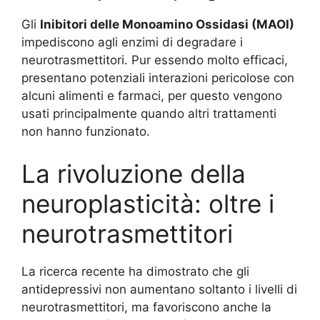
Gli
Inibitori delle Monoamino Ossidasi (MAOI)
impediscono agli enzimi di degradare i
neurotrasmettitori. Pur essendo molto efficaci,
presentano potenziali interazioni pericolose con
alcuni alimenti e farmaci, per questo vengono
usati principalmente quando altri trattamenti
non hanno funzionato.
La rivoluzione della
neuroplasticità: oltre i
neurotrasmettitori
La ricerca recente ha dimostrato che gli
antidepressivi non aumentano soltanto i livelli di
neurotrasmettitori, ma favoriscono anche la