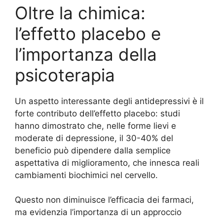
Oltre la chimica:
l’effetto placebo e
l’importanza della
psicoterapia
Un aspetto interessante degli antidepressivi è il
forte contributo dell’effetto placebo: studi
hanno dimostrato che, nelle forme lievi e
moderate di depressione, il 30-40% del
beneficio può dipendere dalla semplice
aspettativa di miglioramento, che innesca reali
cambiamenti biochimici nel cervello.
Questo non diminuisce l’efficacia dei farmaci,
ma evidenzia l’importanza di un approccio