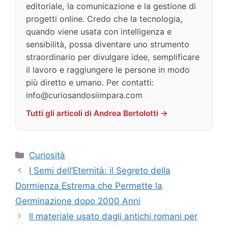
editoriale, la comunicazione e la gestione di
progetti online. Credo che la tecnologia,
quando viene usata con intelligenza e
sensibilità, possa diventare uno strumento
straordinario per divulgare idee, semplificare
il lavoro e raggiungere le persone in modo
più diretto e umano. Per contatti:
info@curiosandosiimpara.com
Tutti gli articoli di Andrea Bertolotti →
Categorie
Curiosità
I Semi dell’Eternità: il Segreto della
Dormienza Estrema che Permette la
Germinazione dopo 2000 Anni
Il materiale usato dagli antichi romani per