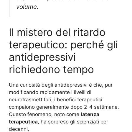
volume.
Il mistero del ritardo
terapeutico: perché gli
antidepressivi
richiedono tempo
Una curiosità degli antidepressivi è che, pur
modificando rapidamente i livelli di
neurotrasmettitori, i benefici terapeutici
compaiono generalmente dopo 2-4 settimane.
Questo fenomeno, noto come
latenza
terapeutica
, ha sorpreso gli scienziati per
decenni.