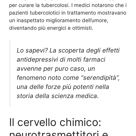
per curare la tubercolosi. I medici notarono che i
pazienti tubercolotici in trattamento mostravano
un inaspettato miglioramento dell’umore,
diventando più energici e ottimisti.
Lo sapevi? La scoperta degli effetti
antidepressivi di molti farmaci
avvenne per puro caso, un
fenomeno noto come “serendipità”,
una delle forze più potenti nella
storia della scienza medica.
Il cervello chimico:
neurotrasmettitori e