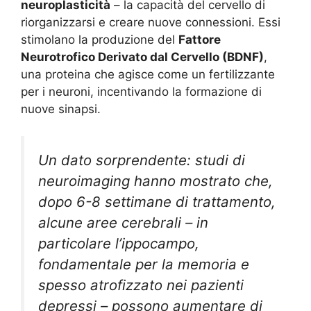
neuroplasticità
– la capacità del cervello di
riorganizzarsi e creare nuove connessioni. Essi
stimolano la produzione del
Fattore
Neurotrofico Derivato dal Cervello (BDNF)
,
una proteina che agisce come un fertilizzante
per i neuroni, incentivando la formazione di
nuove sinapsi.
Un dato sorprendente: studi di
neuroimaging hanno mostrato che,
dopo 6-8 settimane di trattamento,
alcune aree cerebrali – in
particolare l’ippocampo,
fondamentale per la memoria e
spesso atrofizzato nei pazienti
depressi – possono aumentare di