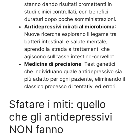
stanno dando risultati promettenti in
studi clinici controllati, con benefici
duraturi dopo poche somministrazioni.
Antidepressivi mirati al microbioma
:
Nuove ricerche esplorano il legame tra
batteri intestinali e salute mentale,
aprendo la strada a trattamenti che
agiscono sull'”asse intestino-cervello”.
Medicina di precisione
: Test genetici
che individuano quale antidepressivo sia
più adatto per ogni paziente, eliminando il
classico processo di tentativi ed errori.
Sfatare i miti: quello
che gli antidepressivi
NON fanno