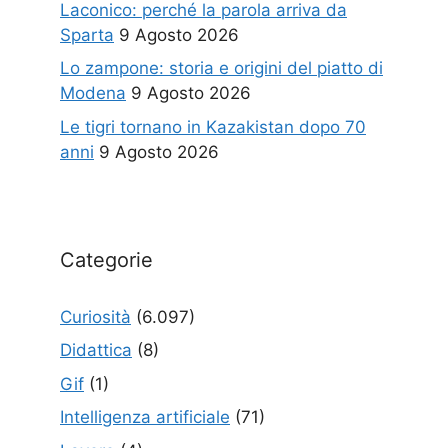
Laconico: perché la parola arriva da
Sparta
9 Agosto 2026
Lo zampone: storia e origini del piatto di
Modena
9 Agosto 2026
Le tigri tornano in Kazakistan dopo 70
anni
9 Agosto 2026
Categorie
Curiosità
(6.097)
Didattica
(8)
Gif
(1)
Intelligenza artificiale
(71)