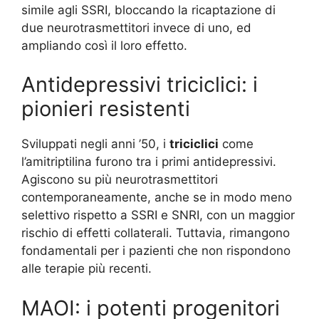
simile agli SSRI, bloccando la ricaptazione di
due neurotrasmettitori invece di uno, ed
ampliando così il loro effetto.
Antidepressivi triciclici: i
pionieri resistenti
Sviluppati negli anni ’50, i
triciclici
come
l’amitriptilina furono tra i primi antidepressivi.
Agiscono su più neurotrasmettitori
contemporaneamente, anche se in modo meno
selettivo rispetto a SSRI e SNRI, con un maggior
rischio di effetti collaterali. Tuttavia, rimangono
fondamentali per i pazienti che non rispondono
alle terapie più recenti.
MAOI: i potenti progenitori