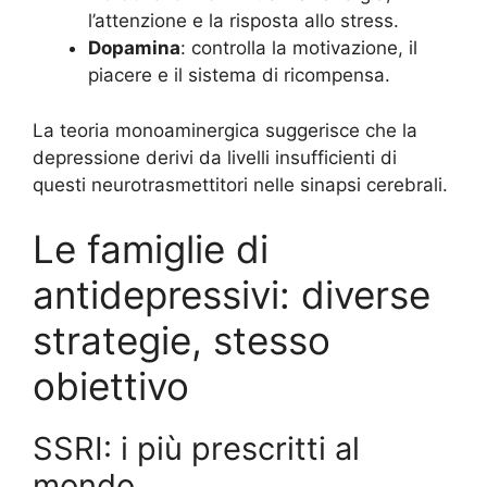
l’attenzione e la risposta allo stress.
Dopamina
: controlla la motivazione, il
piacere e il sistema di ricompensa.
La teoria monoaminergica suggerisce che la
depressione derivi da livelli insufficienti di
questi neurotrasmettitori nelle sinapsi cerebrali.
Le famiglie di
antidepressivi: diverse
strategie, stesso
obiettivo
SSRI: i più prescritti al
mondo