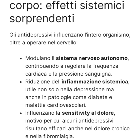
corpo: effetti sistemici
sorprendenti
Gli antidepressivi influenzano l’intero organismo,
oltre a operare nel cervello:
Modulano il
sistema nervoso autonomo
,
contribuendo a regolare la frequenza
cardiaca e la pressione sanguigna.
Riduzione dell’
infiammazione sistemica
,
utile non solo nella depressione ma
anche in patologie come diabete e
malattie cardiovascolari.
Influenzano la
sensitivity al dolore
,
motivo per cui alcuni antidepressivi
risultano efficaci anche nel dolore cronico
e nella fibromialgia.