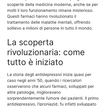
scoperte della medicina moderna, anche se per
molti il loro funzionamento rimane misterioso.
Questi farmaci hanno rivoluzionato il
trattamento delle malattie mentali, offrendo
sollievo a milioni di persone in tutto il mondo.
La scoperta
rivoluzionaria: come
tutto è iniziato
La storia degli antidepressivi inizia quasi per
caso negli anni ’50, quando i ricercatori
osservarono che alcuni farmaci, sviluppati per
altre patologie, miglioravano
sorprendentemente l’umore dei pazienti. Il primo
antidepressivo, l’iproniazid, fu infatti sviluppato