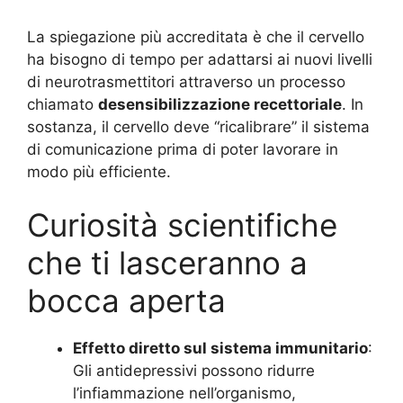
La spiegazione più accreditata è che il cervello
ha bisogno di tempo per adattarsi ai nuovi livelli
di neurotrasmettitori attraverso un processo
chiamato
desensibilizzazione recettoriale
. In
sostanza, il cervello deve “ricalibrare” il sistema
di comunicazione prima di poter lavorare in
modo più efficiente.
Curiosità scientifiche
che ti lasceranno a
bocca aperta
Effetto diretto sul sistema immunitario
:
Gli antidepressivi possono ridurre
l’infiammazione nell’organismo,