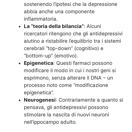
sostenendo l’ipotesi che la depressione
abbia anche una componente
infiammatoria.
La “teoria della bilancia”
: Alcuni
ricercatori ritengono che gli antidepressivi
aiutino a ristabilire l’equilibrio tra i sistemi
cerebrali “top-down” (cognitivo) e
“bottom-up” (emotivo).
Epigenetica
: Questi farmaci possono
modificare il modo in cui i nostri geni si
esprimono, senza alterare il DNA – un
processo noto come “modificazione
epigenetica”.
Neurogenesi
: Contrariamente a quanto si
pensava, gli antidepressivi possono
stimolare la nascita di nuovi neuroni
nell’ippocampo adulto.