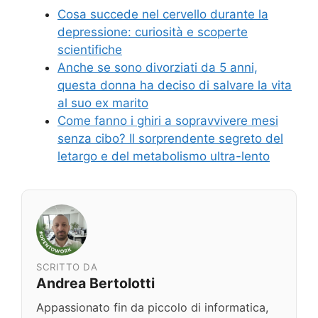
Cosa succede nel cervello durante la
depressione: curiosità e scoperte
scientifiche
Anche se sono divorziati da 5 anni,
questa donna ha deciso di salvare la vita
al suo ex marito
Come fanno i ghiri a sopravvivere mesi
senza cibo? Il sorprendente segreto del
letargo e del metabolismo ultra-lento
SCRITTO DA
Andrea Bertolotti
Appassionato fin da piccolo di informatica,