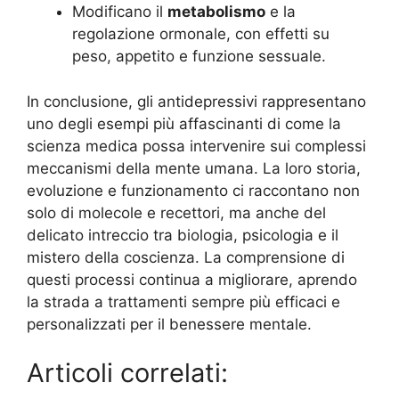
Modificano il
metabolismo
e la
regolazione ormonale, con effetti su
peso, appetito e funzione sessuale.
In conclusione, gli antidepressivi rappresentano
uno degli esempi più affascinanti di come la
scienza medica possa intervenire sui complessi
meccanismi della mente umana. La loro storia,
evoluzione e funzionamento ci raccontano non
solo di molecole e recettori, ma anche del
delicato intreccio tra biologia, psicologia e il
mistero della coscienza. La comprensione di
questi processi continua a migliorare, aprendo
la strada a trattamenti sempre più efficaci e
personalizzati per il benessere mentale.
Articoli correlati: