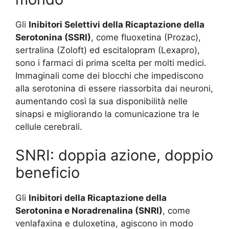
Gli
Inibitori Selettivi della Ricaptazione della
Serotonina (SSRI)
, come fluoxetina (Prozac),
sertralina (Zoloft) ed escitalopram (Lexapro),
sono i farmaci di prima scelta per molti medici.
Immaginali come dei blocchi che impediscono
alla serotonina di essere riassorbita dai neuroni,
aumentando così la sua disponibilità nelle
sinapsi e migliorando la comunicazione tra le
cellule cerebrali.
SNRI: doppia azione, doppio
beneficio
Gli
Inibitori della Ricaptazione della
Serotonina e Noradrenalina (SNRI)
, come
venlafaxina e duloxetina, agiscono in modo