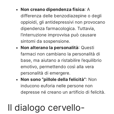
Non creano dipendenza fisica
: A
differenza delle benzodiazepine o degli
oppioidi, gli antidepressivi non provocano
dipendenza farmacologica. Tuttavia,
l’interruzione improvvisa può causare
sintomi da sospensione.
Non alterano la personalità
: Questi
farmaci non cambiano la personalità di
base, ma aiutano a ristabilire l’equilibrio
emotivo, permettendo così alla vera
personalità di emergere.
Non sono “pillole della felicità”
: Non
inducono euforia nelle persone non
depresse né creano un artificio di felicità.
Il dialogo cervello-