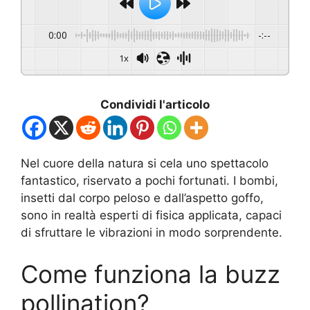
0:00
-:--
1x
Condividi l'articolo
Nel cuore della natura si cela uno spettacolo
fantastico, riservato a pochi fortunati. I bombi,
insetti dal corpo peloso e dall’aspetto goffo,
sono in realtà esperti di fisica applicata, capaci
di sfruttare le vibrazioni in modo sorprendente.
Come funziona la buzz
pollination?