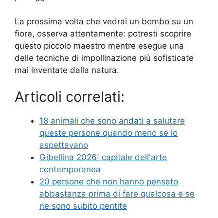
La prossima volta che vedrai un bombo su un
fiore, osserva attentamente: potresti scoprire
questo piccolo maestro mentre esegue una
delle tecniche di impollinazione più sofisticate
mai inventate dalla natura.
Articoli correlati:
18 animali che sono andati a salutare
queste persone quando meno se lo
aspettavano
Gibellina 2026: capitale dell'arte
contemporanea
20 persone che non hanno pensato
abbastanza prima di fare qualcosa e se
ne sono subito pentite