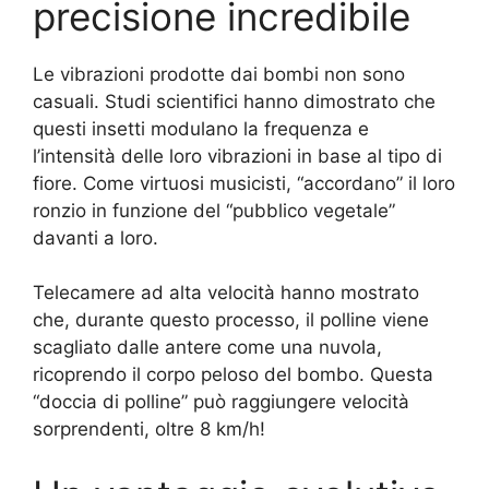
precisione incredibile
Le vibrazioni prodotte dai bombi non sono
casuali. Studi scientifici hanno dimostrato che
questi insetti modulano la frequenza e
l’intensità delle loro vibrazioni in base al tipo di
fiore. Come virtuosi musicisti, “accordano” il loro
ronzio in funzione del “pubblico vegetale”
davanti a loro.
Telecamere ad alta velocità hanno mostrato
che, durante questo processo, il polline viene
scagliato dalle antere come una nuvola,
ricoprendo il corpo peloso del bombo. Questa
“doccia di polline” può raggiungere velocità
sorprendenti, oltre 8 km/h!