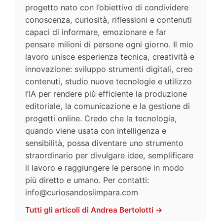
progetto nato con l’obiettivo di condividere
conoscenza, curiosità, riflessioni e contenuti
capaci di informare, emozionare e far
pensare milioni di persone ogni giorno. Il mio
lavoro unisce esperienza tecnica, creatività e
innovazione: sviluppo strumenti digitali, creo
contenuti, studio nuove tecnologie e utilizzo
l’IA per rendere più efficiente la produzione
editoriale, la comunicazione e la gestione di
progetti online. Credo che la tecnologia,
quando viene usata con intelligenza e
sensibilità, possa diventare uno strumento
straordinario per divulgare idee, semplificare
il lavoro e raggiungere le persone in modo
più diretto e umano. Per contatti:
info@curiosandosiimpara.com
Tutti gli articoli di Andrea Bertolotti →