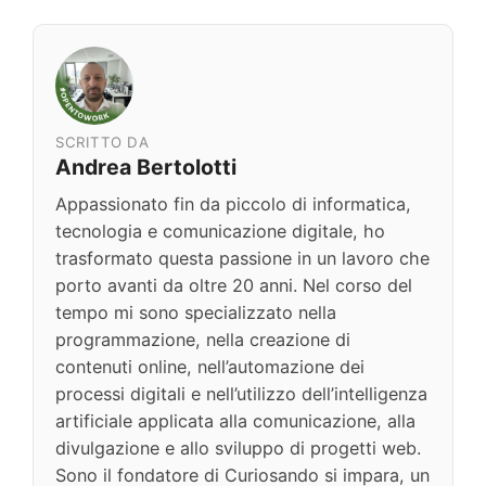
SCRITTO DA
Andrea Bertolotti
Appassionato fin da piccolo di informatica,
tecnologia e comunicazione digitale, ho
trasformato questa passione in un lavoro che
porto avanti da oltre 20 anni. Nel corso del
tempo mi sono specializzato nella
programmazione, nella creazione di
contenuti online, nell’automazione dei
processi digitali e nell’utilizzo dell’intelligenza
artificiale applicata alla comunicazione, alla
divulgazione e allo sviluppo di progetti web.
Sono il fondatore di Curiosando si impara, un