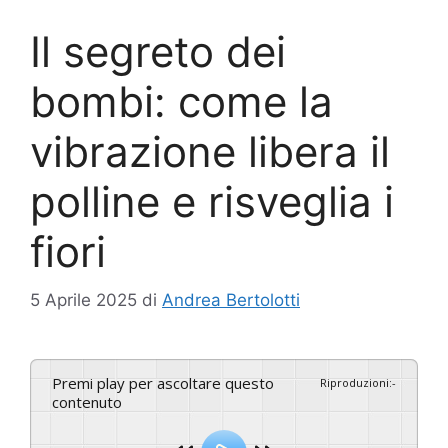
Il segreto dei
bombi: come la
vibrazione libera il
polline e risveglia i
fiori
5 Aprile 2025
di
Andrea Bertolotti
Premi play per ascoltare questo
Riproduzioni
:
-
contenuto