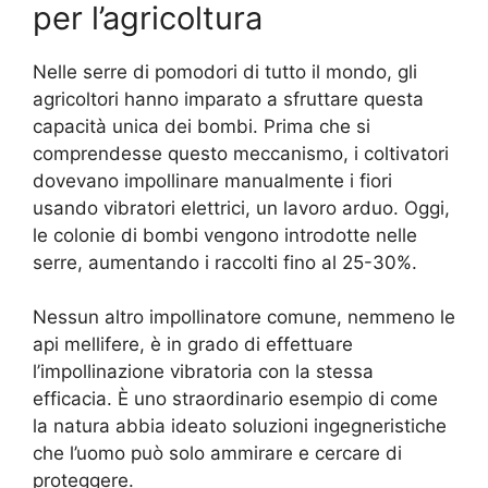
per l’agricoltura
Nelle serre di pomodori di tutto il mondo, gli
agricoltori hanno imparato a sfruttare questa
capacità unica dei bombi. Prima che si
comprendesse questo meccanismo, i coltivatori
dovevano impollinare manualmente i fiori
usando vibratori elettrici, un lavoro arduo. Oggi,
le colonie di bombi vengono introdotte nelle
serre, aumentando i raccolti fino al 25-30%.
Nessun altro impollinatore comune, nemmeno le
api mellifere, è in grado di effettuare
l’impollinazione vibratoria con la stessa
efficacia. È uno straordinario esempio di come
la natura abbia ideato soluzioni ingegneristiche
che l’uomo può solo ammirare e cercare di
proteggere.