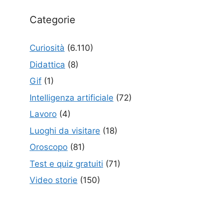
Categorie
Curiosità
(6.110)
Didattica
(8)
Gif
(1)
Intelligenza artificiale
(72)
Lavoro
(4)
Luoghi da visitare
(18)
Oroscopo
(81)
Test e quiz gratuiti
(71)
Video storie
(150)