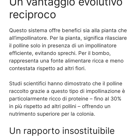
Un vantaggio evolutivo
reciproco
Questo sistema offre benefici sia alla pianta che
all’impollinatore. Per la pianta, significa rilasciare
il polline solo in presenza di un impollinatore
efficiente, evitando sprechi. Per il bombo,
rappresenta una fonte alimentare ricca e meno
contestata rispetto ad altri fiori.
Studi scientifici hanno dimostrato che il polline
raccolto grazie a questo tipo di impollinazione è
particolarmente ricco di proteine – fino al 30%
in più rispetto ad altri pollini – offrendo un
nutrimento superiore per la colonia.
Un rapporto insostituibile