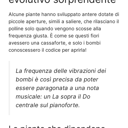
Alcune piante hanno sviluppato antere dotate di
piccole aperture, simili a saliere, che rilasciano il
polline solo quando vengono scosse alla
frequenza giusta. È come se questi fiori
avessero una cassaforte, e solo i bombi
conoscessero il codice per aprirla!
La frequenza delle vibrazioni dei
bombi è così precisa da poter
essere paragonata a una nota
musicale: un La sopra il Do
centrale sul pianoforte.