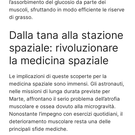
l’assorbimento del glucosio da parte dei
muscoli, sfruttando in modo efficiente le riserve
di grasso.
Dalla tana alla stazione
spaziale: rivoluzionare
la medicina spaziale
Le implicazioni di queste scoperte per la
medicina spaziale sono immensi. Gli astronauti,
nelle missioni di lunga durata previste per
Marte, affrontano il serio problema dell’atrofia
muscolare e ossea dovuto alla microgravità.
Nonostante l’impegno con esercizi quotidiani, il
deterioramento muscolare resta una delle
principali sfide mediche.