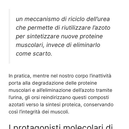
un meccanismo di riciclo dell’urea
che permette di riutilizzare l’azoto
per sintetizzare nuove proteine
muscolari, invece di eliminarlo
come scarto.
In pratica, mentre nel nostro corpo l’inattività
porta alla degradazione delle proteine
muscolari e all’eliminazione dell’azoto tramite
l’urina, gli orsi reindirizzano questi composti
azotati verso la sintesi proteica, conservando
così l’integrità dei muscoli.
I protagonisti molecolari di