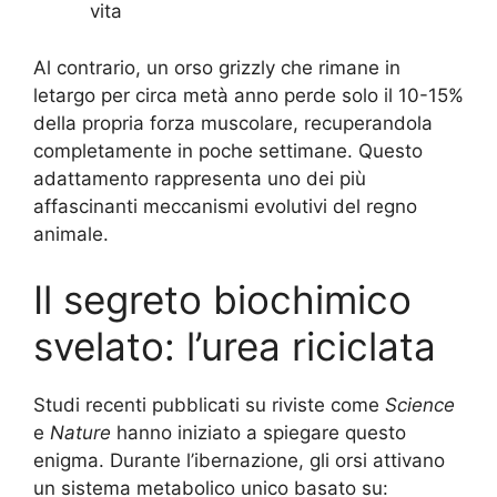
vita
Al contrario, un orso grizzly che rimane in
letargo per circa metà anno perde solo il 10-15%
della propria forza muscolare, recuperandola
completamente in poche settimane. Questo
adattamento rappresenta uno dei più
affascinanti meccanismi evolutivi del regno
animale.
Il segreto biochimico
svelato: l’urea riciclata
Studi recenti pubblicati su riviste come
Science
e
Nature
hanno iniziato a spiegare questo
enigma. Durante l’ibernazione, gli orsi attivano
un sistema metabolico unico basato su: