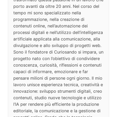
porto avanti da oltre 20 anni. Nel corso del
tempo mi sono specializzato nella
programmazione, nella creazione di
contenuti online, nell’automazione dei
processi digitali e nell’utilizzo dell’intelligenza
artificiale applicata alla comunicazione, alla
divulgazione e allo sviluppo di progetti web.
Sono il fondatore di Curiosando si impara, un
progetto nato con l’obiettivo di condividere
conoscenza, curiosità, riflessioni e contenuti
capaci di informare, emozionare e far
pensare milioni di persone ogni giorno. Il mio
lavoro unisce esperienza tecnica, creatività e
innovazione: sviluppo strumenti digitali, creo
contenuti, studio nuove tecnologie e utilizzo
l’IA per rendere più efficiente la produzione
editoriale, la comunicazione e la gestione di