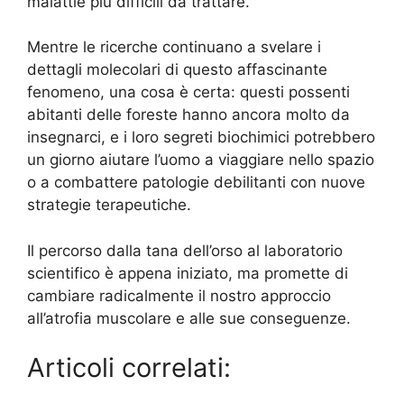
malattie più difficili da trattare.
Mentre le ricerche continuano a svelare i
dettagli molecolari di questo affascinante
fenomeno, una cosa è certa: questi possenti
abitanti delle foreste hanno ancora molto da
insegnarci, e i loro segreti biochimici potrebbero
un giorno aiutare l’uomo a viaggiare nello spazio
o a combattere patologie debilitanti con nuove
strategie terapeutiche.
Il percorso dalla tana dell’orso al laboratorio
scientifico è appena iniziato, ma promette di
cambiare radicalmente il nostro approccio
all’atrofia muscolare e alle sue conseguenze.
Articoli correlati: