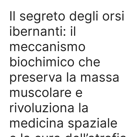
Il segreto degli orsi
ibernanti: il
meccanismo
biochimico che
preserva la massa
muscolare e
rivoluziona la
medicina spaziale