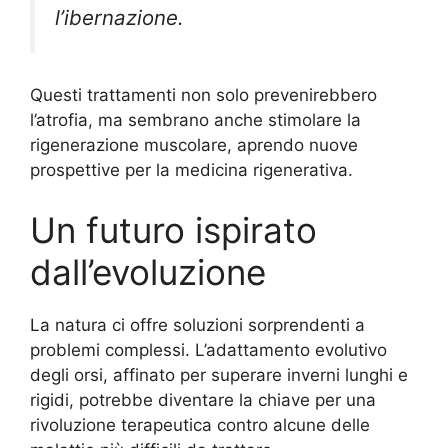
l’ibernazione.
Questi trattamenti non solo prevenirebbero
l’atrofia, ma sembrano anche stimolare la
rigenerazione muscolare, aprendo nuove
prospettive per la medicina rigenerativa.
Un futuro ispirato
dall’evoluzione
La natura ci offre soluzioni sorprendenti a
problemi complessi. L’adattamento evolutivo
degli orsi, affinato per superare inverni lunghi e
rigidi, potrebbe diventare la chiave per una
rivoluzione terapeutica contro alcune delle