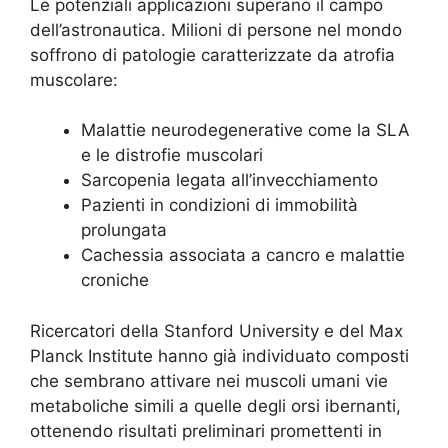
Le potenziali applicazioni superano il campo
dell’astronautica. Milioni di persone nel mondo
soffrono di patologie caratterizzate da atrofia
muscolare:
Malattie neurodegenerative come la SLA
e le distrofie muscolari
Sarcopenia legata all’invecchiamento
Pazienti in condizioni di immobilità
prolungata
Cachessia associata a cancro e malattie
croniche
Ricercatori della Stanford University e del Max
Planck Institute hanno già individuato composti
che sembrano attivare nei muscoli umani vie
metaboliche simili a quelle degli orsi ibernanti,
ottenendo risultati preliminari promettenti in