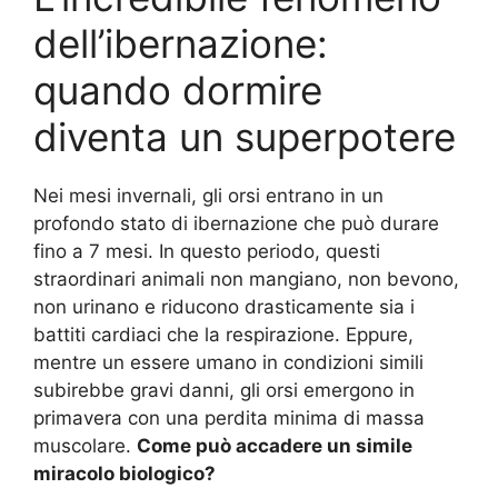
dell’ibernazione:
quando dormire
diventa un superpotere
Nei mesi invernali, gli orsi entrano in un
profondo stato di ibernazione che può durare
fino a 7 mesi. In questo periodo, questi
straordinari animali non mangiano, non bevono,
non urinano e riducono drasticamente sia i
battiti cardiaci che la respirazione. Eppure,
mentre un essere umano in condizioni simili
subirebbe gravi danni, gli orsi emergono in
primavera con una perdita minima di massa
muscolare.
Come può accadere un simile
miracolo biologico?