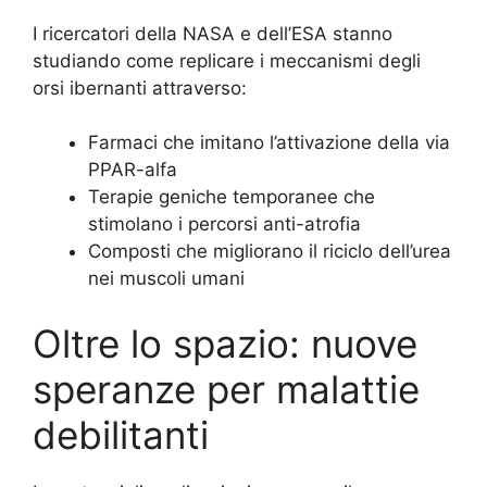
I ricercatori della NASA e dell’ESA stanno
studiando come replicare i meccanismi degli
orsi ibernanti attraverso:
Farmaci che imitano l’attivazione della via
PPAR-alfa
Terapie geniche temporanee che
stimolano i percorsi anti-atrofia
Composti che migliorano il riciclo dell’urea
nei muscoli umani
Oltre lo spazio: nuove
speranze per malattie
debilitanti