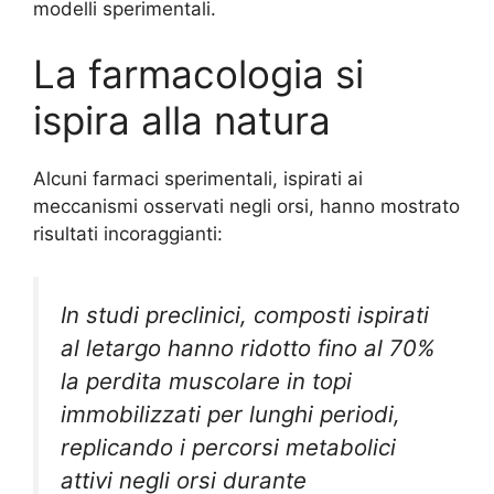
modelli sperimentali.
La farmacologia si
ispira alla natura
Alcuni farmaci sperimentali, ispirati ai
meccanismi osservati negli orsi, hanno mostrato
risultati incoraggianti:
In studi preclinici, composti ispirati
al letargo hanno ridotto fino al 70%
la perdita muscolare in topi
immobilizzati per lunghi periodi,
replicando i percorsi metabolici
attivi negli orsi durante