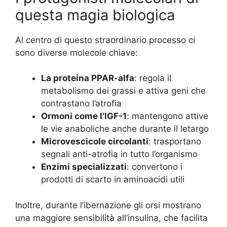
questa magia biologica
Al centro di questo straordinario processo ci
sono diverse molecole chiave:
La proteina PPAR-alfa
: regola il
metabolismo dei grassi e attiva geni che
contrastano l’atrofia
Ormoni come l’IGF-1
: mantengono attive
le vie anaboliche anche durante il letargo
Microvescicole circolanti
: trasportano
segnali anti-atrofia in tutto l’organismo
Enzimi specializzati
: convertono i
prodotti di scarto in aminoacidi utili
Inoltre, durante l’ibernazione gli orsi mostrano
una maggiore sensibilità all’insulina, che facilita