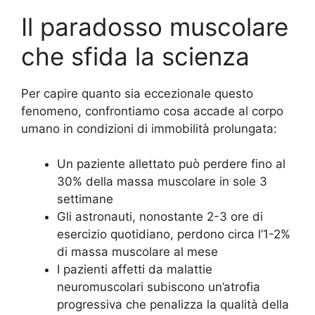
Il paradosso muscolare
che sfida la scienza
Per capire quanto sia eccezionale questo
fenomeno, confrontiamo cosa accade al corpo
umano in condizioni di immobilità prolungata:
Un paziente allettato può perdere fino al
30% della massa muscolare in sole 3
settimane
Gli astronauti, nonostante 2-3 ore di
esercizio quotidiano, perdono circa l’1-2%
di massa muscolare al mese
I pazienti affetti da malattie
neuromuscolari subiscono un’atrofia
progressiva che penalizza la qualità della