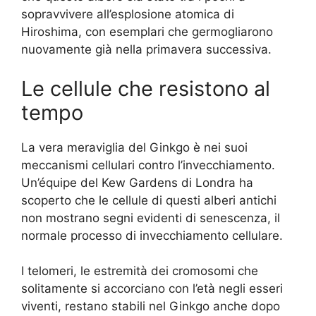
sopravvivere all’esplosione atomica di
Hiroshima, con esemplari che germogliarono
nuovamente già nella primavera successiva.
Le cellule che resistono al
tempo
La vera meraviglia del Ginkgo è nei suoi
meccanismi cellulari contro l’invecchiamento.
Un’équipe del Kew Gardens di Londra ha
scoperto che le cellule di questi alberi antichi
non mostrano segni evidenti di senescenza, il
normale processo di invecchiamento cellulare.
I telomeri, le estremità dei cromosomi che
solitamente si accorciano con l’età negli esseri
viventi, restano stabili nel Ginkgo anche dopo