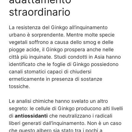
straordinario
La resistenza del Ginkgo all’inquinamento
urbano è sorprendente. Mentre molte specie
vegetali soffrono a causa dello smog e delle
piogge acide, il Ginkgo prospera anche nelle
città più inquinate. Studi condotti in Asia hanno
identificato che le foglie di Ginkgo possiedono
canali stomatici capaci di chiudersi
ermeticamente in presenza di sostanze
tossiche.
Le analisi chimiche hanno svelato un altro
segreto: le cellule di Ginkgo producono alti livelli
di
antiossidanti
che neutralizzano i radicali
liberi generati dall’inquinamento. Non è un caso
che questo albero sia stato tra i pochi a