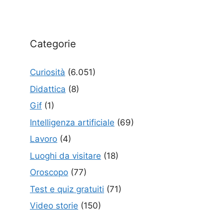
Categorie
Curiosità
(6.051)
Didattica
(8)
Gif
(1)
Intelligenza artificiale
(69)
Lavoro
(4)
Luoghi da visitare
(18)
Oroscopo
(77)
Test e quiz gratuiti
(71)
Video storie
(150)