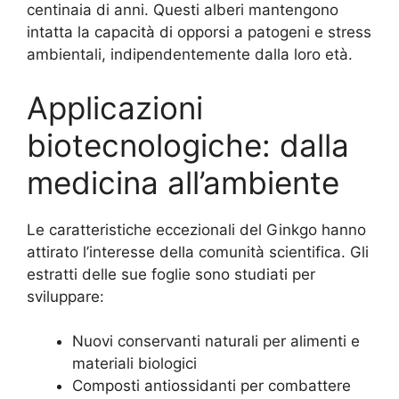
centinaia di anni. Questi alberi mantengono
intatta la capacità di opporsi a patogeni e stress
ambientali, indipendentemente dalla loro età.
Applicazioni
biotecnologiche: dalla
medicina all’ambiente
Le caratteristiche eccezionali del Ginkgo hanno
attirato l’interesse della comunità scientifica. Gli
estratti delle sue foglie sono studiati per
sviluppare:
Nuovi conservanti naturali per alimenti e
materiali biologici
Composti antiossidanti per combattere