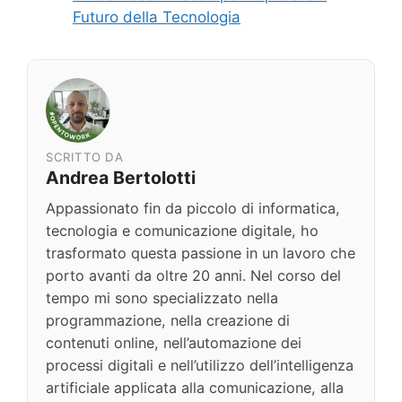
Futuro della Tecnologia
SCRITTO DA
Andrea Bertolotti
Appassionato fin da piccolo di informatica,
tecnologia e comunicazione digitale, ho
trasformato questa passione in un lavoro che
porto avanti da oltre 20 anni. Nel corso del
tempo mi sono specializzato nella
programmazione, nella creazione di
contenuti online, nell’automazione dei
processi digitali e nell’utilizzo dell’intelligenza
artificiale applicata alla comunicazione, alla