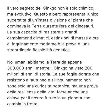
Il vero segreto del Ginkgo non è solo chimico,
ma evolutivo. Questo albero rappresenta l’unico
superstite di un’intera divisione di piante che
dominava la Terra durante l’era dei dinosauri.
La sua capacità di resistere a grandi
cambiamenti climatici, estinzioni di massa e ora
all’inquinamento moderno è la prova di una
straordinaria flessibilità genetica.
Noi umani abitiamo la Terra da appena
300.000 anni, mentre il Ginkgo ha visto 200
milioni di anni di storia. Le sue foglie dorate che
resistono all’autunno e all’inquinamento non
sono solo una curiosità botanica, ma una prova
della resilienza della vita: forse anche una
chiave per il nostro futuro in un pianeta che
cambia in fretta.