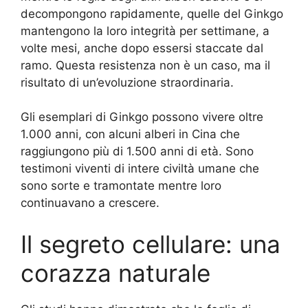
decompongono rapidamente, quelle del Ginkgo
mantengono la loro integrità per settimane, a
volte mesi, anche dopo essersi staccate dal
ramo. Questa resistenza non è un caso, ma il
risultato di un’evoluzione straordinaria.
Gli esemplari di Ginkgo possono vivere oltre
1.000 anni, con alcuni alberi in Cina che
raggiungono più di 1.500 anni di età. Sono
testimoni viventi di intere civiltà umane che
sono sorte e tramontate mentre loro
continuavano a crescere.
Il segreto cellulare: una
corazza naturale