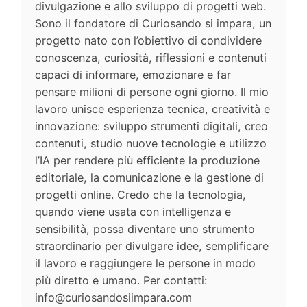
divulgazione e allo sviluppo di progetti web.
Sono il fondatore di Curiosando si impara, un
progetto nato con l’obiettivo di condividere
conoscenza, curiosità, riflessioni e contenuti
capaci di informare, emozionare e far
pensare milioni di persone ogni giorno. Il mio
lavoro unisce esperienza tecnica, creatività e
innovazione: sviluppo strumenti digitali, creo
contenuti, studio nuove tecnologie e utilizzo
l’IA per rendere più efficiente la produzione
editoriale, la comunicazione e la gestione di
progetti online. Credo che la tecnologia,
quando viene usata con intelligenza e
sensibilità, possa diventare uno strumento
straordinario per divulgare idee, semplificare
il lavoro e raggiungere le persone in modo
più diretto e umano. Per contatti:
info@curiosandosiimpara.com