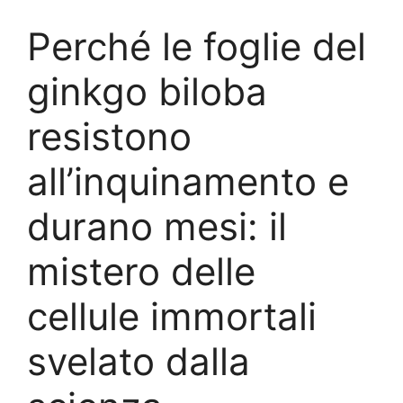
Perché le foglie del
ginkgo biloba
resistono
all’inquinamento e
durano mesi: il
mistero delle
cellule immortali
svelato dalla