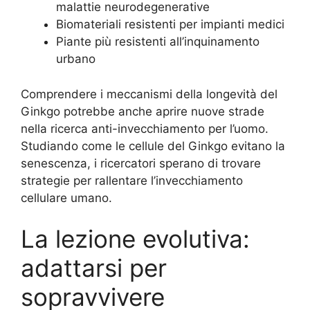
malattie neurodegenerative
Biomateriali resistenti per impianti medici
Piante più resistenti all’inquinamento
urbano
Comprendere i meccanismi della longevità del
Ginkgo potrebbe anche aprire nuove strade
nella ricerca anti-invecchiamento per l’uomo.
Studiando come le cellule del Ginkgo evitano la
senescenza, i ricercatori sperano di trovare
strategie per rallentare l’invecchiamento
cellulare umano.
La lezione evolutiva:
adattarsi per
sopravvivere