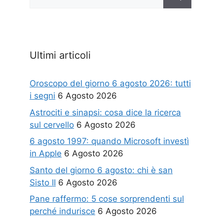
per:
Ultimi articoli
Oroscopo del giorno 6 agosto 2026: tutti
i segni
6 Agosto 2026
Astrociti e sinapsi: cosa dice la ricerca
sul cervello
6 Agosto 2026
6 agosto 1997: quando Microsoft investì
in Apple
6 Agosto 2026
Santo del giorno 6 agosto: chi è san
Sisto II
6 Agosto 2026
Pane raffermo: 5 cose sorprendenti sul
perché indurisce
6 Agosto 2026