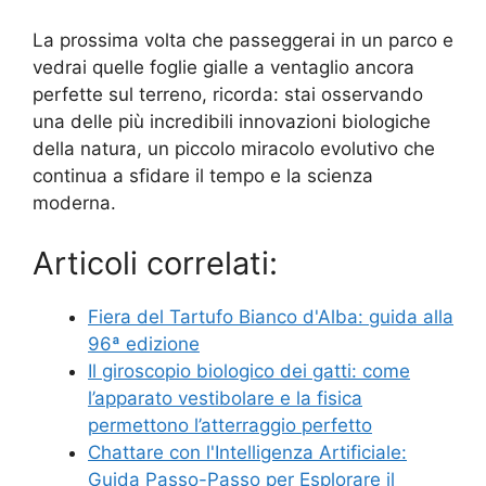
La prossima volta che passeggerai in un parco e
vedrai quelle foglie gialle a ventaglio ancora
perfette sul terreno, ricorda: stai osservando
una delle più incredibili innovazioni biologiche
della natura, un piccolo miracolo evolutivo che
continua a sfidare il tempo e la scienza
moderna.
Articoli correlati:
Fiera del Tartufo Bianco d'Alba: guida alla
96ª edizione
Il giroscopio biologico dei gatti: come
l’apparato vestibolare e la fisica
permettono l’atterraggio perfetto
Chattare con l'Intelligenza Artificiale:
Guida Passo-Passo per Esplorare il