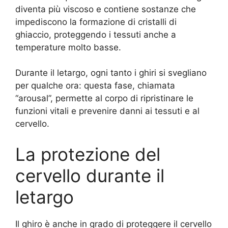
diventa più viscoso e contiene sostanze che
impediscono la formazione di cristalli di
ghiaccio, proteggendo i tessuti anche a
temperature molto basse.
Durante il letargo, ogni tanto i ghiri si svegliano
per qualche ora: questa fase, chiamata
“arousal”, permette al corpo di ripristinare le
funzioni vitali e prevenire danni ai tessuti e al
cervello.
La protezione del
cervello durante il
letargo
Il ghiro è anche in grado di proteggere il cervello