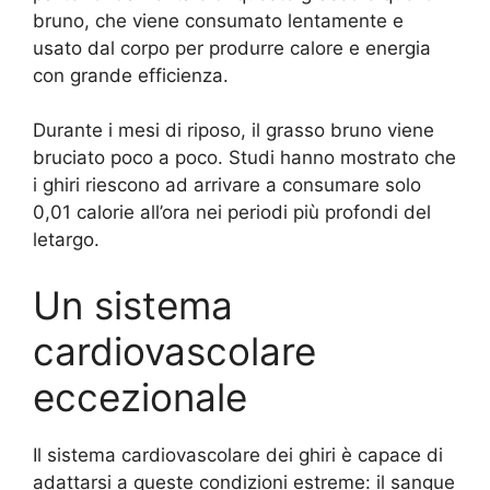
bruno, che viene consumato lentamente e
usato dal corpo per produrre calore e energia
con grande efficienza.
Durante i mesi di riposo, il grasso bruno viene
bruciato poco a poco. Studi hanno mostrato che
i ghiri riescono ad arrivare a consumare solo
0,01 calorie all’ora nei periodi più profondi del
letargo.
Un sistema
cardiovascolare
eccezionale
Il sistema cardiovascolare dei ghiri è capace di
adattarsi a queste condizioni estreme: il sangue