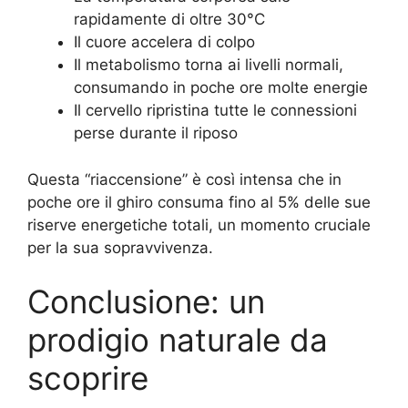
rapidamente di oltre 30°C
Il cuore accelera di colpo
Il metabolismo torna ai livelli normali,
consumando in poche ore molte energie
Il cervello ripristina tutte le connessioni
perse durante il riposo
Questa “riaccensione” è così intensa che in
poche ore il ghiro consuma fino al 5% delle sue
riserve energetiche totali, un momento cruciale
per la sua sopravvivenza.
Conclusione: un
prodigio naturale da
scoprire