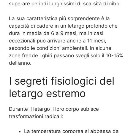
superare periodi lunghissimi di scarsità di cibo.
La sua caratteristica più sorprendente è la
capacità di cadere in un letargo profondo che
dura in media da 6 a 9 mesi, ma in casi
eccezionali può arrivare anche a 11 mesi,
secondo le condizioni ambientali. In alcune
zone fredde i ghiri passano svegli solo il 10-15%
dell’anno.
I segreti fisiologici del
letargo estremo
Durante il letargo il loro corpo subisce
trasformazioni radicali:
La temperatura corporea si abbassa da