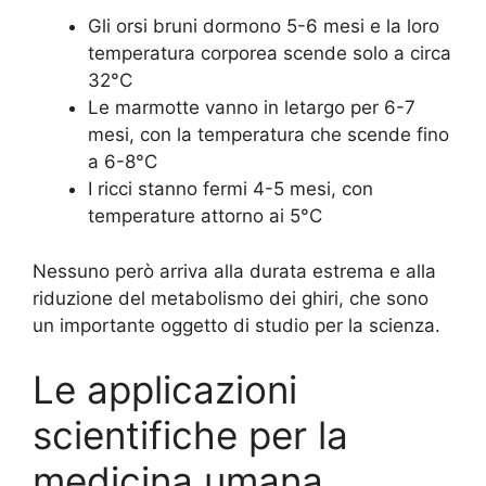
Gli orsi bruni dormono 5-6 mesi e la loro
temperatura corporea scende solo a circa
32°C
Le marmotte vanno in letargo per 6-7
mesi, con la temperatura che scende fino
a 6-8°C
I ricci stanno fermi 4-5 mesi, con
temperature attorno ai 5°C
Nessuno però arriva alla durata estrema e alla
riduzione del metabolismo dei ghiri, che sono
un importante oggetto di studio per la scienza.
Le applicazioni
scientifiche per la
medicina umana