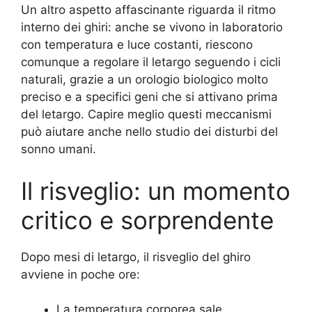
Un altro aspetto affascinante riguarda il ritmo
interno dei ghiri: anche se vivono in laboratorio
con temperatura e luce costanti, riescono
comunque a regolare il letargo seguendo i cicli
naturali, grazie a un orologio biologico molto
preciso e a specifici geni che si attivano prima
del letargo. Capire meglio questi meccanismi
può aiutare anche nello studio dei disturbi del
sonno umani.
Il risveglio: un momento
critico e sorprendente
Dopo mesi di letargo, il risveglio del ghiro
avviene in poche ore:
La temperatura corporea sale