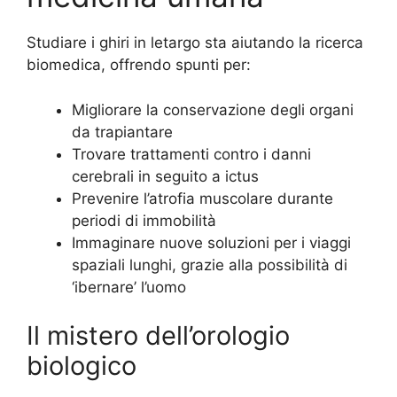
Studiare i ghiri in letargo sta aiutando la ricerca
biomedica, offrendo spunti per:
Migliorare la conservazione degli organi
da trapiantare
Trovare trattamenti contro i danni
cerebrali in seguito a ictus
Prevenire l’atrofia muscolare durante
periodi di immobilità
Immaginare nuove soluzioni per i viaggi
spaziali lunghi, grazie alla possibilità di
‘ibernare’ l’uomo
Il mistero dell’orologio
biologico