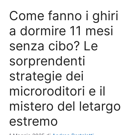
Come fanno i ghiri
a dormire 11 mesi
senza cibo? Le
sorprendenti
strategie dei
microroditori e il
mistero del letargo
estremo