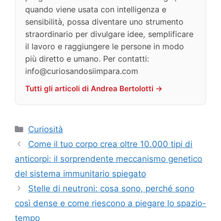
quando viene usata con intelligenza e
sensibilità, possa diventare uno strumento
straordinario per divulgare idee, semplificare
il lavoro e raggiungere le persone in modo
più diretto e umano. Per contatti:
info@curiosandosiimpara.com
Tutti gli articoli di Andrea Bertolotti →
Categorie
Curiosità
Come il tuo corpo crea oltre 10.000 tipi di
anticorpi: il sorprendente meccanismo genetico
del sistema immunitario spiegato
Stelle di neutroni: cosa sono, perché sono
così dense e come riescono a piegare lo spazio-
tempo