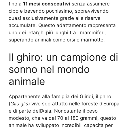
fino a
11 mesi consecutivi
senza assumere
cibo e bevendo pochissimo, sopravvivendo
quasi esclusivamente grazie alle riserve
accumulate. Questo adattamento rappresenta
uno dei letarghi più lunghi tra i mammiferi,
superando animali come orsi e marmotte.
Il ghiro: un campione di
sonno nel mondo
animale
Appartenente alla famiglia dei Gliridi, il ghiro
(
Glis glis
) vive soprattutto nelle foreste d’Europa
e di parte dell’Asia. Nonostante il peso
modesto, che va dai 70 ai 180 grammi, questo
animale ha sviluppato incredibili capacità per