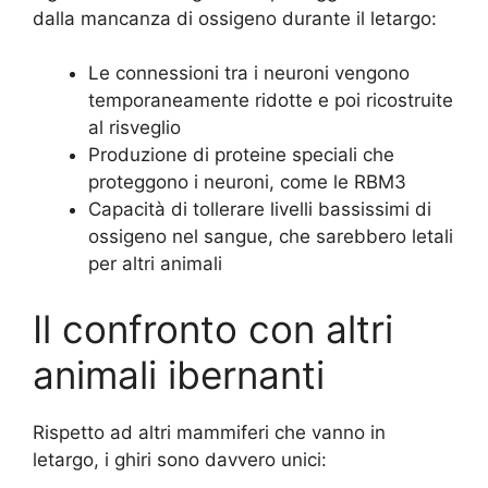
dalla mancanza di ossigeno durante il letargo:
Le connessioni tra i neuroni vengono
temporaneamente ridotte e poi ricostruite
al risveglio
Produzione di proteine speciali che
proteggono i neuroni, come le RBM3
Capacità di tollerare livelli bassissimi di
ossigeno nel sangue, che sarebbero letali
per altri animali
Il confronto con altri
animali ibernanti
Rispetto ad altri mammiferi che vanno in
letargo, i ghiri sono davvero unici: