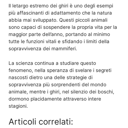
Il letargo estremo dei ghiri è uno degli esempi
più affascinanti di adattamento che la natura
abbia mai sviluppato. Questi piccoli animali
sono capaci di sospendere la propria vita per la
maggior parte dell’anno, portando al minimo
tutte le funzioni vitali e sfidando i limiti della
sopravvivenza dei mammiferi.
La scienza continua a studiare questo
fenomeno, nella speranza di svelare i segreti
nascosti dietro una delle strategie di
sopravvivenza più sorprendenti del mondo
animale, mentre i ghiri, nel silenzio dei boschi,
dormono placidamente attraverso intere
stagioni.
Articoli correlati: