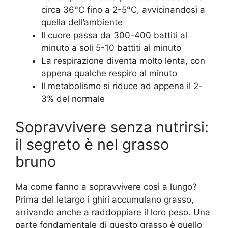
circa 36°C fino a 2-5°C, avvicinandosi a
quella dell’ambiente
Il cuore passa da 300-400 battiti al
minuto a soli 5-10 battiti al minuto
La respirazione diventa molto lenta, con
appena qualche respiro al minuto
Il metabolismo si riduce ad appena il 2-
3% del normale
Sopravvivere senza nutrirsi:
il segreto è nel grasso
bruno
Ma come fanno a sopravvivere così a lungo?
Prima del letargo i ghiri accumulano grasso,
arrivando anche a raddoppiare il loro peso. Una
parte fondamentale di questo grasso è quello