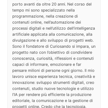
porto avanti da oltre 20 anni. Nel corso del
tempo mi sono specializzato nella
programmazione, nella creazione di
contenuti online, nell’automazione dei
processi digitali e nell’utilizzo dell’intelligenza
artificiale applicata alla comunicazione, alla
divulgazione e allo sviluppo di progetti web.
Sono il fondatore di Curiosando si impara, un
progetto nato con l’obiettivo di condividere
conoscenza, curiosità, riflessioni e contenuti
capaci di informare, emozionare e far
pensare milioni di persone ogni giorno. Il mio
lavoro unisce esperienza tecnica, creatività e
innovazione: sviluppo strumenti digitali, creo
contenuti, studio nuove tecnologie e utilizzo
l’IA per rendere più efficiente la produzione
editoriale, la comunicazione e la gestione di
progetti online. Credo che la tecnologia,