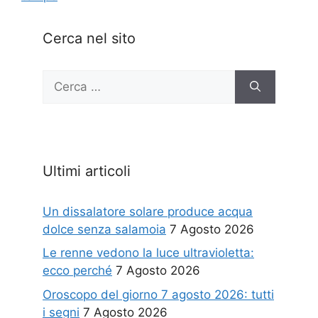
Cerca nel sito
Ricerca
per:
Ultimi articoli
Un dissalatore solare produce acqua
dolce senza salamoia
7 Agosto 2026
Le renne vedono la luce ultravioletta:
ecco perché
7 Agosto 2026
Oroscopo del giorno 7 agosto 2026: tutti
i segni
7 Agosto 2026