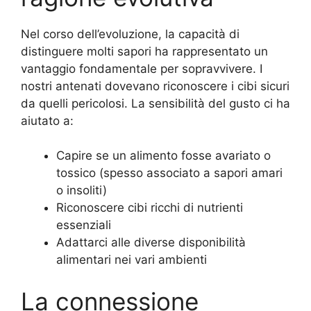
Nel corso dell’evoluzione, la capacità di
distinguere molti sapori ha rappresentato un
vantaggio fondamentale per sopravvivere. I
nostri antenati dovevano riconoscere i cibi sicuri
da quelli pericolosi. La sensibilità del gusto ci ha
aiutato a:
Capire se un alimento fosse avariato o
tossico (spesso associato a sapori amari
o insoliti)
Riconoscere cibi ricchi di nutrienti
essenziali
Adattarci alle diverse disponibilità
alimentari nei vari ambienti
La connessione