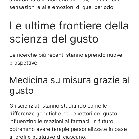
sensazioni e alle emozioni di quel periodo.
Le ultime frontiere della
scienza del gusto
Le ricerche più recenti stanno aprendo nuove
prospettive:
Medicina su misura grazie al
gusto
Gli scienziati stanno studiando come le
differenze genetiche nei recettori del gusto
influenzino le reazioni ai farmaci. In futuro,
potremmo avere terapie personalizzate in base
al profilo gustativo di ciascuno.