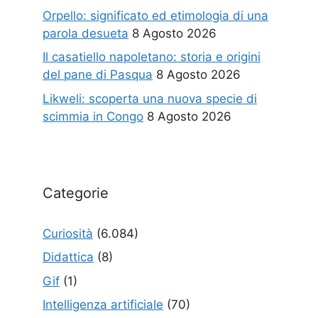
Orpello: significato ed etimologia di una
parola desueta
8 Agosto 2026
Il casatiello napoletano: storia e origini
del pane di Pasqua
8 Agosto 2026
Likweli: scoperta una nuova specie di
scimmia in Congo
8 Agosto 2026
Categorie
Curiosità
(6.084)
Didattica
(8)
Gif
(1)
Intelligenza artificiale
(70)