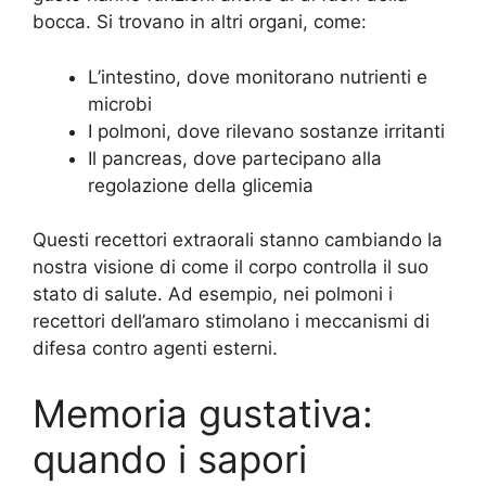
bocca. Si trovano in altri organi, come:
L’intestino, dove monitorano nutrienti e
microbi
I polmoni, dove rilevano sostanze irritanti
Il pancreas, dove partecipano alla
regolazione della glicemia
Questi recettori extraorali stanno cambiando la
nostra visione di come il corpo controlla il suo
stato di salute. Ad esempio, nei polmoni i
recettori dell’amaro stimolano i meccanismi di
difesa contro agenti esterni.
Memoria gustativa:
quando i sapori