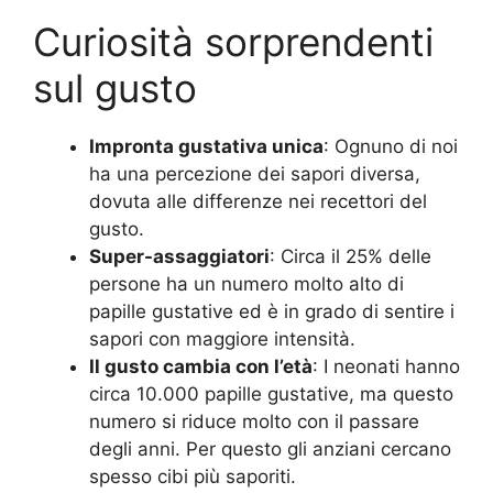
Curiosità sorprendenti
sul gusto
Impronta gustativa unica
: Ognuno di noi
ha una percezione dei sapori diversa,
dovuta alle differenze nei recettori del
gusto.
Super-assaggiatori
: Circa il 25% delle
persone ha un numero molto alto di
papille gustative ed è in grado di sentire i
sapori con maggiore intensità.
Il gusto cambia con l’età
: I neonati hanno
circa 10.000 papille gustative, ma questo
numero si riduce molto con il passare
degli anni. Per questo gli anziani cercano
spesso cibi più saporiti.