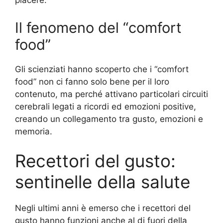
piacere.
Il fenomeno del “comfort
food”
Gli scienziati hanno scoperto che i “comfort
food” non ci fanno solo bene per il loro
contenuto, ma perché attivano particolari circuiti
cerebrali legati a ricordi ed emozioni positive,
creando un collegamento tra gusto, emozioni e
memoria.
Recettori del gusto:
sentinelle della salute
Negli ultimi anni è emerso che i recettori del
gusto hanno funzioni anche al di fuori della