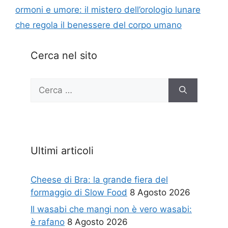
ormoni e umore: il mistero dell’orologio lunare
che regola il benessere del corpo umano
Cerca nel sito
Ricerca
per:
Ultimi articoli
Cheese di Bra: la grande fiera del
formaggio di Slow Food
8 Agosto 2026
Il wasabi che mangi non è vero wasabi:
è rafano
8 Agosto 2026