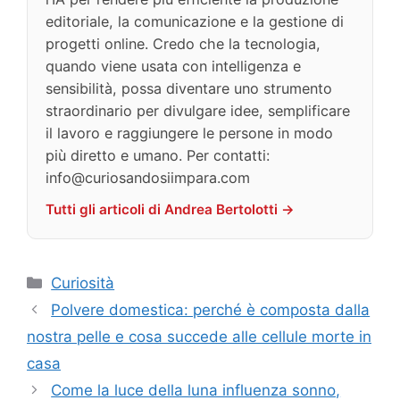
editoriale, la comunicazione e la gestione di
progetti online. Credo che la tecnologia,
quando viene usata con intelligenza e
sensibilità, possa diventare uno strumento
straordinario per divulgare idee, semplificare
il lavoro e raggiungere le persone in modo
più diretto e umano. Per contatti:
info@curiosandosiimpara.com
Tutti gli articoli di Andrea Bertolotti →
Categorie
Curiosità
Polvere domestica: perché è composta dalla
nostra pelle e cosa succede alle cellule morte in
casa
Come la luce della luna influenza sonno,