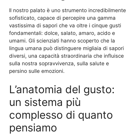
Il nostro palato è uno strumento incredibilmente
sofisticato, capace di percepire una gamma
vastissima di sapori che va oltre i cinque gusti
fondamentali: dolce, salato, amaro, acido e
umami. Gli scienziati hanno scoperto che la
lingua umana può distinguere migliaia di sapori
diversi, una capacità straordinaria che influisce
sulla nostra sopravvivenza, sulla salute e
persino sulle emozioni.
L’anatomia del gusto:
un sistema più
complesso di quanto
pensiamo