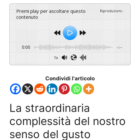
Premi play per ascoltare questo
Riproduzioni
:
-
contenuto
0:00
-:--
1x
Condividi l'articolo
La straordinaria
complessità del nostro
senso del gusto