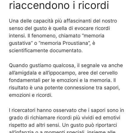
riaccendono i ricordi
Una delle capacità più affascinanti del nostro
senso del gusto è quella di evocare ricordi
intensi. Il fenomeno, chiamato “memoria
gustativa” o “memoria Proustiana”, è
scientificamente documentato.
Quando gustiamo qualcosa, il segnale va anche
all’amigdala e all’ippocampo, aree del cervello
fondamentali per le emozioni e la memoria. Il
risultato è una potente connessione tra sapori,
emozioni e ricordi.
I ricercatori hanno osservato che i sapori sono in
grado di richiamare ricordi più vividi ed emotivi
rispetto ad altri sensi. Un gusto può riportarci
all’infanzia o a momenti speciali, insieme alle