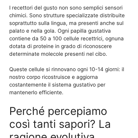
I recettori del gusto non sono semplici sensori
chimici. Sono strutture specializzate distribuite
soprattutto sulla lingua, ma presenti anche sul
palato e nella gola. Ogni papilla gustativa
contiene da 50 a 100 cellule recettrici, ognuna
dotata di proteine in grado di riconoscere
determinate molecole presenti nel cibo.
Queste cellule si rinnovano ogni 10-14 giorni: il
nostro corpo ricostruisce e aggiorna
costantemente il sistema gustativo per
mantenerlo efficiente.
Perché percepiamo
così tanti sapori? La
ragione evolutiva