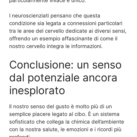
particolarmente vivace e unico.
I neuroscienziati pensano che questa
condizione sia legata a connessioni particolari
tra le aree del cervello dedicate ai diversi sensi,
offrendo un esempio affascinante di come il
nostro cervello integra le informazioni.
Conclusione: un senso
dal potenziale ancora
inesplorato
Il nostro senso del gusto è molto più di un
semplice piacere legato al cibo. È un sistema
sofisticato che collega la chimica dell’ambiente
con la nostra salute, le emozioni e i ricordi più
profondi.