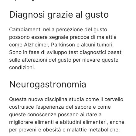
Diagnosi grazie al gusto
Cambiamenti nella percezione del gusto
possono essere segnale precoce di malattie
come Alzheimer, Parkinson e alcuni tumori.
Sono in fase di sviluppo test diagnostici basati
sulle alterazioni del gusto per rilevare queste
condizioni.
Neurogastronomia
Questa nuova disciplina studia come il cervello
costruisce l’esperienza del sapore e come
queste conoscenze possano aiutare a
migliorare alimenti e abitudini alimentari, anche
per prevenire obesità e malattie metaboliche.