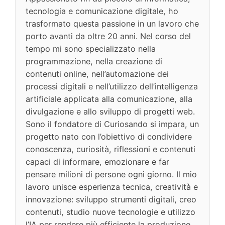
tecnologia e comunicazione digitale, ho
trasformato questa passione in un lavoro che
porto avanti da oltre 20 anni. Nel corso del
tempo mi sono specializzato nella
programmazione, nella creazione di
contenuti online, nell’automazione dei
processi digitali e nell’utilizzo dell’intelligenza
artificiale applicata alla comunicazione, alla
divulgazione e allo sviluppo di progetti web.
Sono il fondatore di Curiosando si impara, un
progetto nato con l’obiettivo di condividere
conoscenza, curiosità, riflessioni e contenuti
capaci di informare, emozionare e far
pensare milioni di persone ogni giorno. Il mio
lavoro unisce esperienza tecnica, creatività e
innovazione: sviluppo strumenti digitali, creo
contenuti, studio nuove tecnologie e utilizzo
l’IA per rendere più efficiente la produzione