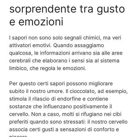
sorprendente tra gusto
e emozioni
I sapori non sono solo segnali chimici, ma veri
attivatori emotivi. Quando assaggiamo
qualcosa, le informazioni arrivano sia alle aree
cerebrali che elaborano i sensi sia al sistema
limbico, che regola le emozioni.
Per questo certi sapori possono migliorare
subito il nostro umore. Il cioccolato, ad esempio,
stimola il rilascio di endorfine e contiene
sostanze che influenzano positivamente il
cervello. Non a caso, molti si rifugiano nei cibi
preferiti quando sono stressati: il nostro cervello
associa certi gusti a sensazioni di conforto e