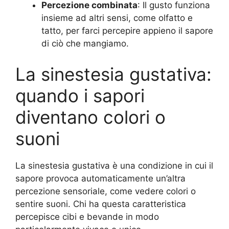
Percezione combinata
: Il gusto funziona
insieme ad altri sensi, come olfatto e
tatto, per farci percepire appieno il sapore
di ciò che mangiamo.
La sinestesia gustativa:
quando i sapori
diventano colori o
suoni
La sinestesia gustativa è una condizione in cui il
sapore provoca automaticamente un’altra
percezione sensoriale, come vedere colori o
sentire suoni. Chi ha questa caratteristica
percepisce cibi e bevande in modo