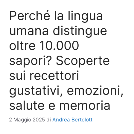
Perché la lingua
umana distingue
oltre 10.000
sapori? Scoperte
sui recettori
gustativi, emozioni,
salute e memoria
2 Maggio 2025
di
Andrea Bertolotti