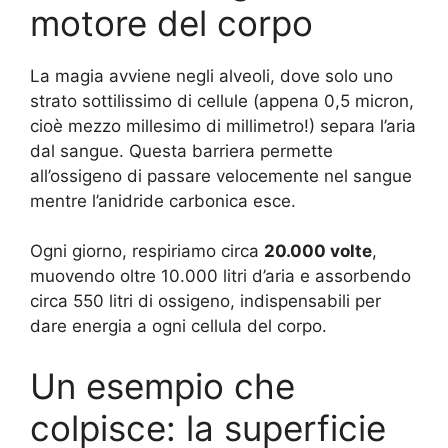
motore del corpo
La magia avviene negli alveoli, dove solo uno
strato sottilissimo di cellule (appena 0,5 micron,
cioè mezzo millesimo di millimetro!) separa l’aria
dal sangue. Questa barriera permette
all’ossigeno di passare velocemente nel sangue
mentre l’anidride carbonica esce.
Ogni giorno, respiriamo circa
20.000 volte
,
muovendo oltre 10.000 litri d’aria e assorbendo
circa 550 litri di ossigeno, indispensabili per
dare energia a ogni cellula del corpo.
Un esempio che
colpisce: la superficie