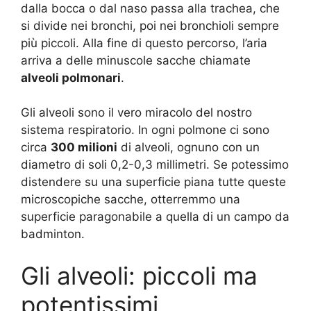
dalla bocca o dal naso passa alla trachea, che
si divide nei bronchi, poi nei bronchioli sempre
più piccoli. Alla fine di questo percorso, l’aria
arriva a delle minuscole sacche chiamate
alveoli polmonari
.
Gli alveoli sono il vero miracolo del nostro
sistema respiratorio. In ogni polmone ci sono
circa
300 milioni
di alveoli, ognuno con un
diametro di soli 0,2-0,3 millimetri. Se potessimo
distendere su una superficie piana tutte queste
microscopiche sacche, otterremmo una
superficie paragonabile a quella di un campo da
badminton.
Gli alveoli: piccoli ma
potentissimi