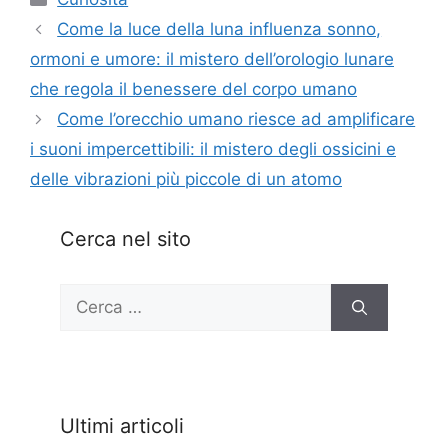
Come la luce della luna influenza sonno,
ormoni e umore: il mistero dell’orologio lunare
che regola il benessere del corpo umano
Come l’orecchio umano riesce ad amplificare
i suoni impercettibili: il mistero degli ossicini e
delle vibrazioni più piccole di un atomo
Cerca nel sito
Ricerca
per:
Ultimi articoli