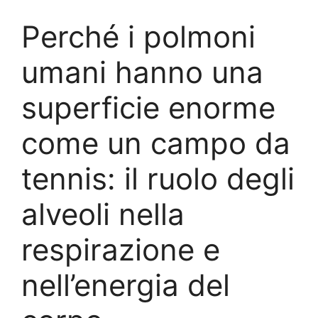
Perché i polmoni
umani hanno una
superficie enorme
come un campo da
tennis: il ruolo degli
alveoli nella
respirazione e
nell’energia del