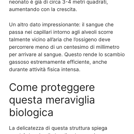
neonato è già di circa 3-4 metri quadrati,
aumentando con la crescita.
Un altro dato impressionante: il sangue che
passa nei capillari intorno agli alveoli scorre
talmente vicino all’aria che l’ossigeno deve
percorrere meno di un centesimo di millimetro
per arrivare al sangue. Questo rende lo scambio
gassoso estremamente efficiente, anche
durante attività fisica intensa.
Come proteggere
questa meraviglia
biologica
La delicatezza di questa struttura spiega