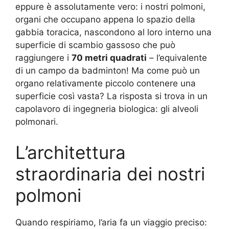
eppure è assolutamente vero: i nostri polmoni,
organi che occupano appena lo spazio della
gabbia toracica, nascondono al loro interno una
superficie di scambio gassoso che può
raggiungere i
70 metri quadrati
– l’equivalente
di un campo da badminton! Ma come può un
organo relativamente piccolo contenere una
superficie così vasta? La risposta si trova in un
capolavoro di ingegneria biologica: gli alveoli
polmonari.
L’architettura
straordinaria dei nostri
polmoni
Quando respiriamo, l’aria fa un viaggio preciso: