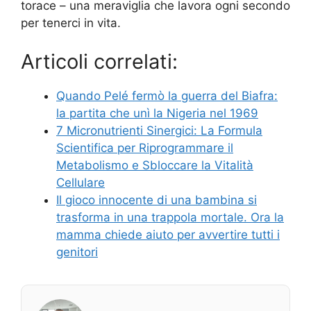
torace – una meraviglia che lavora ogni secondo
per tenerci in vita.
Articoli correlati:
Quando Pelé fermò la guerra del Biafra:
la partita che unì la Nigeria nel 1969
7 Micronutrienti Sinergici: La Formula
Scientifica per Riprogrammare il
Metabolismo e Sbloccare la Vitalità
Cellulare
Il gioco innocente di una bambina si
trasforma in una trappola mortale. Ora la
mamma chiede aiuto per avvertire tutti i
genitori