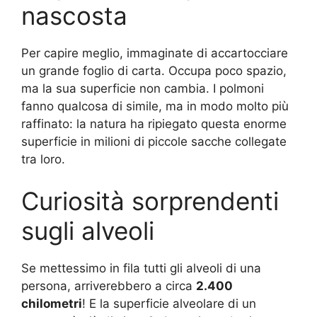
nascosta
Per capire meglio, immaginate di accartocciare
un grande foglio di carta. Occupa poco spazio,
ma la sua superficie non cambia. I polmoni
fanno qualcosa di simile, ma in modo molto più
raffinato: la natura ha ripiegato questa enorme
superficie in milioni di piccole sacche collegate
tra loro.
Curiosità sorprendenti
sugli alveoli
Se mettessimo in fila tutti gli alveoli di una
persona, arriverebbero a circa
2.400
chilometri
! E la superficie alveolare di un