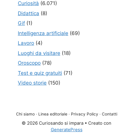
Curiosità
(6.071)
Didattica
(8)
Gif
(1)
Intelligenza artificiale
(69)
Lavoro
(4)
Luoghi da visitare
(18)
Oroscopo
(78)
Test e quiz gratuiti
(71)
Video storie
(150)
Chi siamo
·
Linea editoriale
·
Privacy Policy
·
Contatti
© 2026 Curiosando si impara
• Creato con
GeneratePress