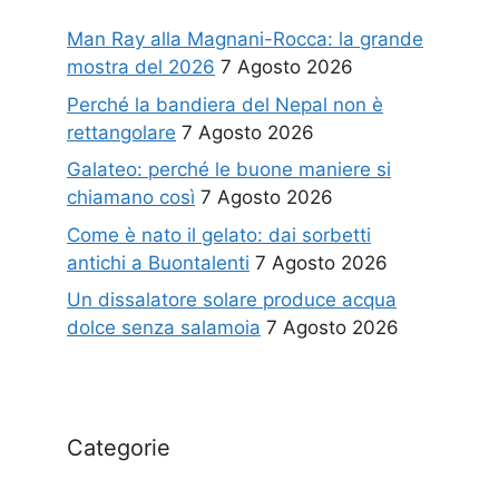
Man Ray alla Magnani-Rocca: la grande
mostra del 2026
7 Agosto 2026
Perché la bandiera del Nepal non è
rettangolare
7 Agosto 2026
Galateo: perché le buone maniere si
chiamano così
7 Agosto 2026
Come è nato il gelato: dai sorbetti
antichi a Buontalenti
7 Agosto 2026
Un dissalatore solare produce acqua
dolce senza salamoia
7 Agosto 2026
Categorie