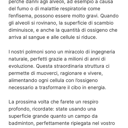
perché danni agli alveoli, ad esempio a causa
del fumo o di malattie respiratorie come
l’enfisema, possono essere molto gravi. Quando
gli alveoli si rovinano, la superficie di scambio
diminuisce, e anche la quantità di ossigeno che
arriva al sangue e alle cellule si riduce.
I nostri polmoni sono un miracolo di ingegneria
naturale, perfetti grazie a milioni di anni di
evoluzione. Questa straordinaria struttura ci
permette di muoverci, ragionare e vivere,
alimentando ogni cellula con l’ossigeno
necessario a trasformare il cibo in energia.
La prossima volta che farete un respiro
profondo, ricordate: state usando una
superficie grande quanto un campo da
badminton, perfettamente ripiegata nel vostro