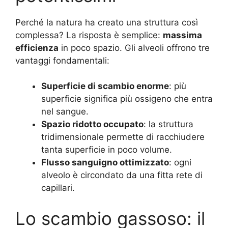
Perché la natura ha creato una struttura così
complessa? La risposta è semplice:
massima
efficienza
in poco spazio. Gli alveoli offrono tre
vantaggi fondamentali:
Superficie di scambio enorme
: più
superficie significa più ossigeno che entra
nel sangue.
Spazio ridotto occupato
: la struttura
tridimensionale permette di racchiudere
tanta superficie in poco volume.
Flusso sanguigno ottimizzato
: ogni
alveolo è circondato da una fitta rete di
capillari.
Lo scambio gassoso: il