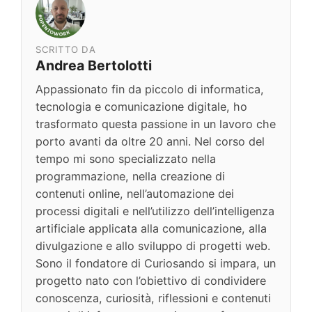
SCRITTO DA
Andrea Bertolotti
Appassionato fin da piccolo di informatica,
tecnologia e comunicazione digitale, ho
trasformato questa passione in un lavoro che
porto avanti da oltre 20 anni. Nel corso del
tempo mi sono specializzato nella
programmazione, nella creazione di
contenuti online, nell’automazione dei
processi digitali e nell’utilizzo dell’intelligenza
artificiale applicata alla comunicazione, alla
divulgazione e allo sviluppo di progetti web.
Sono il fondatore di Curiosando si impara, un
progetto nato con l’obiettivo di condividere
conoscenza, curiosità, riflessioni e contenuti