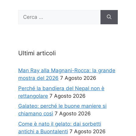
Ricerca
per:
Ultimi articoli
Man Ray alla Magnani-Rocca: la grande
mostra del 2026
7 Agosto 2026
Perché la bandiera del Nepal non è
rettangolare
7 Agosto 2026
Galateo: perché le buone maniere si
chiamano così
7 Agosto 2026
Come è nato il gelato: dai sorbetti
antichi a Buontalenti
7 Agosto 2026