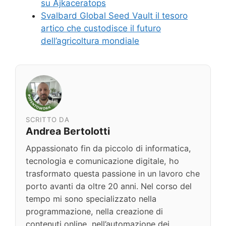
su Ajkaceratops
Svalbard Global Seed Vault il tesoro
artico che custodisce il futuro
dell’agricoltura mondiale
SCRITTO DA
Andrea Bertolotti
Appassionato fin da piccolo di informatica,
tecnologia e comunicazione digitale, ho
trasformato questa passione in un lavoro che
porto avanti da oltre 20 anni. Nel corso del
tempo mi sono specializzato nella
programmazione, nella creazione di
contenuti online, nell’automazione dei