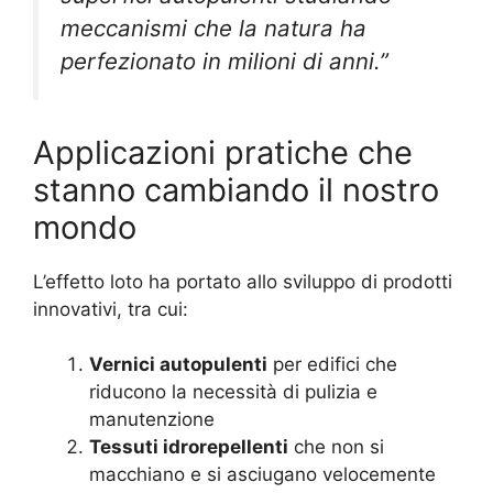
meccanismi che la natura ha
perfezionato in milioni di anni.”
Applicazioni pratiche che
stanno cambiando il nostro
mondo
L’effetto loto ha portato allo sviluppo di prodotti
innovativi, tra cui:
Vernici autopulenti
per edifici che
riducono la necessità di pulizia e
manutenzione
Tessuti idrorepellenti
che non si
macchiano e si asciugano velocemente