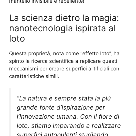
mantello invisibile e repellente!
La scienza dietro la magia:
nanotecnologia ispirata al
loto
Questa proprietà, nota come “effetto loto”, ha
spinto la ricerca scientifica a replicare questi
meccanismi per creare superfici artificiali con
caratteristiche simili.
“La natura è sempre stata la più
grande fonte d’ispirazione per
l’innovazione umana. Con il fiore di
loto, stiamo imparando a realizzare
superfici autopulenti studiando