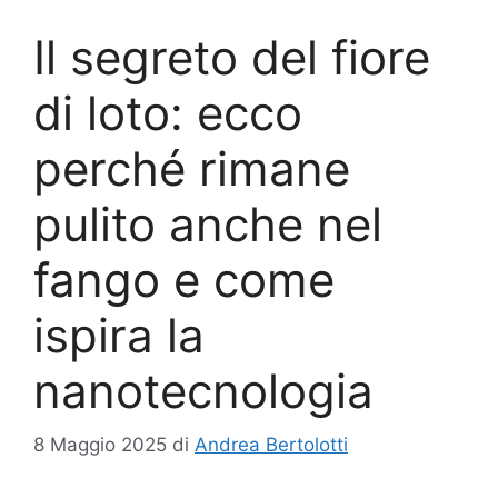
Il segreto del fiore
di loto: ecco
perché rimane
pulito anche nel
fango e come
ispira la
nanotecnologia
8 Maggio 2025
di
Andrea Bertolotti