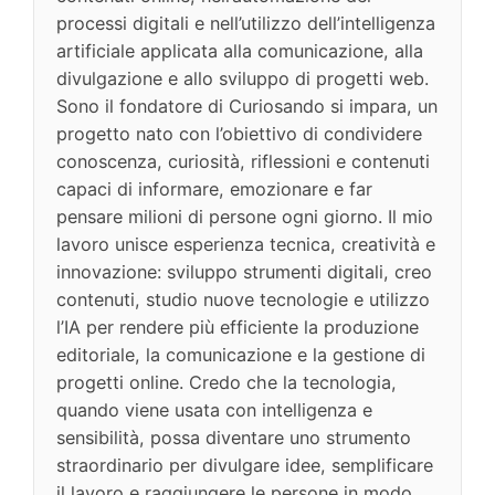
processi digitali e nell’utilizzo dell’intelligenza
artificiale applicata alla comunicazione, alla
divulgazione e allo sviluppo di progetti web.
Sono il fondatore di Curiosando si impara, un
progetto nato con l’obiettivo di condividere
conoscenza, curiosità, riflessioni e contenuti
capaci di informare, emozionare e far
pensare milioni di persone ogni giorno. Il mio
lavoro unisce esperienza tecnica, creatività e
innovazione: sviluppo strumenti digitali, creo
contenuti, studio nuove tecnologie e utilizzo
l’IA per rendere più efficiente la produzione
editoriale, la comunicazione e la gestione di
progetti online. Credo che la tecnologia,
quando viene usata con intelligenza e
sensibilità, possa diventare uno strumento
straordinario per divulgare idee, semplificare
il lavoro e raggiungere le persone in modo