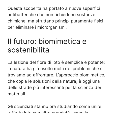
Questa scoperta ha portato a nuove superfici
antibatteriche che non richiedono sostanze
chimiche, ma sfruttano principi puramente fisici
per eliminare i microrganismi.
Il futuro: biomimetica e
sostenibilità
La lezione del fiore di loto è semplice e potente:
la natura ha già risolto molti dei problemi che ci
troviamo ad affrontare. L’approccio biomimetico,
che copia le soluzioni della natura, è oggi una
delle strade più interessanti per la scienza dei
materiali.
Gli scienziati stanno ora studiando come unire
l’effetto loto con altre proprietà, come la