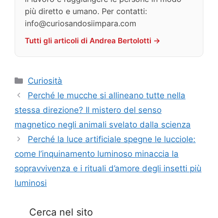
più diretto e umano. Per contatti:
info@curiosandosiimpara.com
Tutti gli articoli di Andrea Bertolotti →
Categorie
Curiosità
Perché le mucche si allineano tutte nella
stessa direzione? Il mistero del senso
magnetico negli animali svelato dalla scienza
Perché la luce artificiale spegne le lucciole:
come l’inquinamento luminoso minaccia la
sopravvivenza e i rituali d’amore degli insetti più
luminosi
Cerca nel sito