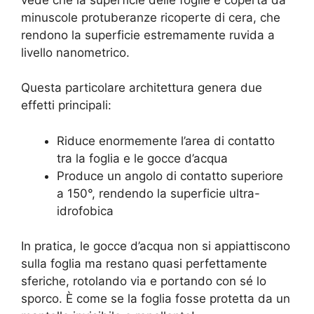
minuscole protuberanze ricoperte di cera, che
rendono la superficie estremamente ruvida a
livello nanometrico.
Questa particolare architettura genera due
effetti principali:
Riduce enormemente l’area di contatto
tra la foglia e le gocce d’acqua
Produce un angolo di contatto superiore
a 150°, rendendo la superficie ultra-
idrofobica
In pratica, le gocce d’acqua non si appiattiscono
sulla foglia ma restano quasi perfettamente
sferiche, rotolando via e portando con sé lo
sporco. È come se la foglia fosse protetta da un