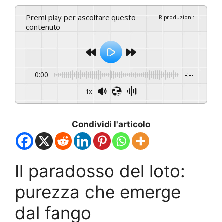
Premi play per ascoltare questo
Riproduzioni
:
-
contenuto
0:00
-:--
1x
Condividi l'articolo
Il paradosso del loto:
purezza che emerge
dal fango