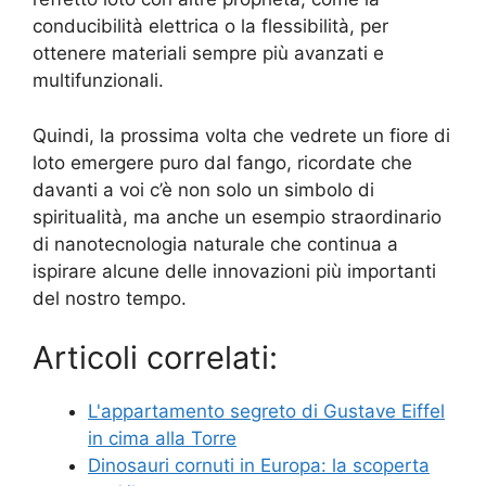
conducibilità elettrica o la flessibilità, per
ottenere materiali sempre più avanzati e
multifunzionali.
Quindi, la prossima volta che vedrete un fiore di
loto emergere puro dal fango, ricordate che
davanti a voi c’è non solo un simbolo di
spiritualità, ma anche un esempio straordinario
di nanotecnologia naturale che continua a
ispirare alcune delle innovazioni più importanti
del nostro tempo.
Articoli correlati:
L'appartamento segreto di Gustave Eiffel
in cima alla Torre
Dinosauri cornuti in Europa: la scoperta