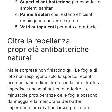
Superfici antibatteriche
per ospedali e
ambienti sanitari
Pannelli solari
che restano efficienti
respingendo polvere e detriti
Vetri autopulenti
per auto e grattacieli
Oltre la repellenza:
proprietà antibatteriche
naturali
Ma le sorprese non finiscono qui. Le foglie di
loto non respingono solo lo sporco: recenti
ricerche hanno dimostrato che la loro struttura
impedisce anche ai batteri di aderire. Le
minuscole protuberanze delle foglie possono
danneggiare la membrana dei batteri,
impedendo loro di attaccarsi e proliferare.