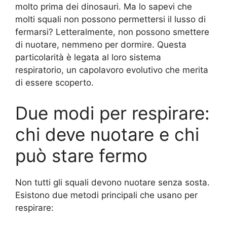
molto prima dei dinosauri. Ma lo sapevi che
molti squali non possono permettersi il lusso di
fermarsi? Letteralmente, non possono smettere
di nuotare, nemmeno per dormire. Questa
particolarità è legata al loro sistema
respiratorio, un capolavoro evolutivo che merita
di essere scoperto.
Due modi per respirare:
chi deve nuotare e chi
può stare fermo
Non tutti gli squali devono nuotare senza sosta.
Esistono due metodi principali che usano per
respirare: