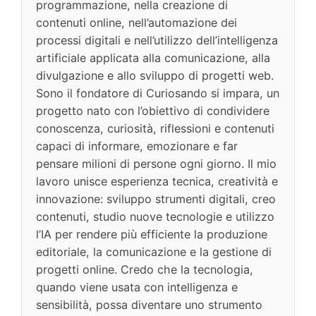
programmazione, nella creazione di
contenuti online, nell’automazione dei
processi digitali e nell’utilizzo dell’intelligenza
artificiale applicata alla comunicazione, alla
divulgazione e allo sviluppo di progetti web.
Sono il fondatore di Curiosando si impara, un
progetto nato con l’obiettivo di condividere
conoscenza, curiosità, riflessioni e contenuti
capaci di informare, emozionare e far
pensare milioni di persone ogni giorno. Il mio
lavoro unisce esperienza tecnica, creatività e
innovazione: sviluppo strumenti digitali, creo
contenuti, studio nuove tecnologie e utilizzo
l’IA per rendere più efficiente la produzione
editoriale, la comunicazione e la gestione di
progetti online. Credo che la tecnologia,
quando viene usata con intelligenza e
sensibilità, possa diventare uno strumento