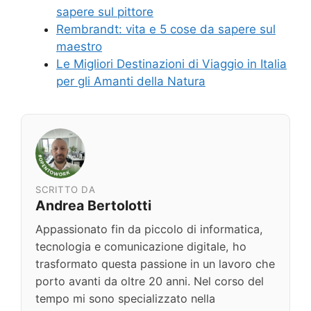
sapere sul pittore
Rembrandt: vita e 5 cose da sapere sul
maestro
Le Migliori Destinazioni di Viaggio in Italia
per gli Amanti della Natura
SCRITTO DA
Andrea Bertolotti
Appassionato fin da piccolo di informatica,
tecnologia e comunicazione digitale, ho
trasformato questa passione in un lavoro che
porto avanti da oltre 20 anni. Nel corso del
tempo mi sono specializzato nella