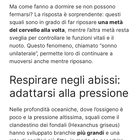
Ma come fanno a dormire se non possono
fermarsi? La risposta è sorprendente: questi
squali sono in grado di far riposare
una metà
del cervello alla volta
, mentre l’altra metà resta
sveglia per controllare le funzioni vitali e il
nuoto. Questo fenomeno, chiamato “sonno
unilaterale”, permette loro di continuare a
muoversi anche mentre riposano.
Respirare negli abissi:
adattarsi alla pressione
Nelle profondità oceaniche, dove l’ossigeno è
poco e la pressione altissima, squali come il
clandestino dei fondali (Hexanchus griseus)
hanno sviluppato branchie
più grandi
e una