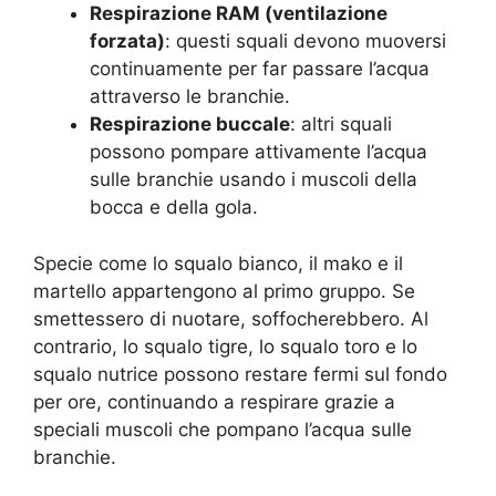
Respirazione RAM (ventilazione
forzata)
: questi squali devono muoversi
continuamente per far passare l’acqua
attraverso le branchie.
Respirazione buccale
: altri squali
possono pompare attivamente l’acqua
sulle branchie usando i muscoli della
bocca e della gola.
Specie come lo squalo bianco, il mako e il
martello appartengono al primo gruppo. Se
smettessero di nuotare, soffocherebbero. Al
contrario, lo squalo tigre, lo squalo toro e lo
squalo nutrice possono restare fermi sul fondo
per ore, continuando a respirare grazie a
speciali muscoli che pompano l’acqua sulle
branchie.