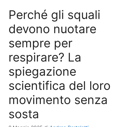
Perché gli squali
devono nuotare
sempre per
respirare? La
spiegazione
scientifica del loro
movimento senza
sosta