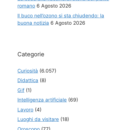
romano
6 Agosto 2026
Il buco nell’ozono si sta chiudendo: la
buona notizia
6 Agosto 2026
Categorie
Curiosità
(6.057)
Didattica
(8)
Gif
(1)
Intelligenza artificiale
(69)
Lavoro
(4)
Luoghi da visitare
(18)
Oroscopo
(77)