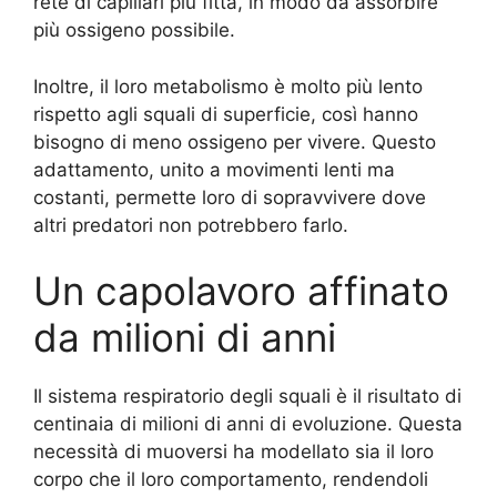
rete di capillari più fitta, in modo da assorbire
più ossigeno possibile.
Inoltre, il loro metabolismo è molto più lento
rispetto agli squali di superficie, così hanno
bisogno di meno ossigeno per vivere. Questo
adattamento, unito a movimenti lenti ma
costanti, permette loro di sopravvivere dove
altri predatori non potrebbero farlo.
Un capolavoro affinato
da milioni di anni
Il sistema respiratorio degli squali è il risultato di
centinaia di milioni di anni di evoluzione. Questa
necessità di muoversi ha modellato sia il loro
corpo che il loro comportamento, rendendoli