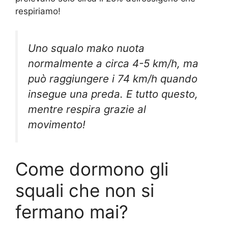
respiriamo!
Uno squalo mako nuota
normalmente a circa 4-5 km/h, ma
può raggiungere i 74 km/h quando
insegue una preda. E tutto questo,
mentre respira grazie al
movimento!
Come dormono gli
squali che non si
fermano mai?