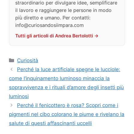
straordinario per divulgare idee, semplificare
il lavoro e raggiungere le persone in modo
più diretto e umano. Per contatti:
info@curiosandosiimpara.com
Tutti gli articoli di Andrea Bertolotti →
Categorie
Curiosità
Perché la luce artificiale spegne le lucciole:
come l’inquinamento luminoso minaccia la
sopravvivenza e i rituali d’amore degli insetti più
luminosi
Perché il fenicottero è rosa? Scopri come i
pigmenti nel cibo colorano le piume e rivelano la
salute di questi affascinanti uccelli