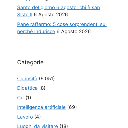
Santo del giorno 6 agosto: chi è san
Sisto II
6 Agosto 2026
Pane raffermo: 5 cose sorprendenti sul
perché indurisce
6 Agosto 2026
Categorie
Curiosità
(6.051)
Didattica
(8)
Gif
(1)
Intelligenza artificiale
(69)
Lavoro
(4)
Luoghi da visitare
(18)