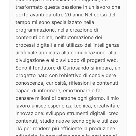
trasformato questa passione in un lavoro che
porto avanti da oltre 20 anni. Nel corso del
tempo mi sono specializzato nella
programmazione, nella creazione di
contenuti online, nell’automazione dei
processi digitali e nell’utilizzo dell’intelligenza
artificiale applicata alla comunicazione, alla
divulgazione e allo sviluppo di progetti web.
Sono il fondatore di Curiosando si impara, un
progetto nato con l’obiettivo di condividere
conoscenza, curiosità, riflessioni e contenuti
capaci di informare, emozionare e far
pensare milioni di persone ogni giorno. Il mio
lavoro unisce esperienza tecnica, creatività e
innovazione: sviluppo strumenti digitali, creo
contenuti, studio nuove tecnologie e utilizzo
l’IA per rendere più efficiente la produzione