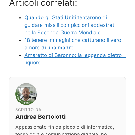
Articoli correlati:
Quando gli Stati Uniti tentarono di
guidare missili con piccioni addestrati
nella Seconda Guerra Mondiale
18 tenere immagini che catturano il vero
amore di una madre
Amaretto di Saronno: la leggenda dietro il
liquore
SCRITTO DA
Andrea Bertolotti
Appassionato fin da piccolo di informatica,
tecnologia e comunicazione digitale, ho