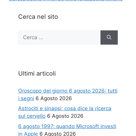
Cerca nel sito
Ricerca
per:
Ultimi articoli
Oroscopo del giorno 6 agosto 2026: tutti
i segni
6 Agosto 2026
Astrociti e sinapsi: cosa dice la ricerca
sul cervello
6 Agosto 2026
6 agosto 1997: quando Microsoft investì
in Apple
6 Agosto 2026