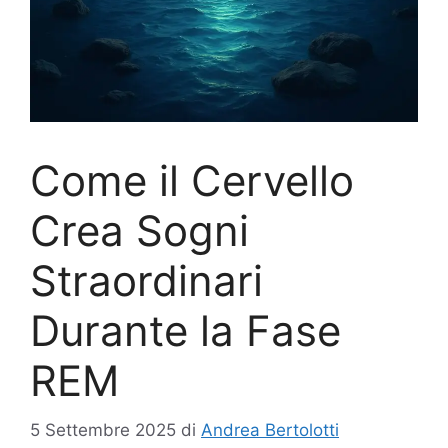
Come il Cervello
Crea Sogni
Straordinari
Durante la Fase
REM
5 Settembre 2025
di
Andrea Bertolotti