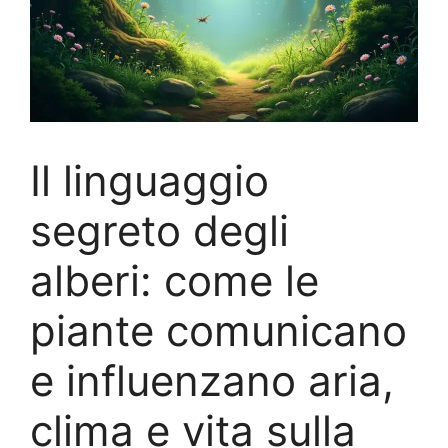
Il linguaggio
segreto degli
alberi: come le
piante comunicano
e influenzano aria,
clima e vita sulla