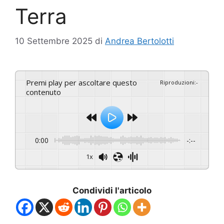
Terra
10 Settembre 2025
di
Andrea Bertolotti
Premi play per ascoltare questo
Riproduzioni
:
-
contenuto
0:00
-:--
1x
Condividi l'articolo