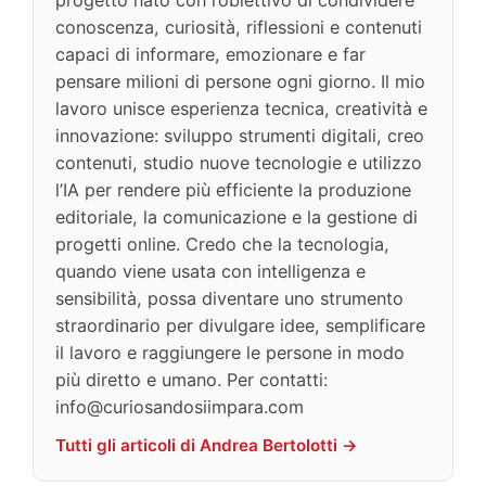
progetto nato con l’obiettivo di condividere
conoscenza, curiosità, riflessioni e contenuti
capaci di informare, emozionare e far
pensare milioni di persone ogni giorno. Il mio
lavoro unisce esperienza tecnica, creatività e
innovazione: sviluppo strumenti digitali, creo
contenuti, studio nuove tecnologie e utilizzo
l’IA per rendere più efficiente la produzione
editoriale, la comunicazione e la gestione di
progetti online. Credo che la tecnologia,
quando viene usata con intelligenza e
sensibilità, possa diventare uno strumento
straordinario per divulgare idee, semplificare
il lavoro e raggiungere le persone in modo
più diretto e umano. Per contatti:
info@curiosandosiimpara.com
Tutti gli articoli di Andrea Bertolotti →