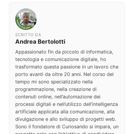
SCRITTO DA
Andrea Bertolotti
Appassionato fin da piccolo di informatica,
tecnologia e comunicazione digitale, ho
trasformato questa passione in un lavoro che
porto avanti da oltre 20 anni. Nel corso del
tempo mi sono specializzato nella
programmazione, nella creazione di
contenuti online, nell’automazione dei
processi digitali e nell’utilizzo dell’intelligenza
artificiale applicata alla comunicazione, alla
divulgazione e allo sviluppo di progetti web.
Sono il fondatore di Curiosando si impara, un