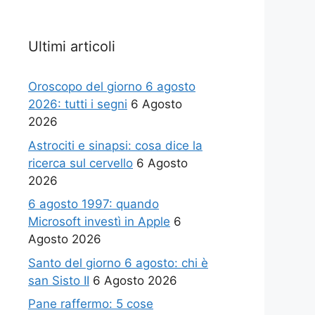
Ultimi articoli
Oroscopo del giorno 6 agosto
2026: tutti i segni
6 Agosto
2026
Astrociti e sinapsi: cosa dice la
ricerca sul cervello
6 Agosto
2026
6 agosto 1997: quando
Microsoft investì in Apple
6
Agosto 2026
Santo del giorno 6 agosto: chi è
san Sisto II
6 Agosto 2026
Pane raffermo: 5 cose