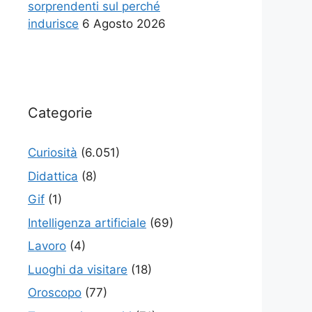
sorprendenti sul perché
indurisce
6 Agosto 2026
Categorie
Curiosità
(6.051)
Didattica
(8)
Gif
(1)
Intelligenza artificiale
(69)
Lavoro
(4)
Luoghi da visitare
(18)
Oroscopo
(77)