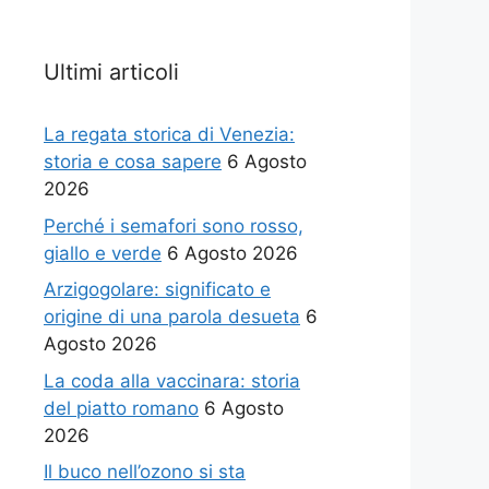
Ultimi articoli
La regata storica di Venezia:
storia e cosa sapere
6 Agosto
2026
Perché i semafori sono rosso,
giallo e verde
6 Agosto 2026
Arzigogolare: significato e
origine di una parola desueta
6
Agosto 2026
La coda alla vaccinara: storia
del piatto romano
6 Agosto
2026
Il buco nell’ozono si sta