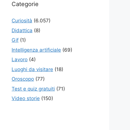
Categorie
Curiosità
(6.057)
Didattica
(8)
Gif
(1)
Intelligenza artificiale
(69)
Lavoro
(4)
Luoghi da visitare
(18)
Oroscopo
(77)
Test e quiz gratuiti
(71)
Video storie
(150)