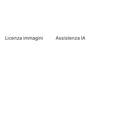
Licenza immagini
Assistenza IA