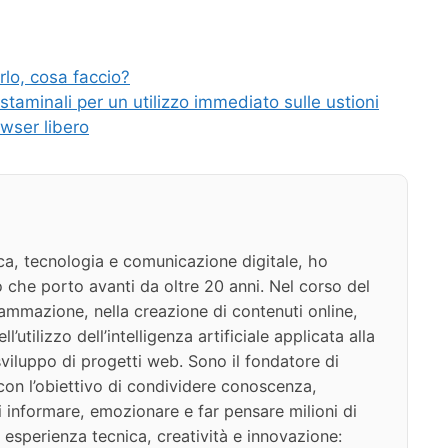
rlo, cosa faccio?
e staminali per un utilizzo immediato sulle ustioni
owser libero
ca, tecnologia e comunicazione digitale, ho
 che porto avanti da oltre 20 anni. Nel corso del
ammazione, nella creazione di contenuti online,
l’utilizzo dell’intelligenza artificiale applicata alla
viluppo di progetti web. Sono il fondatore di
on l’obiettivo di condividere conoscenza,
di informare, emozionare e far pensare milioni di
 esperienza tecnica, creatività e innovazione: