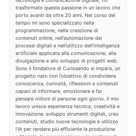
tecnologia e comunicazione digitale, ho
trasformato questa passione in un lavoro che
porto avanti da oltre 20 anni. Nel corso del
tempo mi sono specializzato nella
programmazione, nella creazione di
contenuti online, nell’automazione dei
processi digitali e nell’utilizzo dell’intelligenza
artificiale applicata alla comunicazione, alla
divulgazione e allo sviluppo di progetti web.
Sono il fondatore di Curiosando si impara, un
progetto nato con l’obiettivo di condividere
conoscenza, curiosità, riflessioni e contenuti
capaci di informare, emozionare e far
pensare milioni di persone ogni giorno. Il mio
lavoro unisce esperienza tecnica, creatività e
innovazione: sviluppo strumenti digitali, creo
contenuti, studio nuove tecnologie e utilizzo
l’IA per rendere più efficiente la produzione