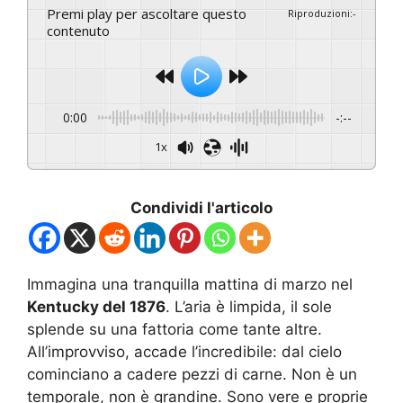
Premi play per ascoltare questo
Riproduzioni
:
-
contenuto
0:00
-:--
1x
Condividi l'articolo
Immagina una tranquilla mattina di marzo nel
Kentucky del 1876
. L’aria è limpida, il sole
splende su una fattoria come tante altre.
All’improvviso, accade l’incredibile: dal cielo
cominciano a cadere pezzi di carne. Non è un
temporale, non è grandine. Sono vere e proprie