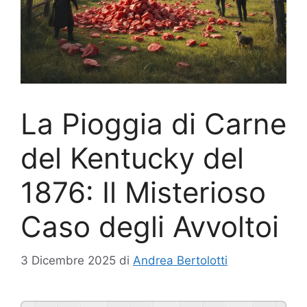
La Pioggia di Carne
del Kentucky del
1876: Il Misterioso
Caso degli Avvoltoi
3 Dicembre 2025
di
Andrea Bertolotti