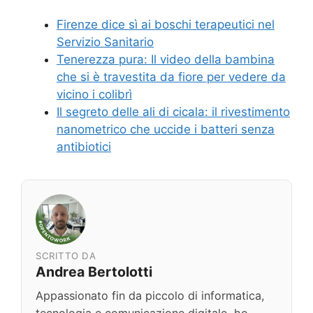
Firenze dice sì ai boschi terapeutici nel
Servizio Sanitario
Tenerezza pura: Il video della bambina
che si è travestita da fiore per vedere da
vicino i colibrì
Il segreto delle ali di cicala: il rivestimento
nanometrico che uccide i batteri senza
antibiotici
SCRITTO DA
Andrea Bertolotti
Appassionato fin da piccolo di informatica,