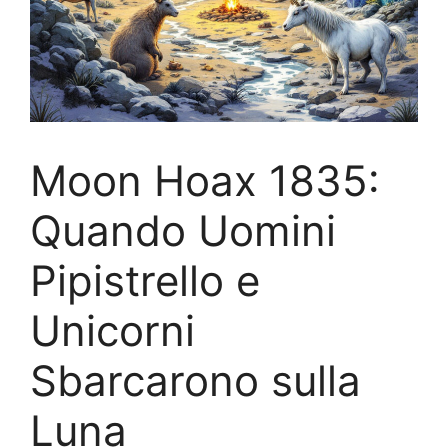
Moon Hoax 1835:
Quando Uomini
Pipistrello e
Unicorni
Sbarcarono sulla
Luna