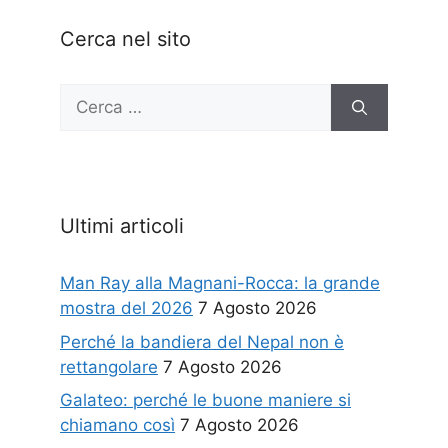
Cerca nel sito
Ricerca
per:
Ultimi articoli
Man Ray alla Magnani-Rocca: la grande
mostra del 2026
7 Agosto 2026
Perché la bandiera del Nepal non è
rettangolare
7 Agosto 2026
Galateo: perché le buone maniere si
chiamano così
7 Agosto 2026