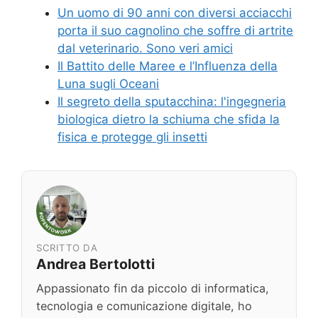
Un uomo di 90 anni con diversi acciacchi
porta il suo cagnolino che soffre di artrite
dal veterinario. Sono veri amici
Il Battito delle Maree e l’Influenza della
Luna sugli Oceani
Il segreto della sputacchina: l'ingegneria
biologica dietro la schiuma che sfida la
fisica e protegge gli insetti
SCRITTO DA
Andrea Bertolotti
Appassionato fin da piccolo di informatica,
tecnologia e comunicazione digitale, ho