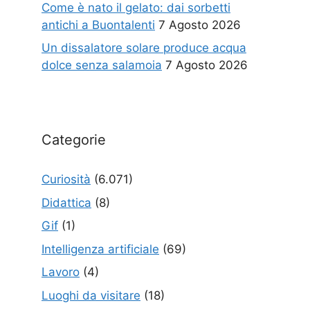
Come è nato il gelato: dai sorbetti
antichi a Buontalenti
7 Agosto 2026
Un dissalatore solare produce acqua
dolce senza salamoia
7 Agosto 2026
Categorie
Curiosità
(6.071)
Didattica
(8)
Gif
(1)
Intelligenza artificiale
(69)
Lavoro
(4)
Luoghi da visitare
(18)