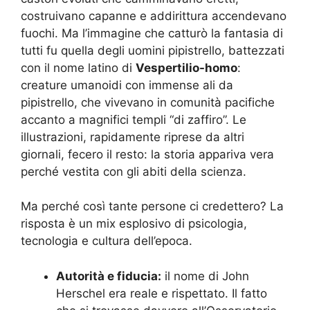
costruivano capanne e addirittura accendevano
fuochi. Ma l’immagine che catturò la fantasia di
tutti fu quella degli uomini pipistrello, battezzati
con il nome latino di
Vespertilio-homo
:
creature umanoidi con immense ali da
pipistrello, che vivevano in comunità pacifiche
accanto a magnifici templi “di zaffiro”. Le
illustrazioni, rapidamente riprese da altri
giornali, fecero il resto: la storia appariva vera
perché vestita con gli abiti della scienza.
Ma perché così tante persone ci credettero? La
risposta è un mix esplosivo di psicologia,
tecnologia e cultura dell’epoca.
Autorità e fiducia:
il nome di John
Herschel era reale e rispettato. Il fatto