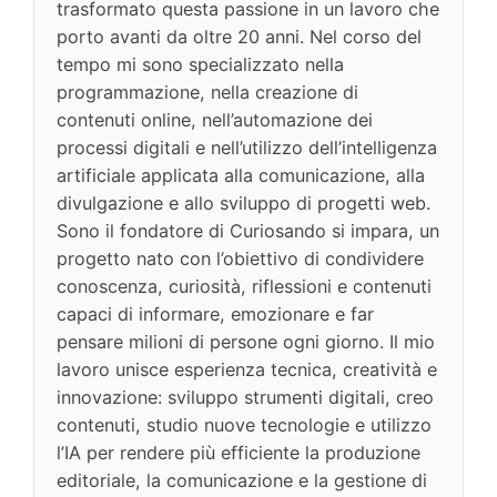
trasformato questa passione in un lavoro che
porto avanti da oltre 20 anni. Nel corso del
tempo mi sono specializzato nella
programmazione, nella creazione di
contenuti online, nell’automazione dei
processi digitali e nell’utilizzo dell’intelligenza
artificiale applicata alla comunicazione, alla
divulgazione e allo sviluppo di progetti web.
Sono il fondatore di Curiosando si impara, un
progetto nato con l’obiettivo di condividere
conoscenza, curiosità, riflessioni e contenuti
capaci di informare, emozionare e far
pensare milioni di persone ogni giorno. Il mio
lavoro unisce esperienza tecnica, creatività e
innovazione: sviluppo strumenti digitali, creo
contenuti, studio nuove tecnologie e utilizzo
l’IA per rendere più efficiente la produzione
editoriale, la comunicazione e la gestione di