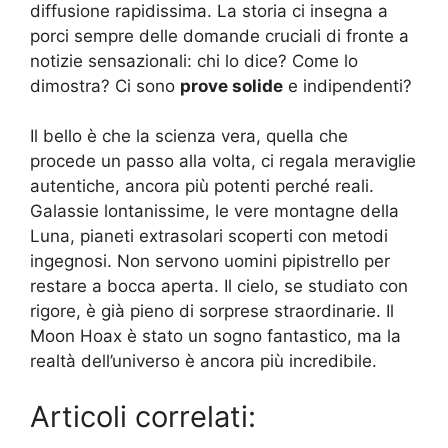
diffusione rapidissima. La storia ci insegna a
porci sempre delle domande cruciali di fronte a
notizie sensazionali: chi lo dice? Come lo
dimostra? Ci sono
prove solide
e indipendenti?
Il bello è che la scienza vera, quella che
procede un passo alla volta, ci regala meraviglie
autentiche, ancora più potenti perché reali.
Galassie lontanissime, le vere montagne della
Luna, pianeti extrasolari scoperti con metodi
ingegnosi. Non servono uomini pipistrello per
restare a bocca aperta. Il cielo, se studiato con
rigore, è già pieno di sorprese straordinarie. Il
Moon Hoax è stato un sogno fantastico, ma la
realtà dell’universo è ancora più incredibile.
Articoli correlati: