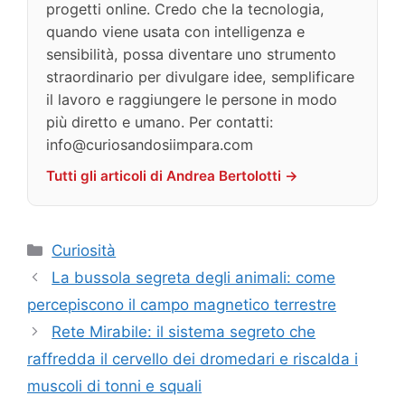
progetti online. Credo che la tecnologia,
quando viene usata con intelligenza e
sensibilità, possa diventare uno strumento
straordinario per divulgare idee, semplificare
il lavoro e raggiungere le persone in modo
più diretto e umano. Per contatti:
info@curiosandosiimpara.com
Tutti gli articoli di Andrea Bertolotti →
Categorie
Curiosità
La bussola segreta degli animali: come
percepiscono il campo magnetico terrestre
Rete Mirabile: il sistema segreto che
raffredda il cervello dei dromedari e riscalda i
muscoli di tonni e squali