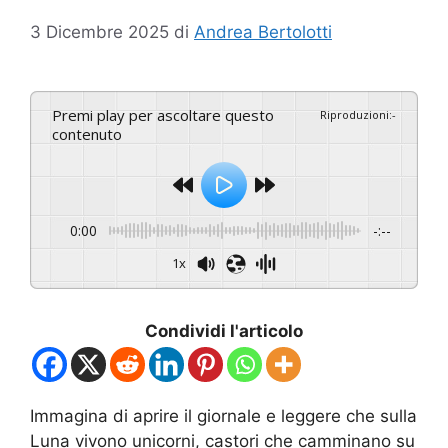
3 Dicembre 2025
di
Andrea Bertolotti
Premi play per ascoltare questo
Riproduzioni
:
-
contenuto
0:00
-:--
1x
Condividi l'articolo
Immagina di aprire il giornale e leggere che sulla
Luna vivono unicorni, castori che camminano su