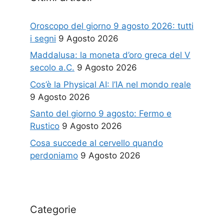
Oroscopo del giorno 9 agosto 2026: tutti
i segni
9 Agosto 2026
Maddalusa: la moneta d’oro greca del V
secolo a.C.
9 Agosto 2026
Cos’è la Physical AI: l’IA nel mondo reale
9 Agosto 2026
Santo del giorno 9 agosto: Fermo e
Rustico
9 Agosto 2026
Cosa succede al cervello quando
perdoniamo
9 Agosto 2026
Categorie