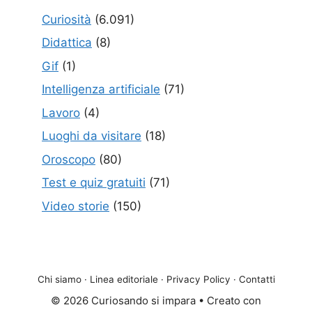
Curiosità
(6.091)
Didattica
(8)
Gif
(1)
Intelligenza artificiale
(71)
Lavoro
(4)
Luoghi da visitare
(18)
Oroscopo
(80)
Test e quiz gratuiti
(71)
Video storie
(150)
Chi siamo
·
Linea editoriale
·
Privacy Policy
·
Contatti
© 2026 Curiosando si impara
• Creato con