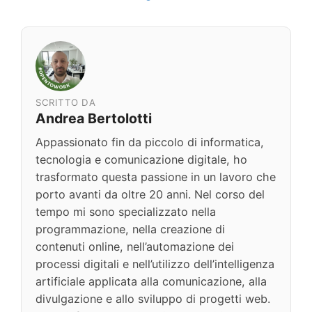
SCRITTO DA
Andrea Bertolotti
Appassionato fin da piccolo di informatica,
tecnologia e comunicazione digitale, ho
trasformato questa passione in un lavoro che
porto avanti da oltre 20 anni. Nel corso del
tempo mi sono specializzato nella
programmazione, nella creazione di
contenuti online, nell’automazione dei
processi digitali e nell’utilizzo dell’intelligenza
artificiale applicata alla comunicazione, alla
divulgazione e allo sviluppo di progetti web.