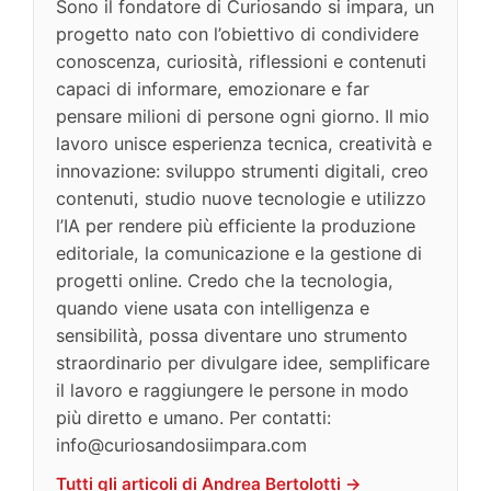
Sono il fondatore di Curiosando si impara, un
progetto nato con l’obiettivo di condividere
conoscenza, curiosità, riflessioni e contenuti
capaci di informare, emozionare e far
pensare milioni di persone ogni giorno. Il mio
lavoro unisce esperienza tecnica, creatività e
innovazione: sviluppo strumenti digitali, creo
contenuti, studio nuove tecnologie e utilizzo
l’IA per rendere più efficiente la produzione
editoriale, la comunicazione e la gestione di
progetti online. Credo che la tecnologia,
quando viene usata con intelligenza e
sensibilità, possa diventare uno strumento
straordinario per divulgare idee, semplificare
il lavoro e raggiungere le persone in modo
più diretto e umano. Per contatti:
info@curiosandosiimpara.com
Tutti gli articoli di Andrea Bertolotti →