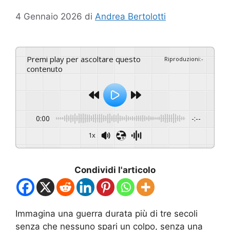
4 Gennaio 2026
di
Andrea Bertolotti
Premi play per ascoltare questo
Riproduzioni
:
-
contenuto
0:00
-:--
1x
Condividi l'articolo
Immagina una guerra durata più di tre secoli
senza che nessuno spari un colpo, senza una