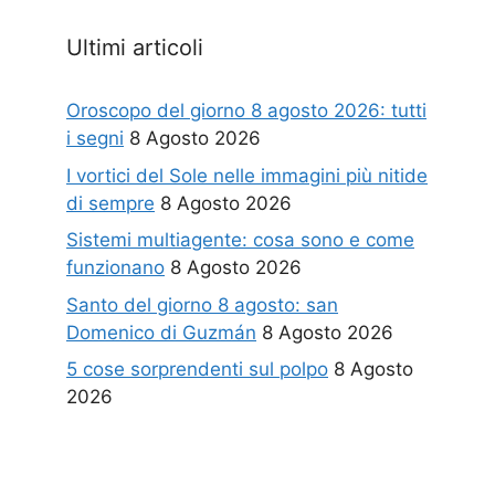
Ultimi articoli
Oroscopo del giorno 8 agosto 2026: tutti
i segni
8 Agosto 2026
I vortici del Sole nelle immagini più nitide
di sempre
8 Agosto 2026
Sistemi multiagente: cosa sono e come
funzionano
8 Agosto 2026
Santo del giorno 8 agosto: san
Domenico di Guzmán
8 Agosto 2026
5 cose sorprendenti sul polpo
8 Agosto
2026