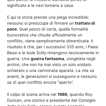
significato e le navi tornano a casa.
E qui la storia prende una piega incredibile:
nessuno si preoccupa di firmare un
trattato di
pace
. Quel pezzo di carta, quella formalità
burocratica che chiude ufficialmente un
conflitto, viene semplicemente dimenticata. Il
risultato è che, per i successivi 335 anni, i Paesi
Bassi e le Isole Scilly rimangono tecnicamente in
guerra. Una
guerra fantasma
, congelata negli
archivi, che non ha mai visto un solo soldato
schierato o una cannonata sparata. La vita va
avanti, le generazioni si susseguono e nessuno
sa di quel conflitto ancora “aperto”.
Il colpo di scena arriva nel
1986
, quando Roy
Duncan, uno storico e presidente del Consiglio