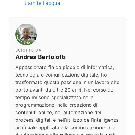
tramite l'acqua
SCRITTO DA
Andrea Bertolotti
Appassionato fin da piccolo di informatica,
tecnologia e comunicazione digitale, ho
trasformato questa passione in un lavoro che
porto avanti da oltre 20 anni. Nel corso del
tempo mi sono specializzato nella
programmazione, nella creazione di
contenuti online, nell’automazione dei
processi digitali e nell’utilizzo dell’intelligenza
artificiale applicata alla comunicazione, alla
divulgazione e allo sviluppo di progetti web.