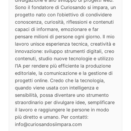
Sono il fondatore di Curiosando si impara, un
progetto nato con l’obiettivo di condividere
conoscenza, curiosità, riflessioni e contenuti
capaci di informare, emozionare e far
pensare milioni di persone ogni giorno. Il mio
lavoro unisce esperienza tecnica, creatività e
innovazione: sviluppo strumenti digitali, creo
contenuti, studio nuove tecnologie e utilizzo
l’IA per rendere più efficiente la produzione
editoriale, la comunicazione e la gestione di
progetti online. Credo che la tecnologia,
quando viene usata con intelligenza e
sensibilità, possa diventare uno strumento
straordinario per divulgare idee, semplificare
il lavoro e raggiungere le persone in modo
più diretto e umano. Per contatti:
info@curiosandosiimpara.com