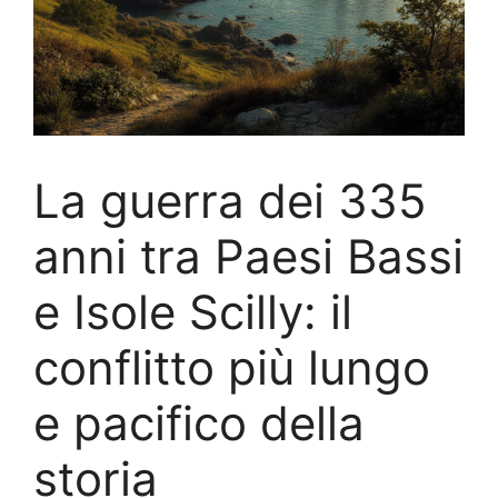
La guerra dei 335
anni tra Paesi Bassi
e Isole Scilly: il
conflitto più lungo
e pacifico della
storia