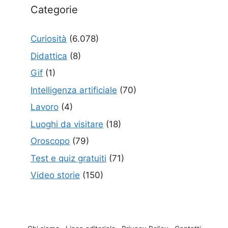
Categorie
Curiosità
(6.078)
Didattica
(8)
Gif
(1)
Intelligenza artificiale
(70)
Lavoro
(4)
Luoghi da visitare
(18)
Oroscopo
(79)
Test e quiz gratuiti
(71)
Video storie
(150)