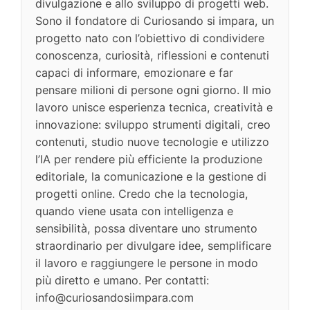
divulgazione e allo sviluppo di progetti web.
Sono il fondatore di Curiosando si impara, un
progetto nato con l’obiettivo di condividere
conoscenza, curiosità, riflessioni e contenuti
capaci di informare, emozionare e far
pensare milioni di persone ogni giorno. Il mio
lavoro unisce esperienza tecnica, creatività e
innovazione: sviluppo strumenti digitali, creo
contenuti, studio nuove tecnologie e utilizzo
l’IA per rendere più efficiente la produzione
editoriale, la comunicazione e la gestione di
progetti online. Credo che la tecnologia,
quando viene usata con intelligenza e
sensibilità, possa diventare uno strumento
straordinario per divulgare idee, semplificare
il lavoro e raggiungere le persone in modo
più diretto e umano. Per contatti:
info@curiosandosiimpara.com