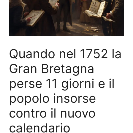
Quando nel 1752 la
Gran Bretagna
perse 11 giorni e il
popolo insorse
contro il nuovo
calendario