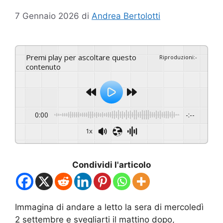
7 Gennaio 2026
di
Andrea Bertolotti
Premi play per ascoltare questo
Riproduzioni
:
-
contenuto
0:00
-:--
1x
Condividi l'articolo
Immagina di andare a letto la sera di mercoledì
2 settembre e svegliarti il mattino dopo,