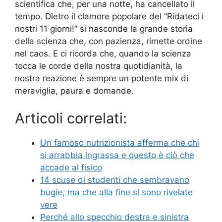
scientifica che, per una notte, ha cancellato il
tempo. Dietro il clamore popolare del “Ridateci i
nostri 11 giorni!” si nasconde la grande storia
della scienza che, con pazienza, rimette ordine
nel caos. E ci ricorda che, quando la scienza
tocca le corde della nostra quotidianità, la
nostra reazione è sempre un potente mix di
meraviglia, paura e domande.
Articoli correlati:
Un famoso nutrizionista afferma che chi
si arrabbia ingrassa e questo è ciò che
accade al fisico
14 scuse di studenti che sembravano
bugie, ma che alla fine si sono rivelate
vere
Perché allo specchio destra e sinistra