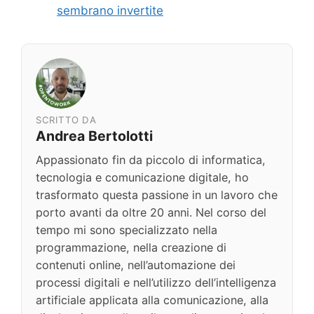
sembrano invertite
SCRITTO DA
Andrea Bertolotti
Appassionato fin da piccolo di informatica,
tecnologia e comunicazione digitale, ho
trasformato questa passione in un lavoro che
porto avanti da oltre 20 anni. Nel corso del
tempo mi sono specializzato nella
programmazione, nella creazione di
contenuti online, nell’automazione dei
processi digitali e nell’utilizzo dell’intelligenza
artificiale applicata alla comunicazione, alla