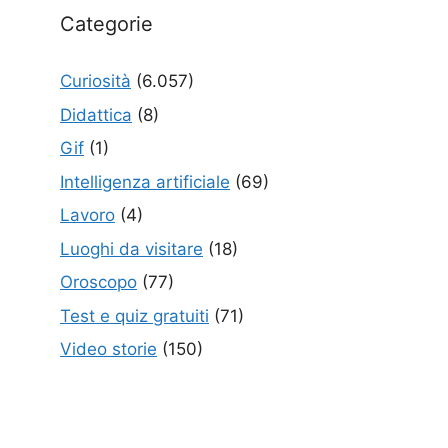
Categorie
Curiosità
(6.057)
Didattica
(8)
Gif
(1)
Intelligenza artificiale
(69)
Lavoro
(4)
Luoghi da visitare
(18)
Oroscopo
(77)
Test e quiz gratuiti
(71)
Video storie
(150)