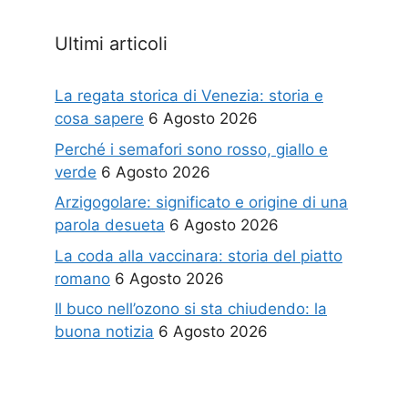
Ultimi articoli
La regata storica di Venezia: storia e
cosa sapere
6 Agosto 2026
Perché i semafori sono rosso, giallo e
verde
6 Agosto 2026
Arzigogolare: significato e origine di una
parola desueta
6 Agosto 2026
La coda alla vaccinara: storia del piatto
romano
6 Agosto 2026
Il buco nell’ozono si sta chiudendo: la
buona notizia
6 Agosto 2026