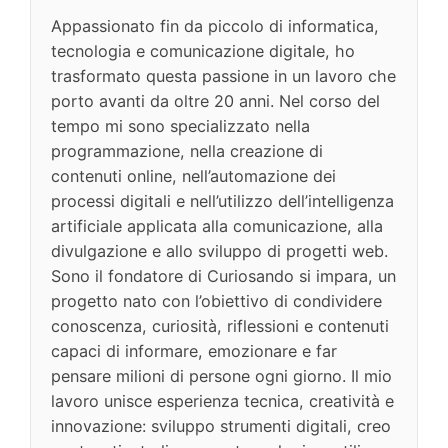
Appassionato fin da piccolo di informatica,
tecnologia e comunicazione digitale, ho
trasformato questa passione in un lavoro che
porto avanti da oltre 20 anni. Nel corso del
tempo mi sono specializzato nella
programmazione, nella creazione di
contenuti online, nell’automazione dei
processi digitali e nell’utilizzo dell’intelligenza
artificiale applicata alla comunicazione, alla
divulgazione e allo sviluppo di progetti web.
Sono il fondatore di Curiosando si impara, un
progetto nato con l’obiettivo di condividere
conoscenza, curiosità, riflessioni e contenuti
capaci di informare, emozionare e far
pensare milioni di persone ogni giorno. Il mio
lavoro unisce esperienza tecnica, creatività e
innovazione: sviluppo strumenti digitali, creo