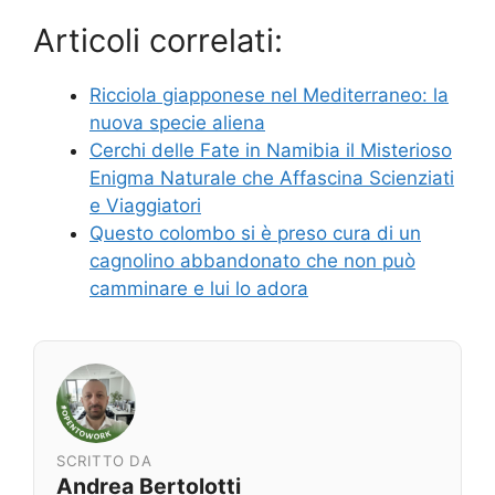
Articoli correlati:
Ricciola giapponese nel Mediterraneo: la
nuova specie aliena
Cerchi delle Fate in Namibia il Misterioso
Enigma Naturale che Affascina Scienziati
e Viaggiatori
Questo colombo si è preso cura di un
cagnolino abbandonato che non può
camminare e lui lo adora
SCRITTO DA
Andrea Bertolotti